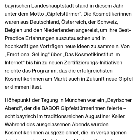
bayrischen Landeshauptstadt stand in diesem Jahr
unter dem Motto „Gipfelstürmer“. Die Kosmetikerinnen
waren aus Deutschland, Österreich, der Schweiz,
Belgien und den Niederlanden angereist, um ihre Best-
Practice Erfahrungen auszutauschen und in
hochkarätigen Vorträgen neue Ideen zu sammeln. Von
„Emotional Selling“ über „Das Kosmetikinstitut im
Internet“ bis hin zu neuen Zertifizierungs-Initiativen
reichte das Programm, das die erfolgreichsten
Kosmetikerinnen am Markt auch in Zukunft neue Gipfel
erklimmen lässt.
Höhepunkt der Tagung in München war ein „Bayrischer
Abend“, der die BABOR Gipfelstürmerinnen feierte –
echt bayrisch im traditionsreichen Augustiner Keller.
Während des ausgelassenen Abends wurden
Kosmetikerinnen ausgezeichnet, die im vergangenen