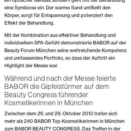
eine Symbiose ein. Der warme Sand umfließt den
Körper, sorgt für Entspannung und potenziert den
Effekt der Behandlung.
Mit der Kombination aus effektiver Behandlung und
individuellem SPA-Gefühl demonstrierte BABOR auf der
Beauty Forum München seine weitreichende Kompetenz
und umfassendes Portfolio, so dass der Auftritt ein
Highlight der Messe war.
Während und nach der Messe feierte
BABOR die Gipfelstürmer auf dem
Beauty Congress führender
Kosmetikerinnen in München
Zwischen dem 26. und 29. Oktober 2013 trafen sich
mehr als 240 BABOR Top-Kosmetikerinnen in München
zum BABOR BEAUTY CONGRESS. Das Treffen in der