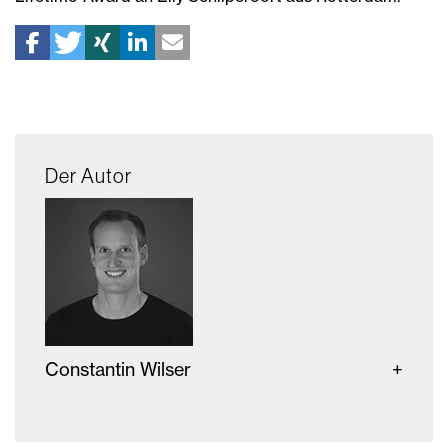
Der Autor
Constantin Wilser