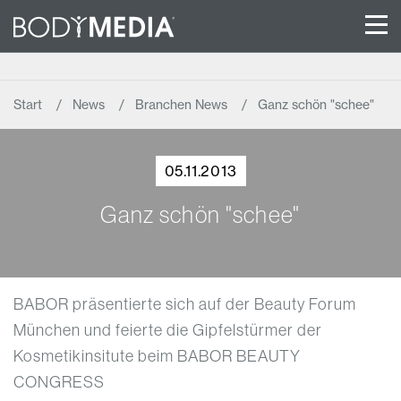
Start
News
Branchen News
Ganz schön "schee"
05.11.2013
Ganz schön "schee"
BABOR präsentierte sich auf der Beauty Forum
München und feierte die Gipfelstürmer der
Kosmetikinsitute beim BABOR BEAUTY
CONGRESS