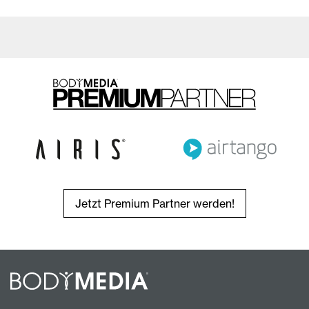
Jetzt Premium Partner werden!