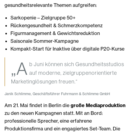
gesundheitsrelevante Themen aufgreifen:
Sarkopenie – Zielgruppe 50+
Rückengesundheit & Schmerzkompetenz
Figurmanagement & Gewichtsreduktion
Saisonale Sommer-Kampagne
Kompakt-Start für Inaktive über digitale P20-Kurse
„A
b Juni können sich Gesundheitsstudios
auf moderne, zielgruppenorientierte
Marketinglösungen freuen.“
Janik Schlimme, Geschäftsführer Fuhrmann & Schlimme GmbH
Am 21. Mai findet in Berlin die
große Mediaproduktion
zu den neuen Kampagnen statt. Mit an Bord:
professionelle Sprecher, eine erfahrene
Produktionsfirma und ein engagiertes Set-Team. Die