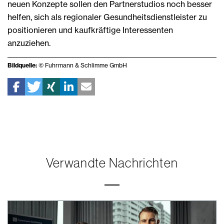
neuen Konzepte sollen den Partnerstudios noch besser
helfen, sich als regionaler Gesundheitsdienstleister zu
positionieren und kaufkräftige Interessenten
anzuziehen.
Bildquelle:
© Fuhrmann & Schlimme GmbH
Verwandte Nachrichten