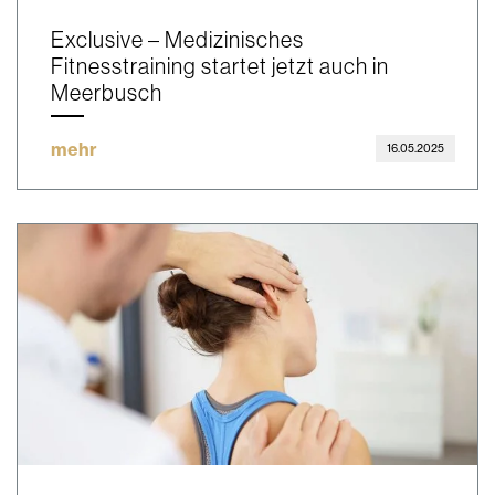
Exclusive – Medizinisches
Fitnesstraining startet jetzt auch in
Meerbusch
mehr
16.05.2025