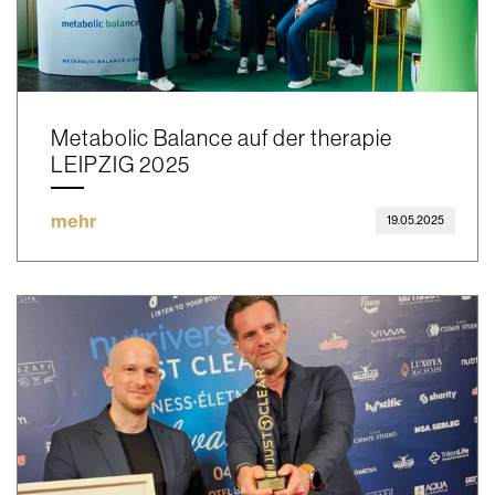
Metabolic Balance auf der therapie
LEIPZIG 2025
mehr
19.05.2025