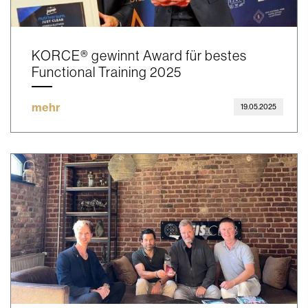
KORCE® gewinnt Award für bestes
Functional Training 2025
mehr
19.05.2025