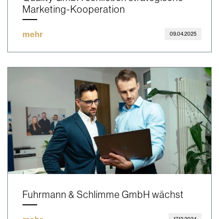
Marketing-Kooperation
mehr
09.04.2025
Fuhrmann & Schlimme GmbH wächst