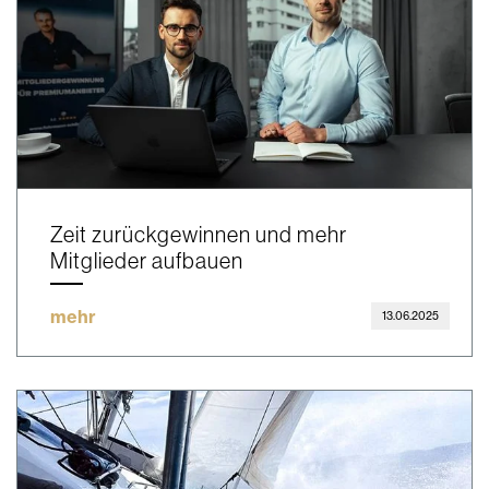
Zeit zurückgewinnen und mehr
Mitglieder aufbauen
mehr
13.06.2025