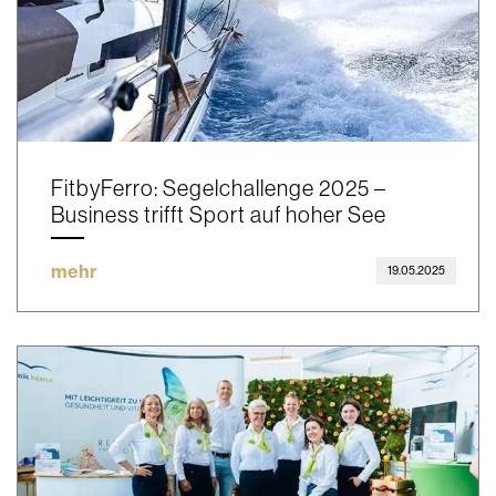
FitbyFerro: Segelchallenge 2025 –
Business trifft Sport auf hoher See
mehr
19.05.2025