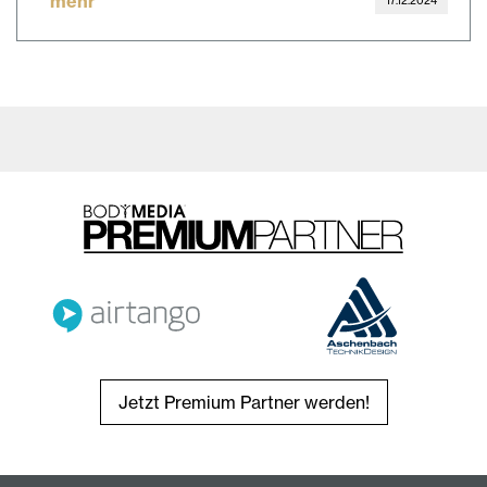
mehr
17.12.2024
Jetzt Premium Partner werden!