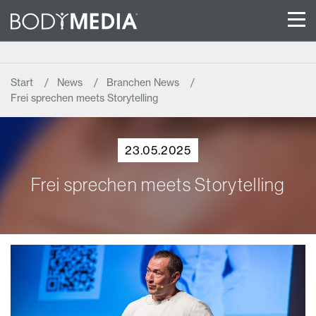
Start
News
Branchen News
Frei sprechen meets Storytelling
23.05.2025
Frei sprechen meets Storytelling