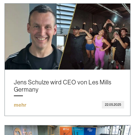
Jens Schulze wird CEO von Les Mills
Germany
mehr
22.05.2025