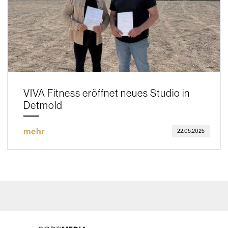
VIVA Fitness eröffnet neues Studio in
Detmold
mehr
22.05.2025