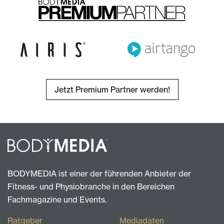
Jetzt Premium Partner werden!
BODYMEDIA ist einer der führenden Anbieter der
Fitness- und Physiobranche in den Bereichen
Fachmagazine und Events.
Ratgeber
Mediadaten