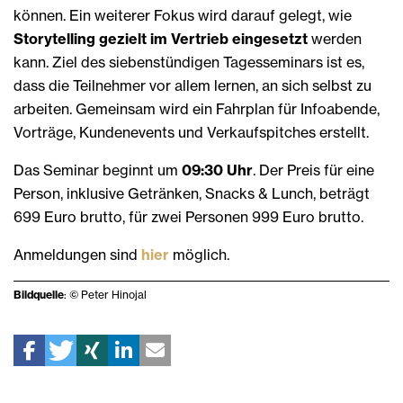
können. Ein weiterer Fokus wird darauf gelegt, wie
Storytelling gezielt im Vertrieb eingesetzt
werden
kann. Ziel des siebenstündigen Tagesseminars ist es,
dass die Teilnehmer vor allem lernen, an sich selbst zu
arbeiten. Gemeinsam wird ein Fahrplan für Infoabende,
Vorträge, Kundenevents und Verkaufspitches erstellt.
Das Seminar beginnt um
09:30 Uhr
. Der Preis für eine
Person, inklusive Getränken, Snacks & Lunch, beträgt
699 Euro brutto, für zwei Personen 999 Euro brutto.
Anmeldungen sind
hier
möglich.
Bildquelle
: © Peter Hinojal