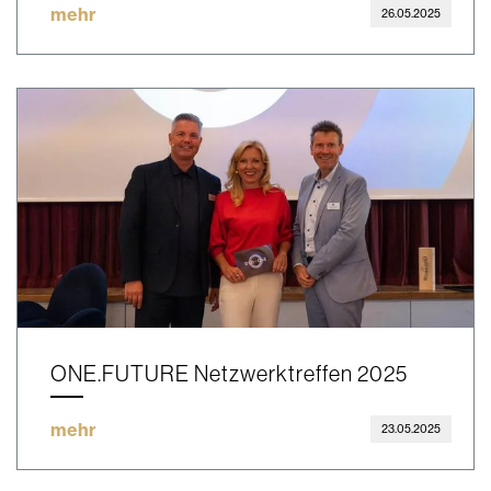
mehr
26.05.2025
ONE.FUTURE Netzwerktreffen 2025
mehr
23.05.2025