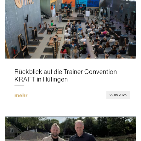
Rückblick auf die Trainer Convention
KRAFT in Hüfingen
mehr
22.05.2025