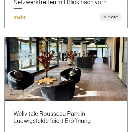
Netzwerktreffen mit Blick nach vorn
mehr
26.05.2025
Wellvitale Rousseau Park in
Ludwigsfelde feiert Eröffnung