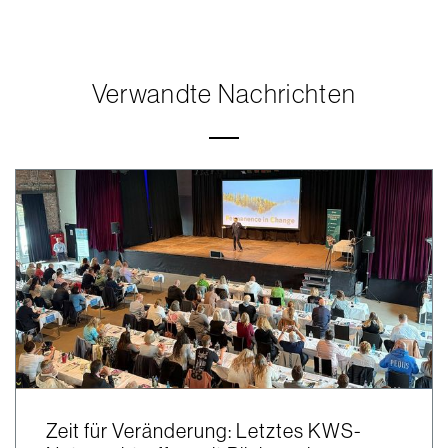
Verwandte Nachrichten
Zeit für Veränderung: Letztes KWS-