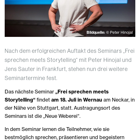
Bildquelle:
© Peter Hinojal
Nach dem erfolgreichen Auftakt des Seminars „Frei
sprechen meets Storytelling“ mit Peter Hinojal und
Jens Sauter in Frankfurt, stehen nun drei weitere
Seminartermine fest.
Das nächste Seminar
„Frei sprechen meets
Storytelling“
findet
am 18. Juli in Wernau
am Neckar, in
der Nähe von Stuttgart, statt. Austragungsort des
Seminars ist die „Neue Weberei“.
In dem Seminar lernen die Teilnehmer, wie sie
bestmöglich sprechen, präsentieren und begeistern