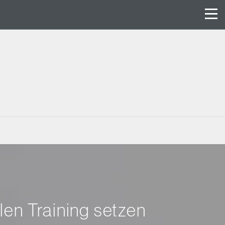
en Training setzen