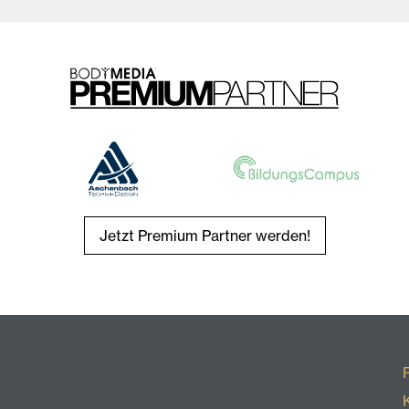
Jetzt Premium Partner werden!