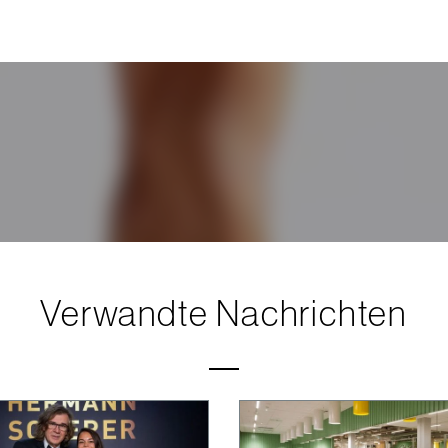
Verwandte Nachrichten