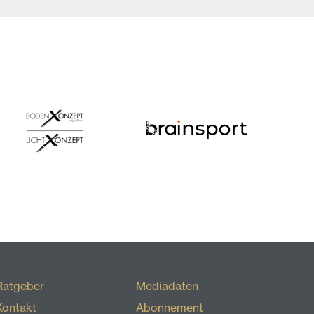
Ratgeber
Mediadaten
Kontakt
Abonnement