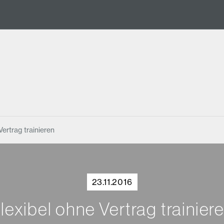
Vertrag trainieren
23.11.2016
lexibel ohne Vertrag trainier