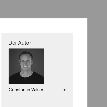
Der Autor
Constantin Wilser