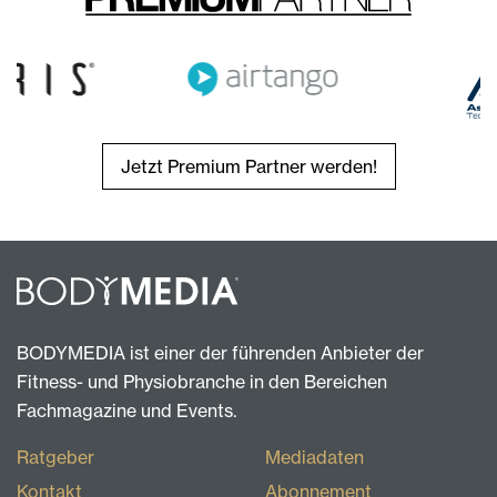
Jetzt Premium Partner werden!
BODYMEDIA ist einer der führenden Anbieter der
Fitness- und Physiobranche in den Bereichen
Fachmagazine und Events.
Ratgeber
Mediadaten
Kontakt
Abonnement