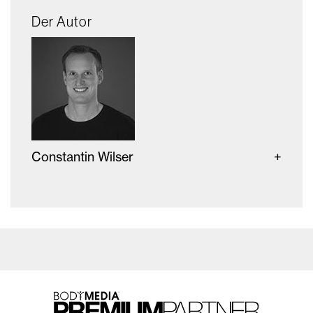
Der Autor
Constantin Wilser