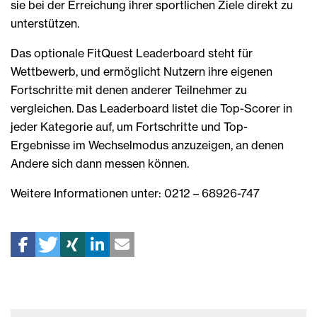
sie bei der Erreichung ihrer sportlichen Ziele direkt zu
unterstützen.
Das optionale FitQuest Leaderboard steht für
Wettbewerb, und ermöglicht Nutzern ihre eigenen
Fortschritte mit denen anderer Teilnehmer zu
vergleichen. Das Leaderboard listet die Top-Scorer in
jeder Kategorie auf, um Fortschritte und Top-
Ergebnisse im Wechselmodus anzuzeigen, an denen
Andere sich dann messen können.
Weitere Informationen unter: 0212 – 68926-747