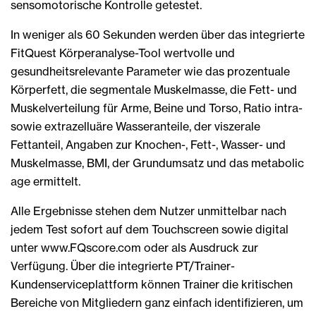
sensomotorische Kontrolle getestet.
In weniger als 60 Sekunden werden über das integrierte
FitQuest Körperanalyse-Tool wertvolle und
gesundheitsrelevante Parameter wie das prozentuale
Körperfett, die segmentale Muskelmasse, die Fett- und
Muskelverteilung für Arme, Beine und Torso, Ratio intra-
sowie extrazelluäre Wasseranteile, der viszerale
Fettanteil, Angaben zur Knochen-, Fett-, Wasser- und
Muskelmasse, BMI, der Grundumsatz und das metabolic
age ermittelt.
Alle Ergebnisse stehen dem Nutzer unmittelbar nach
jedem Test sofort auf dem Touchscreen sowie digital
unter www.FQscore.com oder als Ausdruck zur
Verfügung. Über die integrierte PT/Trainer-
Kundenserviceplattform können Trainer die kritischen
Bereiche von Mitgliedern ganz einfach identifizieren, um