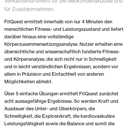
Verkaufsinstrument für die Neukundenakquise und
für Zusatzeinnahmen.
FitQuest ermittelt innerhalb von nur 4 Minuten den
menschlichen Fitness- und Leistungszustand und liefert
darüber hinaus eine vollständige
Körperzusammensetzungsanalyse. Nutzer erhalten eine
übersichtliche und wissenschaftlich fundierte Fitness-
und Körperanalyse, die sich nicht nur in Schnelligkeit
und in leicht verständlichen Ergebnissen, sondern vor
allem in Präzision und Einfachheit von anderen
Möglichkeiten abhebt.
Über 5 einfache Übungen ermittelt FitQuest zunächst
acht aussagefähige Ergebnisse. So werden Kraft und
Ausdauer des Unter- und Oberkörpers, die
Schnelligkeit, die Explosivkraft, die kardiovaskuläre
Leistungsfähigkeit sowie die Balance und somit die