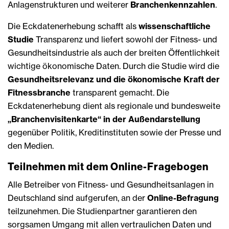
Anlagenstrukturen und weiterer
Branchenkennzahlen
.
Die Eckdatenerhebung schafft als
wissenschaftliche
Studie
Transparenz und liefert sowohl der Fitness- und
Gesundheitsindustrie als auch der breiten Öffentlichkeit
wichtige ökonomische Daten. Durch die Studie wird die
Gesundheitsrelevanz und die ökonomische Kraft der
Fitnessbranche
transparent gemacht. Die
Eckdatenerhebung dient als regionale und bundesweite
„Branchenvisitenkarte“ in der Außendarstellung
gegenüber Politik, Kreditinstituten sowie der Presse und
den Medien.
Teilnehmen mit dem Online-Fragebogen
Alle Betreiber von Fitness- und Gesundheitsanlagen in
Deutschland sind aufgerufen, an der
Online-Befragung
teilzunehmen. Die Studienpartner garantieren den
sorgsamen Umgang mit allen vertraulichen Daten und