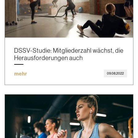
DSSV-Studie: Mitgliederzahl wächst, die
Herausforderungen auch
mehr
09.08.2022