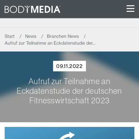
Start
News
Branchen News
Aufruf zur Teilnahme an Eckdatenstudie der…
09.11.2022
Aufruf zur Teilnahme an
Eckdatenstudie der deutschen
Fitnesswirtschaft 2023