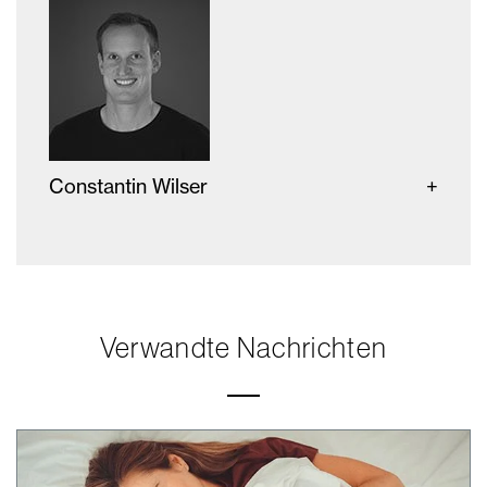
Constantin Wilser
Verwandte Nachrichten