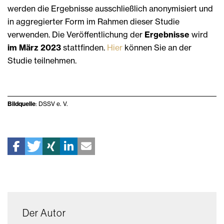
werden die Ergebnisse ausschließlich anonymisiert und
in aggregierter Form im Rahmen dieser Studie
verwenden. Die Veröffentlichung der
Ergebnisse
wird
im März 2023
stattfinden.
Hier
können Sie an der
Studie teilnehmen.
Bildquelle
: DSSV e. V.
Der Autor