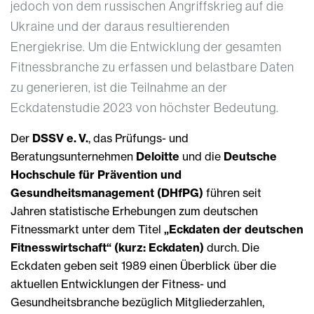
jedoch von dem russischen Angriffskrieg auf die
Ukraine und der daraus resultierenden
Energiekrise. Um die Entwicklung der gesamten
Fitnessbranche zu erfassen und belastbare Daten
zu generieren, ist die Teilnahme an der
Eckdatenstudie 2023 von höchster Bedeutung.
Der
DSSV e. V.
, das Prüfungs- und
Beratungsunternehmen
Deloitte
und die
Deutsche
Hochschule für Prävention und
Gesundheitsmanagement (DHfPG)
führen seit
Jahren statistische Erhebungen zum deutschen
Fitnessmarkt unter dem Titel
„Eckdaten der deutschen
Fitnesswirtschaft“ (kurz: Eckdaten)
durch. Die
Eckdaten geben seit 1989 einen Überblick über die
aktuellen Entwicklungen der Fitness- und
Gesundheitsbranche bezüglich Mitgliederzahlen,