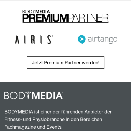
Jetzt Premium Partner werden!
BODYMEDIA ist einer der führenden Anbieter der
Fitness- und Physiobranche in den Bereichen
Fachmagazine und Events.