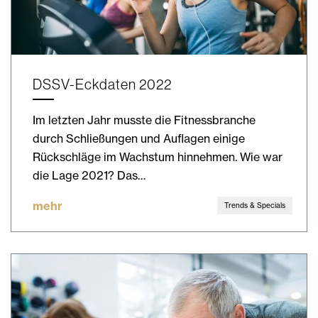
DSSV-Eckdaten 2022
Im letzten Jahr musste die Fitnessbranche
durch Schließungen und Auflagen einige
Rückschläge im Wachstum hinnehmen. Wie war
die Lage 2021? Das…
mehr
Trends & Specials