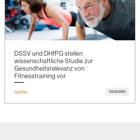
DSSV und DHfPG stellen
wissenschaftliche Studie zur
Gesundheitsrelevanz von
Fitnesstraining vor
mehr
02.09.2021