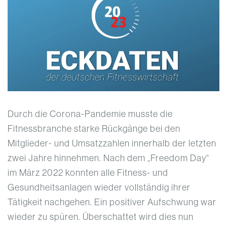
Durch die Corona-Pandemie musste die
Fitnessbranche starke Rückgänge bei den
Mitglieder- und Umsatzzahlen innerhalb der letzten
zwei Jahre hinnehmen. Nach dem „Freedom Day“
im März 2022 konnten alle Fitness- und
Gesundheitsanlagen wieder vollständig ihrer
Tätigkeit nachgehen. Ein positiver Aufschwung war
wieder zu spüren. Überschattet wird dies nun