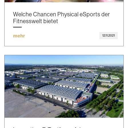
Welche Chancen Physical eSports der
Fitnesswelt bietet
mehr
12.11.2021