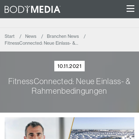
Start
News
Branchen News
FitnessConnected: Neue Einlass- &…
10.11.2021
FitnessConnected: Neue Einlass- &
Rahmenbedingungen