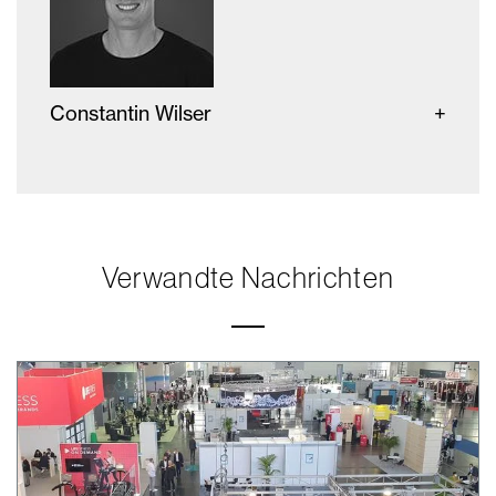
Constantin Wilser
Verwandte Nachrichten