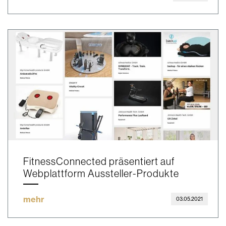
FitnessConnected präsentiert auf
Webplattform Aussteller-Produkte
mehr
03.05.2021