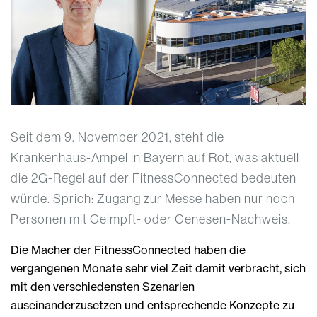
Seit dem 9. November 2021, steht die
Krankenhaus-Ampel in Bayern auf Rot, was aktuell
die 2G-Regel auf der FitnessConnected bedeuten
würde. Sprich: Zugang zur Messe haben nur noch
Personen mit Geimpft- oder Genesen-Nachweis.
Die Macher der FitnessConnected haben die
vergangenen Monate sehr viel Zeit damit verbracht, sich
mit den verschiedensten Szenarien
auseinanderzusetzen und entsprechende Konzepte zu