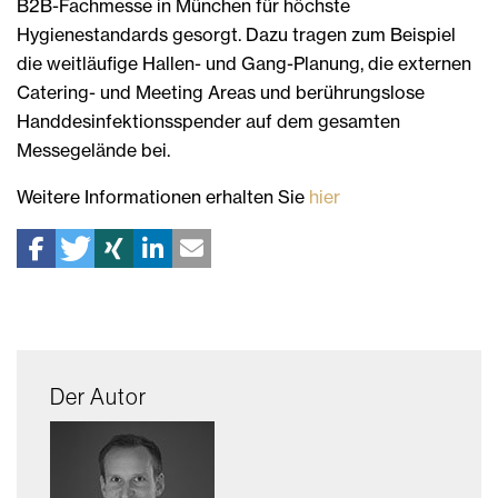
B2B-Fachmesse in München für höchste
Hygienestandards gesorgt. Dazu tragen zum Beispiel
die weitläufige Hallen- und Gang-Planung, die externen
Catering- und Meeting Areas und berührungslose
Handdesinfektionsspender auf dem gesamten
Messegelände bei.
Weitere Informationen erhalten Sie
hier
Der Autor