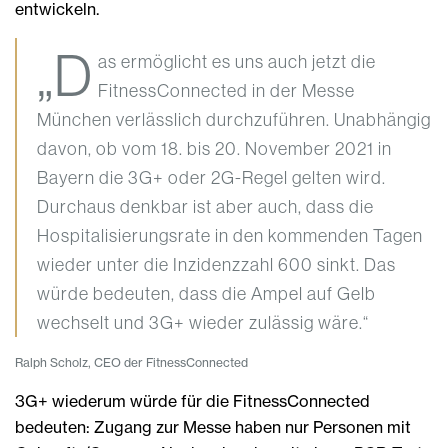
entwickeln.
„D
as ermöglicht es uns auch jetzt die
FitnessConnected in der Messe
München verlässlich durchzuführen. Unabhängig
davon, ob vom 18. bis 20. November 2021 in
Bayern die 3G+ oder 2G-Regel gelten wird.
Durchaus denkbar ist aber auch, dass die
Hospitalisierungsrate in den kommenden Tagen
wieder unter die Inzidenzzahl 600 sinkt. Das
würde bedeuten, dass die Ampel auf Gelb
wechselt und 3G+ wieder zulässig wäre.“
Ralph Scholz, CEO der FitnessConnected
3G+ wiederum würde für die FitnessConnected
bedeuten: Zugang zur Messe haben nur Personen mit