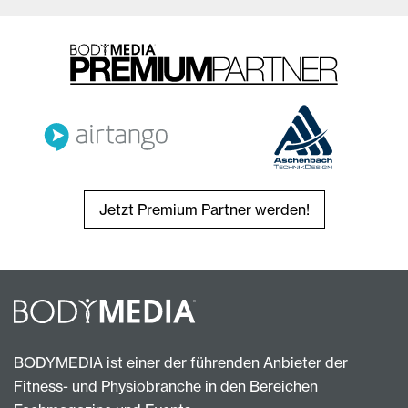
Jetzt Premium Partner werden!
BODYMEDIA ist einer der führenden Anbieter der
Fitness- und Physiobranche in den Bereichen