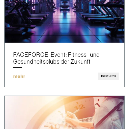
FACEFORCE-Event: Fitness- und
Gesundheitsclubs der Zukunft
mehr
18.08.2023