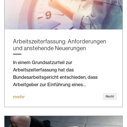
Arbeitszeiterfassung: Anforderungen
und anstehende Neuerungen
In einem Grundsatzurteil zur
Arbeitszeiterfassung hat das
Bundesarbeitsgericht entschieden, dass
Arbeitgeber zur Einführung eines…
mehr
Recht