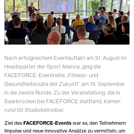
Nach erfolgreichem Eventauftakt am 31. August im
Headquarter der Sport Aliance, ging die
FACEFORCE-Eventreihe „Fitness- und
Gesundheitsclubs der Zukunft” am 19. September
in die zweite Runde. Zu der Veranstaltung, die in
Saarbrücken bei FACEFORCE stattfand, kamen
rund 50 Studiobetreiber.
Ziel des
FACEFORCE-Events
war es, den Teilnehmern
Impulse und neue innovative Ansätze zu vermitteln, um