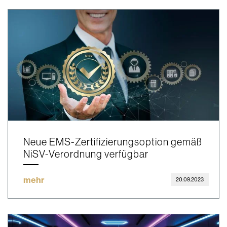
Neue EMS-Zertifizierungsoption gemäß
NiSV-Verordnung verfügbar
mehr
20.09.2023