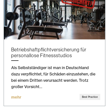
Betriebshaftpflichtversicherung für
personallose Fitnessstudios
Als Selbstständiger ist man in Deutschland
dazu verpflichtet, für Schäden einzustehen, die
bei einem Dritten verursacht werden. Trotz
großer Vorsicht…
mehr
Best Practice