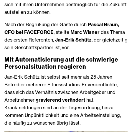
sich mit ihren Unternehmen bestmöglich für die Zukunft
aufstellen zu können.
Nach der Begrüßung der Gäste durch
Pascal Braun,
CFO bei FACEFORCE
, stellte
Marc Wisner
das Thema
des ersten Referenten,
Jan-Erik Schütz
, der gleichzeitig
sein Geschäftspartner ist, vor.
Mit Automatisierung auf die schwierige
Personalsituation reagieren
Jan-Erik Schütz ist selbst seit mehr als 25 Jahren
Betreiber mehrerer Fitnessstudios. Er verdeutlichte,
dass sich das Verhältnis zwischen Arbeitgeber und
Arbeitnehmer
gravierend verändert
hat.
Krankmeldungen sind an der Tagesordnung, hinzu
kommen Unpünktlichkeit und eine Arbeitseinstellung,
die häufig zu wünschen übrig lässt.