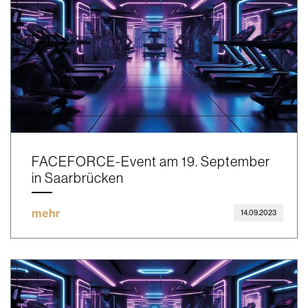
FACEFORCE-Event am 19. September
in Saarbrücken
mehr
14.09.2023