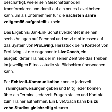
beschäftigt, wie er sein Geschäftsmodell
transformieren und damit auf ein neues Level heben
kann, um als Unternehmer für die
nächsten Jahre
zeitgemäß aufgestellt
zu sein.
Das Ergebnis: Jan-Erik Schütz verzichtet in seinen
sechs Anlagen auf Personal und setzt stattdessen auf
das System von
ProLiving
. Herzstück beim Konzept von
ProLiving ist der sogenannte
LiveCoach
, ein
ausgebildeter Trainer, der in seiner Zentrale das Treiben
im jeweiligen Fitnessstudio via Bildschirm überwachen
kann.
Per
Echtzeit-Kommunikation
kann er jederzeit
Trainingsanweisungen geben und Mitglieder können
über ein Terminal jederzeit Fragen stellen und Kontakt
zum Trainer aufnehmen. Ein LiveCoach kann
bis zu
zehn Studios gleichzeitig
steuern.