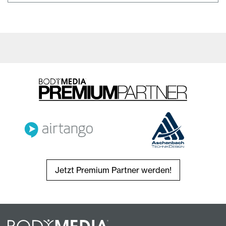
Jetzt Premium Partner werden!