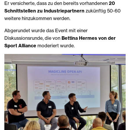
Er versicherte, dass zu den bereits vorhandenen
20
Schnittstellen zu Industriepartnern
zukünftig 50-60
weitere hinzukommen werden.
Abgerundet wurde das Event mit einer
Diskussionsrunde, die von
Bettina Hermes von der
Sport Alliance
moderiert wurde.