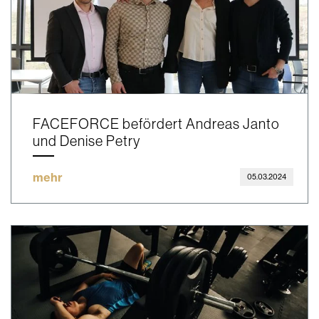
FACEFORCE befördert Andreas Janto
und Denise Petry
mehr
05.03.2024