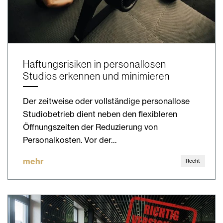
Haftungsrisiken in personallosen
Studios erkennen und minimieren
Der zeitweise oder vollständige personallose
Studiobetrieb dient neben den flexibleren
Öffnungszeiten der Reduzierung von
Personalkosten. Vor der…
mehr
Recht