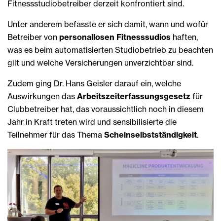
Fitnessstudiobetreiber derzeit konfrontiert sind.
Unter anderem befasste er sich damit, wann und wofür
Betreiber von
personallosen Fitnesssudios
haften,
was es beim automatisierten Studiobetrieb zu beachten
gilt und welche Versicherungen unverzichtbar sind.
Zudem ging Dr. Hans Geisler darauf ein, welche
Auswirkungen das
Arbeitszeiterfassungsgesetz
für
Clubbetreiber hat, das voraussichtlich noch in diesem
Jahr in Kraft treten wird und sensibilisierte die
Teilnehmer für das Thema
Scheinselbstständigkeit
.