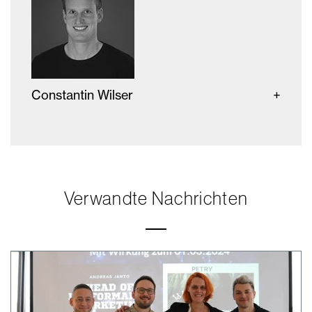
Constantin Wilser
Verwandte Nachrichten