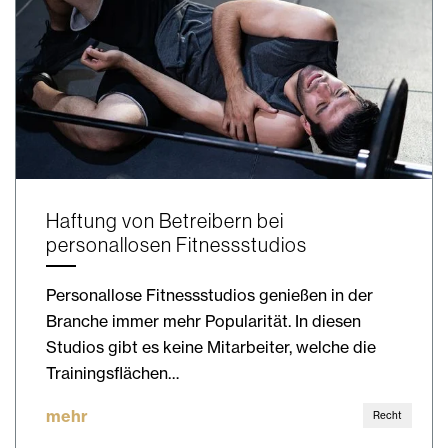
Haftung von Betreibern bei
personallosen Fitnessstudios
Personallose Fitnessstudios genießen in der
Branche immer mehr Popularität. In diesen
Studios gibt es keine Mitarbeiter, welche die
Trainingsflächen…
mehr
Recht