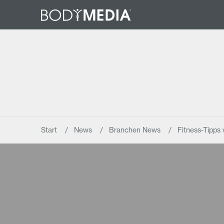
Start
News
Branchen News
Fitness-Tipps 