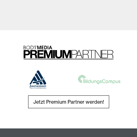
Jetzt Premium Partner werden!