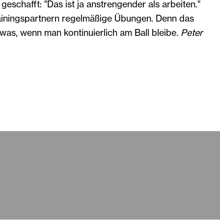
h geschafft: "Das ist ja anstrengender als arbeiten."
ainingspartnern regelmäßige Übungen. Denn das
was, wenn man kontinuierlich am Ball bleibe.
Peter