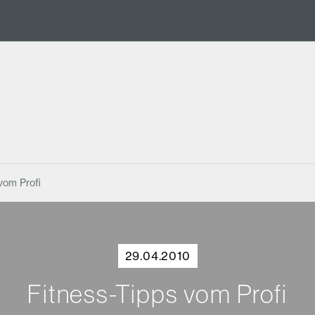
vom Profi
29.04.2010
Fitness-Tipps vom Profi