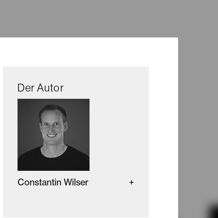
Der Autor
Constantin Wilser