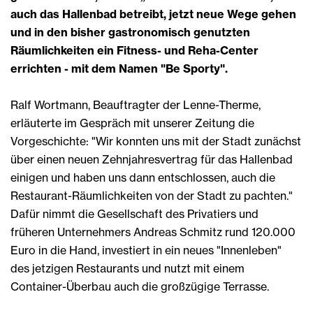
auch das Hallenbad betreibt, jetzt neue Wege gehen
und in den bisher gastronomisch genutzten
Räumlichkeiten ein Fitness- und Reha-Center
errichten - mit dem Namen "Be Sporty".
Ralf Wortmann, Beauftragter der Lenne-Therme,
erläuterte im Gespräch mit unserer Zeitung die
Vorgeschichte: "Wir konnten uns mit der Stadt zunächst
über einen neuen Zehnjahresvertrag für das Hallenbad
einigen und haben uns dann entschlossen, auch die
Restaurant-Räumlichkeiten von der Stadt zu pachten."
Dafür nimmt die Gesellschaft des Privatiers und
früheren Unternehmers Andreas Schmitz rund 120.000
Euro in die Hand, investiert in ein neues "Innenleben"
des jetzigen Restaurants und nutzt mit einem
Container-Überbau auch die großzügige Terrasse.