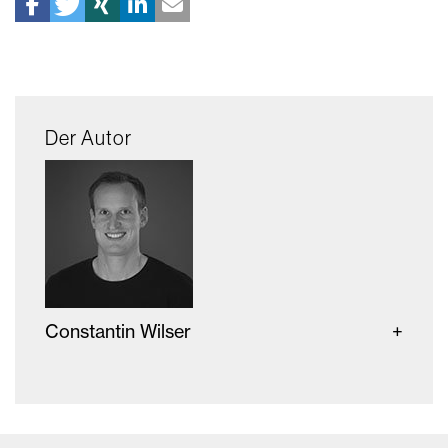
Der Autor
Constantin Wilser