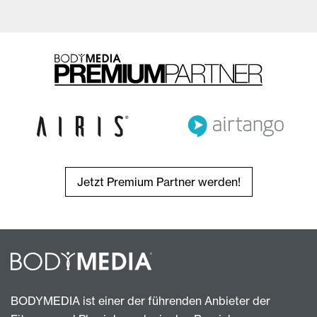
Jetzt Premium Partner werden!
BODYMEDIA ist einer der führenden Anbieter der