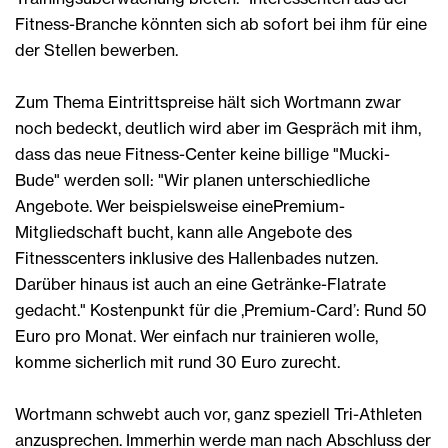
Fitness-Branche könnten sich ab sofort bei ihm für eine
der Stellen bewerben.
Zum Thema Eintrittspreise hält sich Wortmann zwar
noch bedeckt, deutlich wird aber im Gespräch mit ihm,
dass das neue Fitness-Center keine billige "Mucki-
Bude" werden soll: "Wir planen unterschiedliche
Angebote. Wer beispielsweise einePremium-
Mitgliedschaft bucht, kann alle Angebote des
Fitnesscenters inklusive des Hallenbades nutzen.
Darüber hinaus ist auch an eine Getränke-Flatrate
gedacht." Kostenpunkt für die ,Premium-Card’: Rund 50
Euro pro Monat. Wer einfach nur trainieren wolle,
komme sicherlich mit rund 30 Euro zurecht.
Wortmann schwebt auch vor, ganz speziell Tri-Athleten
anzusprechen. Immerhin werde man nach Abschluss der