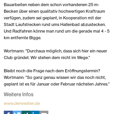
Bauarbeiten neben dem schon vorhandenen 25 m-
Becken über einen qualitativ hochwertigen Kraftraum
verfügen, zudem sei geplant, in Kooperation mit der
Stadt Laufstrecken rund ums Hallenbad abzustecken.
Und Radfahren könne man rund um die gerade mal 4 - 5
km entfernte Bigge.
Wortmann: "Durchaus möglich, dass sich hier ein neuer
Club gründet. Wir stehen dem nicht im Wege."
Bleibt noch die Frage nach dem Eröffnungstermin?
Wortmann: "So ganz genau wissen wir das noch nicht,
geplant ist es für Januar oder Februar nächsten Jahres."
Weitere Infos
www.derwesten.de