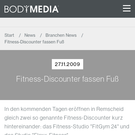
Start
News
Branchen News
Fitness-Discounter fassen Fuß
27.11.2009
Fitness-Discounter fassen Fuß
In den kommenden Tagen eröffnen in Remscheid
gleich zwei so genannte Fitness-Discounter kurz
hintereinander: das Fitness-Studio "FitGym 24" und