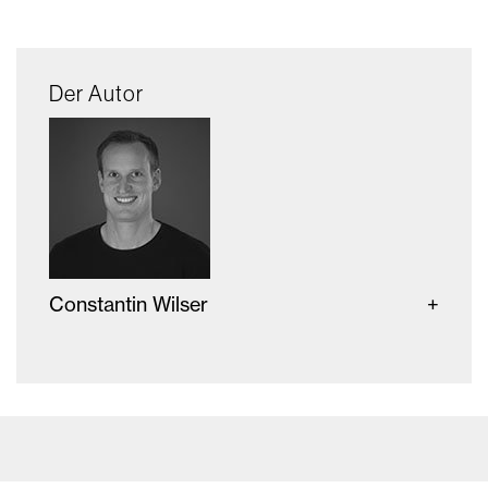
Der Autor
Constantin Wilser