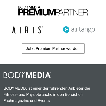
Jetzt Premium Partner werden!
BODYMEDIA ist einer der führenden Anbieter der
Fitness- und Physiobranche in den Bereichen
Fachmagazine und Events.