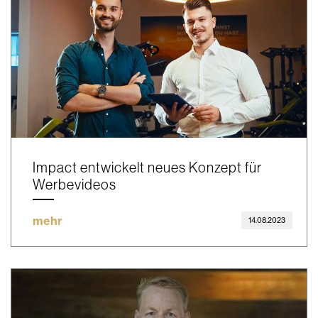
Impact entwickelt neues Konzept für
Werbevideos
mehr
14.08.2023