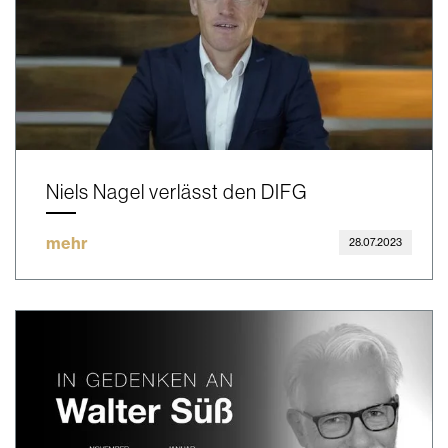
Niels Nagel verlässt den DIFG
mehr
28.07.2023