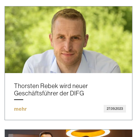
Thorsten Rebek wird neuer
Geschäftsführer der DIFG
mehr
27.09.2023