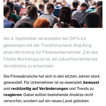
Am 4. September veranstaltet der DIFG e.V.
gemeinsam mit der Trendforscherin Anja Kirig
einen Workshop für Fitnessunternehmer. Ziel des
Fitivity Workshops ist es, ein zukunftsorientiertes
Verständnis zu entwickeln.
Die Fitnessbranche hat sich in den letzten Jahren stark
gewandelt. Für Unternehmer ist es essenziell,
bewusst
und
rechtzeitig auf Veränderungen
und Trends zu
reagieren
. Dabei sollten bestehende Ansätze nicht
verworfen, sondern auf ein neues Level gehoben