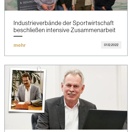
Industrieverbände der Sportwirtschaft
beschließen intensive Zusammenarbeit
mehr
01.12.2022