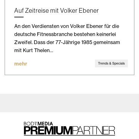
Auf Zeitreise mit Volker Ebener
An den Verdiensten von Volker Ebener für die
deutsche Fitnessbranche bestehen keinerlei
Zweifel. Dass der 77-Jährige 1985 gemeinsam
mit Kurt Thelen…
mehr
Trends & Specials