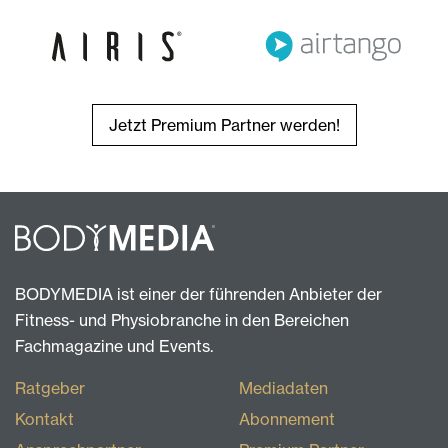
Jetzt Premium Partner werden!
BODYMEDIA ist einer der führenden Anbieter der
Fitness- und Physiobranche in den Bereichen
Fachmagazine und Events.
Ratgeber
Mediadaten
Kontakt
Abonnement