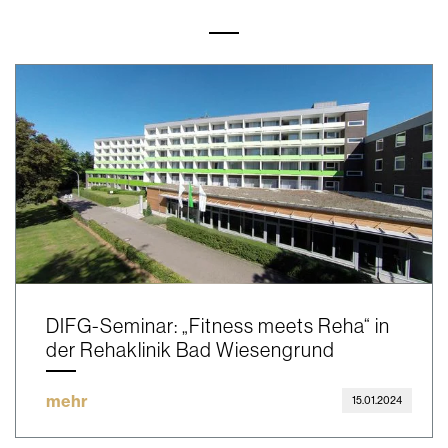
DIFG-Seminar: „Fitness meets Reha“ in
der Rehaklinik Bad Wiesengrund
mehr
15.01.2024