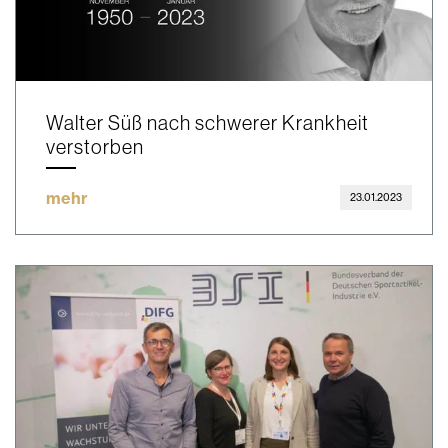
Walter Süß nach schwerer Krankheit
verstorben
mehr
23.01.2023