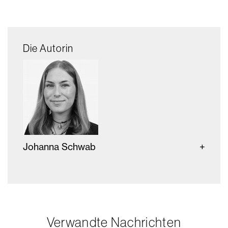
Die Autorin
Johanna Schwab
Verwandte Nachrichten