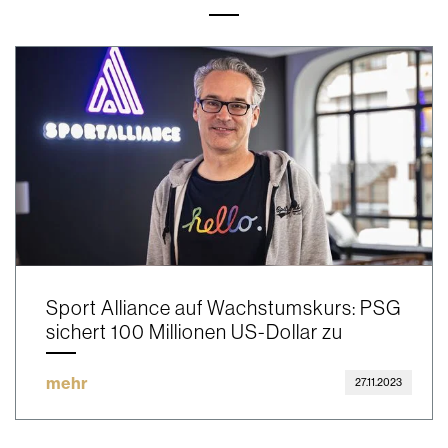
Sport Alliance auf Wachstumskurs: PSG
sichert 100 Millionen US-Dollar zu
mehr
27.11.2023