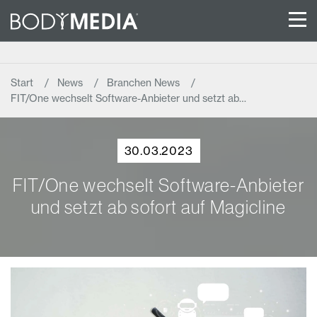
Start
News
Branchen News
FIT/One wechselt Software-Anbieter und setzt ab…
30.03.2023
FIT/One wechselt Software-Anbieter
und setzt ab sofort auf Magicline