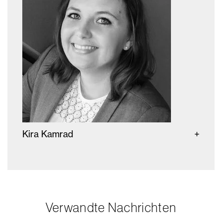
Kira Kamrad
Verwandte Nachrichten