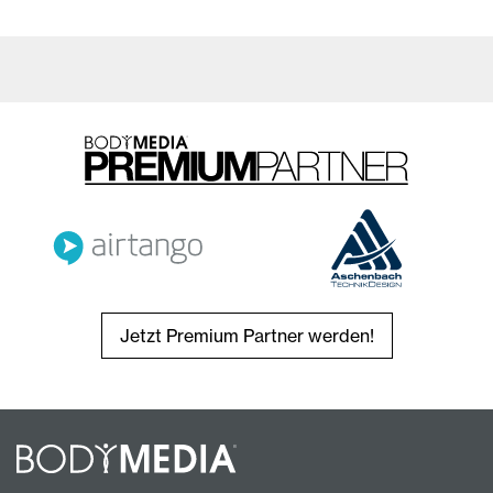
Jetzt Premium Partner werden!