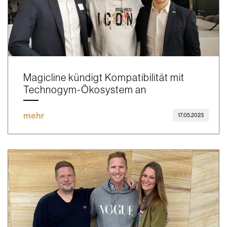
Magicline kündigt Kompatibilität mit
Technogym-Ökosystem an
mehr
17.05.2023