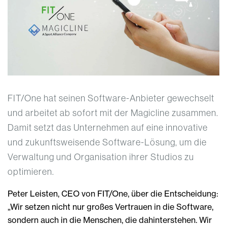
FIT/One hat seinen Software-Anbieter gewechselt
und arbeitet ab sofort mit der Magicline zusammen.
Damit setzt das Unternehmen auf eine innovative
und zukunftsweisende Software-Lösung, um die
Verwaltung und Organisation ihrer Studios zu
optimieren.
Peter Leisten, CEO von FIT/One, über die Entscheidung:
„Wir setzen nicht nur großes Vertrauen in die Software,
sondern auch in die Menschen, die dahinterstehen. Wir