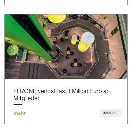
FIT/ONE verlost fast 1 Million Euro an
Mitglieder
mehr
02.06.2021