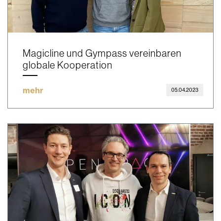
Magicline und Gympass vereinbaren
globale Kooperation
mehr
05.04.2023