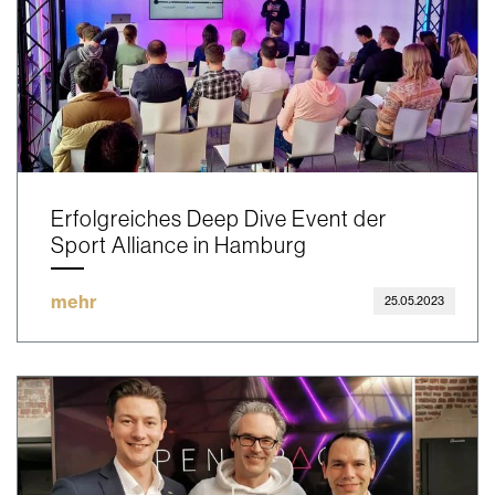
Erfolgreiches Deep Dive Event der
Sport Alliance in Hamburg
mehr
25.05.2023