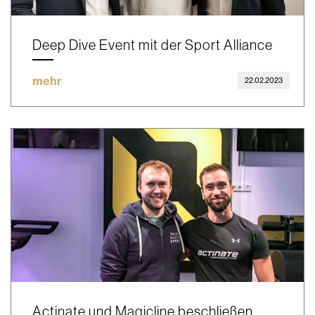
Deep Dive Event mit der Sport Alliance
mehr
22.02.2023
Actinate und Magicline beschließen