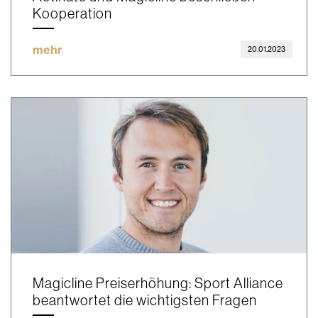
Kooperation
mehr
20.01.2023
Magicline Preiserhöhung: Sport Alliance
beantwortet die wichtigsten Fragen