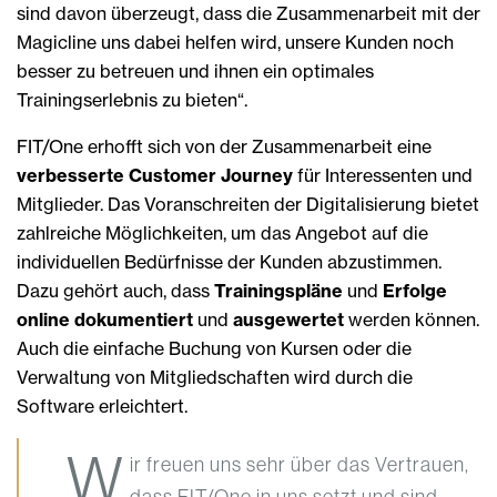
sind davon überzeugt, dass die Zusammenarbeit mit der
Magicline uns dabei helfen wird, unsere Kunden noch
besser zu betreuen und ihnen ein optimales
Trainingserlebnis zu bieten“.
FIT/One erhofft sich von der Zusammenarbeit eine
verbesserte Customer Journey
für Interessenten und
Mitglieder. Das Voranschreiten der Digitalisierung bietet
zahlreiche Möglichkeiten, um das Angebot auf die
individuellen Bedürfnisse der Kunden abzustimmen.
Dazu gehört auch, dass
Trainingspläne
und
Erfolge
online dokumentiert
und
ausgewertet
werden können.
Auch die einfache Buchung von Kursen oder die
Verwaltung von Mitgliedschaften wird durch die
Software erleichtert.
„W
ir freuen uns sehr über das Vertrauen,
dass FIT/One in uns setzt und sind