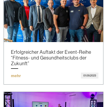
Erfolgreicher Auftakt der Event-Reihe
“Fitness- und Gesundheitsclubs der
Zukunft”
mehr
01.09.2023