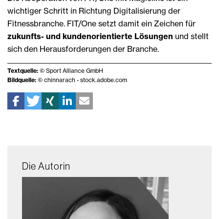
wichtiger Schritt in Richtung Digitalisierung der
Fitnessbranche. FIT/One setzt damit ein Zeichen für
zukunfts- und kundenorientierte Lösungen
und stellt
sich den Herausforderungen der Branche.
Textquelle:
© Sport Alliance GmbH
Bildquelle:
© chinnarach - stock.adobe.com
Die Autorin