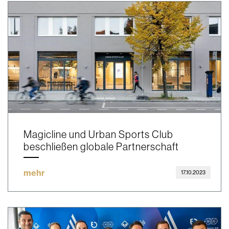
Magicline und Urban Sports Club
beschließen globale Partnerschaft
mehr
17.10.2023