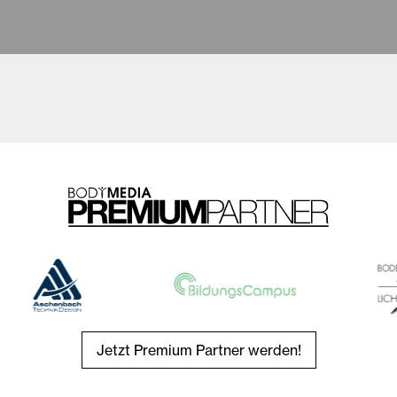
Jetzt Premium Partner werden!