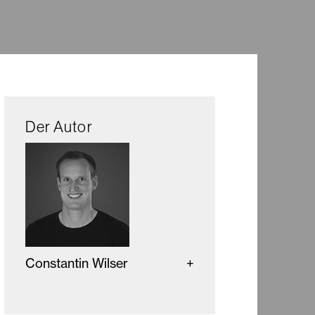
Der Autor
Constantin Wilser