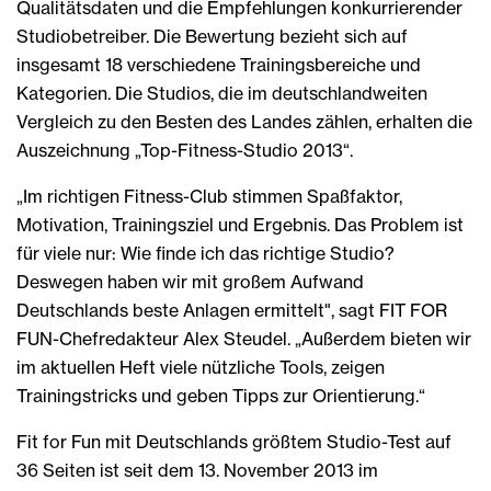
Qualitätsdaten und die Empfehlungen konkurrierender
Studiobetreiber. Die Bewertung bezieht sich auf
insgesamt 18 verschiedene Trainingsbereiche und
Kategorien. Die Studios, die im deutschlandweiten
Vergleich zu den Besten des Landes zählen, erhalten die
Auszeichnung „Top-Fitness-Studio 2013“.
„Im richtigen Fitness-Club stimmen Spaßfaktor,
Motivation, Trainingsziel und Ergebnis. Das Problem ist
für viele nur: Wie finde ich das richtige Studio?
Deswegen haben wir mit großem Aufwand
Deutschlands beste Anlagen ermittelt", sagt FIT FOR
FUN-Chefredakteur Alex Steudel. „Außerdem bieten wir
im aktuellen Heft viele nützliche Tools, zeigen
Trainingstricks und geben Tipps zur Orientierung.“
Fit for Fun mit Deutschlands größtem Studio-Test auf
36 Seiten ist seit dem 13. November 2013 im