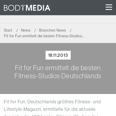
Start
News
Branchen News
Fit for Fun ermittelt die besten Fitness-Studios…
18.11.2013
Fit for Fun ermittelt die besten
Fitness-Studios Deutschlands
Fit for Fun, Deutschlands größtes Fitness- und
Lifestyle-Magazin, ermittelte für die aktuelle