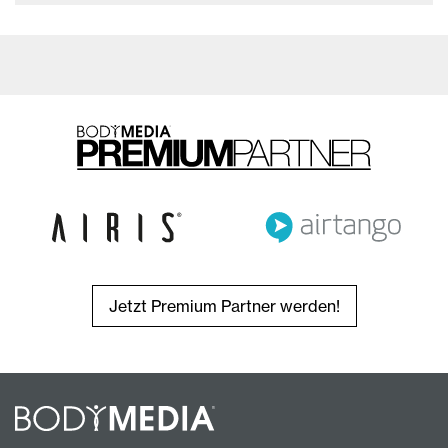
Jetzt Premium Partner werden!