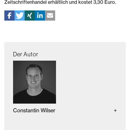
Zeitschriftenhandel erhältlich und kostet 3,30 Euro.
Der Autor
Constantin Wilser