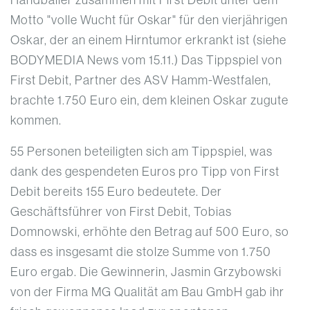
Motto "volle Wucht für Oskar" für den vierjährigen
Oskar, der an einem Hirntumor erkrankt ist (siehe
BODYMEDIA News vom 15.11.) Das Tippspiel von
First Debit, Partner des ASV Hamm-Westfalen,
brachte 1.750 Euro ein, dem kleinen Oskar zugute
kommen.
55 Personen beteiligten sich am Tippspiel, was
dank des gespendeten Euros pro Tipp von First
Debit bereits 155 Euro bedeutete. Der
Geschäftsführer von First Debit, Tobias
Domnowski, erhöhte den Betrag auf 500 Euro, so
dass es insgesamt die stolze Summe von 1.750
Euro ergab. Die Gewinnerin, Jasmin Grzybowski
von der Firma MG Qualität am Bau GmbH gab ihr