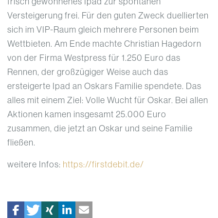
frisch gewonnenes Ipad zur spontanen
Versteigerung frei. Für den guten Zweck duellierten
sich im VIP-Raum gleich mehrere Personen beim
Wettbieten. Am Ende machte Christian Hagedorn
von der Firma Westpress für 1.250 Euro das
Rennen, der großzügiger Weise auch das
ersteigerte Ipad an Oskars Familie spendete. Das
alles mit einem Ziel: Volle Wucht für Oskar. Bei allen
Aktionen kamen insgesamt 25.000 Euro
zusammen, die jetzt an Oskar und seine Familie
fließen.
weitere Infos:
https://firstdebit.de/