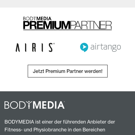
Jetzt Premium Partner werden!
BODYMEDIA ist einer der führenden Anbieter der
Fitness- und Physiobranche in den Bereichen