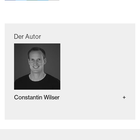
Der Autor
Constantin Wilser