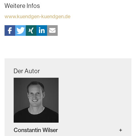
Weitere Infos
www.kuendgen-kuendgen.de
Der Autor
Constantin Wilser