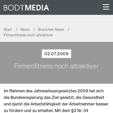
Start
News
Branchen News
Firmenfitness noch attraktiver
02.07.2009
Firmenfitness noch attraktiver
Im Rahmen des Jahressteuergesetztes 2009 hat sich
die Bundesregierung das Ziel gesetzt, die Gesundheit
und damit die Arbeitsfähigkeit der Arbeitnehmer besser
zu fördern und zu erhalten. Mit dem §3 Nr. 34