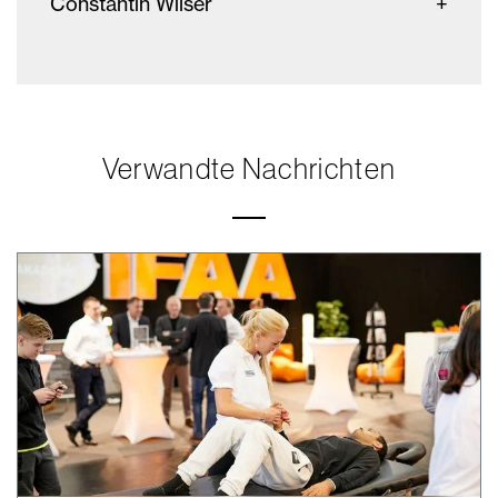
Constantin Wilser
Verwandte Nachrichten