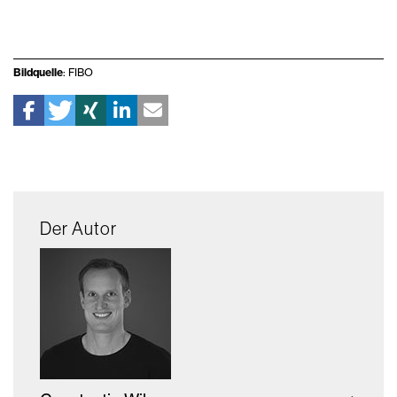
Bildquelle
: FIBO
Der Autor