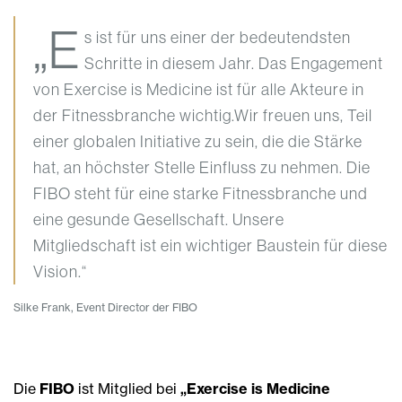
„E
s ist für uns einer der bedeutendsten
Schritte in diesem Jahr. Das Engagement
von Exercise is Medicine ist für alle Akteure in
der Fitnessbranche wichtig.Wir freuen uns, Teil
einer globalen Initiative zu sein, die die Stärke
hat, an höchster Stelle Einfluss zu nehmen. Die
FIBO steht für eine starke Fitnessbranche und
eine gesunde Gesellschaft. Unsere
Mitgliedschaft ist ein wichtiger Baustein für diese
Vision.“
Silke Frank, Event Director der FIBO
Die
FIBO
ist Mitglied bei
„Exercise is Medicine