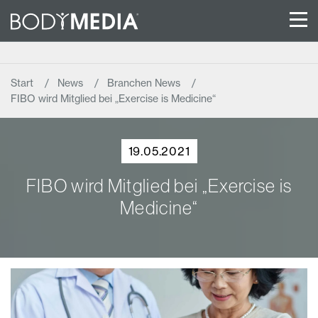
Start
News
Branchen News
FIBO wird Mitglied bei „Exercise is Medicine“
19.05.2021
FIBO wird Mitglied bei „Exercise is
Medicine“