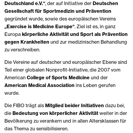
Deutschland e.V.“
, der auf Initiative der
Deutschen
Gesellschaft für Sportmedizin und Prävention
gegründet wurde, sowie des europäischen Vereins
„Exercise is Medicine Europe“
. Ziel ist es, in ganz
Europa
körperliche Aktivität und Sport als Prävention
gegen Krankheiten
und zur medizinischen Behandlung
zu verschreiben.
Die Vereine auf deutscher und europäischer Ebene sind
Teil einer globalen Nonprofit-Initiative, die 2007 vom
American
College of Sports Medicine
und der
American Medical Association
ins Leben gerufen
wurde.
Die FIBO trägt als
Mitglied beider Initiativen
dazu bei,
die
Bedeutung von körperlicher Aktivität
weiter in der
Bevölkerung zu verankern und in allen Altersklassen für
das Thema zu sensibilisieren.