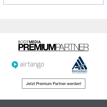
Jetzt Premium Partner werden!