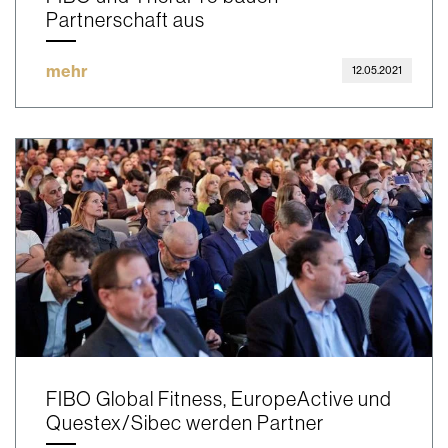
Partnerschaft aus
mehr
12.05.2021
FIBO Global Fitness, EuropeActive und
Questex/Sibec werden Partner