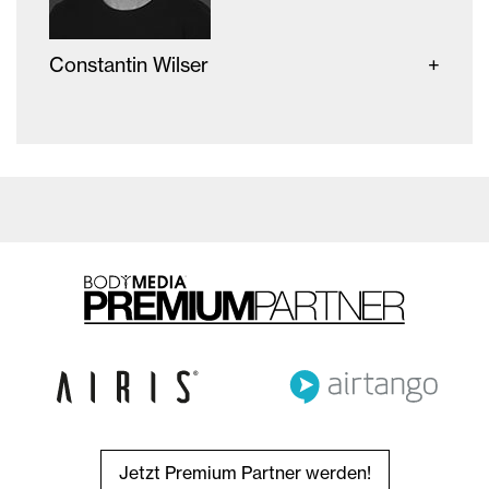
Constantin Wilser
Jetzt Premium Partner werden!