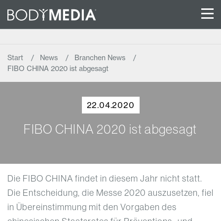
Start
News
Branchen News
FIBO CHINA 2020 ist abgesagt
22.04.2020
FIBO CHINA 2020 ist abgesagt
Die FIBO CHINA findet in diesem Jahr nicht statt.
Die Entscheidung, die Messe 2020 auszusetzen, fiel
in Übereinstimmung mit den Vorgaben des