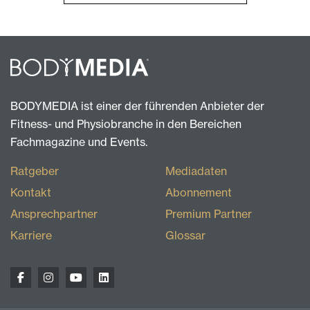
BODYMEDIA ist einer der führenden Anbieter der
Fitness- und Physiobranche in den Bereichen
Fachmagazine und Events.
Ratgeber
Mediadaten
Kontakt
Abonnement
Ansprechpartner
Premium Partner
Karriere
Glossar