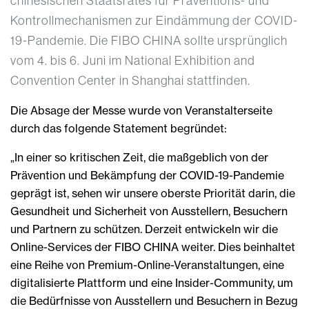
chinesischen Staatsrates für Präventions- und
Kontrollmechanismen zur Eindämmung der COVID-
19-Pandemie. Die FIBO CHINA sollte ursprünglich
vom 4. bis 6. Juni im National Exhibition and
Convention Center in Shanghai stattfinden.
Die Absage der Messe wurde von Veranstalterseite
durch das folgende Statement begründet:
„In einer so kritischen Zeit, die maßgeblich von der
Prävention und Bekämpfung der COVID-19-Pandemie
geprägt ist, sehen wir unsere oberste Priorität darin, die
Gesundheit und Sicherheit von Ausstellern, Besuchern
und Partnern zu schützen. Derzeit entwickeln wir die
Online-Services der FIBO CHINA weiter. Dies beinhaltet
eine Reihe von Premium-Online-Veranstaltungen, eine
digitalisierte Plattform und eine Insider-Community, um
die Bedürfnisse von Ausstellern und Besuchern in Bezug