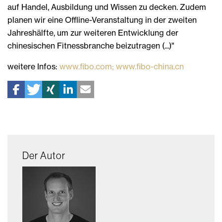
auf Handel, Ausbildung und Wissen zu decken. Zudem
planen wir eine Offline-Veranstaltung in der zweiten
Jahreshälfte, um zur weiteren Entwicklung der
chinesischen Fitnessbranche beizutragen (...)"
weitere Infos:
www.fibo.com;
www.fibo-china.cn
Der Autor