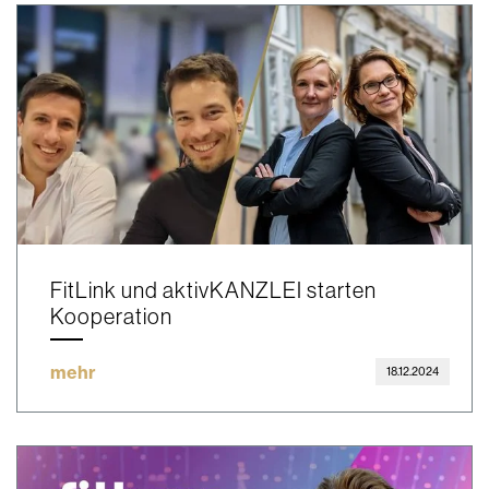
FitLink und aktivKANZLEI starten
Kooperation
mehr
18.12.2024