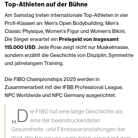
Top-Athleten auf der Bühne
Am Samstag treten internationale Top-Athleten in vier
Profi-Klassen an: Men‘s Open Bodybuilding, Men‘s
Classic Physique, Women‘s Figur und Women‘s Bikini.
Die Sieger erwartet ein
Preisgeld von insgesamt
115.000 USD
. Jede Pose zeigt nicht nur Muskelmasse,
sondern erzählt die Geschichte von Disziplin, Symmetrie
und jahrelangem Training.
Die FIBO Championships 2025 werden in
Zusammenarbeit mit der IFBB Professional League,
NPC Worldwide und NPC Germany ausgerichtet.
„D
ie FIBO hat eine lange Geschichte als
eine der beeindruckendsten
Gesundheits- und Fitnessveranstaltungen der