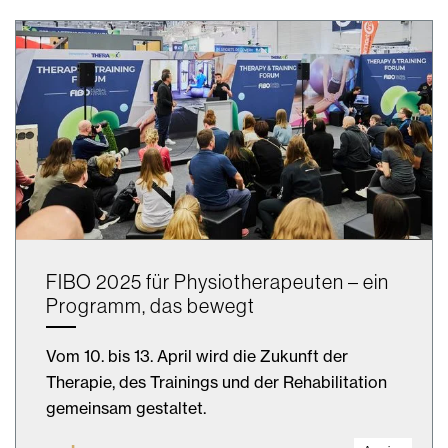
FIBO 2025 für Physiotherapeuten – ein
Programm, das bewegt
Vom 10. bis 13. April wird die Zukunft der
Therapie, des Trainings und der Rehabilitation
gemeinsam gestaltet.