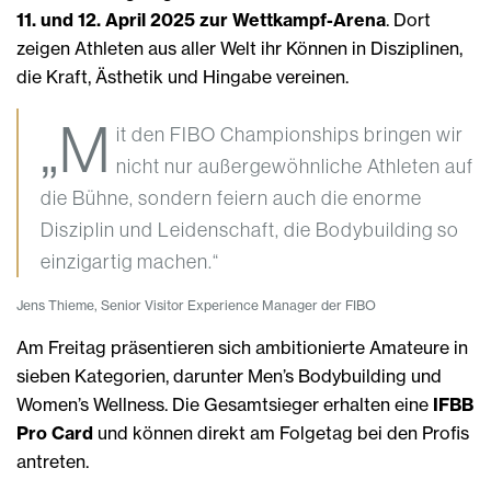
11. und 12. April 2025 zur Wettkampf-Arena
. Dort
zeigen Athleten aus aller Welt ihr Können in Disziplinen,
die Kraft, Ästhetik und Hingabe vereinen.
„M
it den FIBO Championships bringen wir
nicht nur außergewöhnliche Athleten auf
die Bühne, sondern feiern auch die enorme
Disziplin und Leidenschaft, die Bodybuilding so
einzigartig machen.“
Jens Thieme, Senior Visitor Experience Manager der FIBO
Am Freitag präsentieren sich ambitionierte Amateure in
sieben Kategorien, darunter Men’s Bodybuilding und
Women’s Wellness. Die Gesamtsieger erhalten eine
IFBB
Pro Card
und können direkt am Folgetag bei den Profis
antreten.