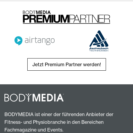
Jetzt Premium Partner werden!
BODYMEDIA ist einer der führenden Anbieter der
Fitness- und Physiobranche in den Bereichen
Fachmagazine und Events.