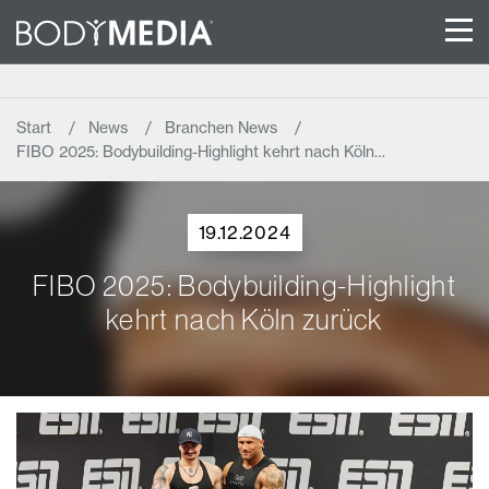
Start
News
Branchen News
FIBO 2025: Bodybuilding-Highlight kehrt nach Köln…
19.12.2024
FIBO 2025: Bodybuilding-Highlight
kehrt nach Köln zurück