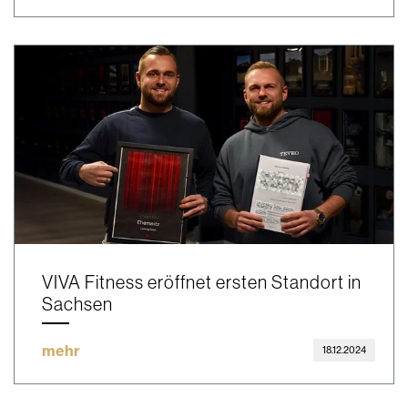
VIVA Fitness eröffnet ersten Standort in
Sachsen
mehr
18.12.2024