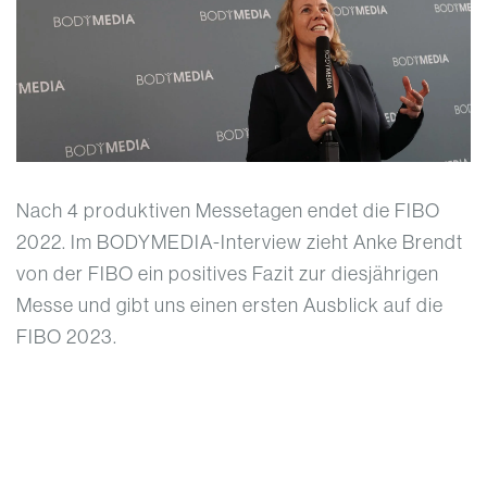
Nach 4 produktiven Messetagen endet die FIBO
2022. Im BODYMEDIA-Interview zieht Anke Brendt
von der FIBO ein positives Fazit zur diesjährigen
Messe und gibt uns einen ersten Ausblick auf die
FIBO 2023.