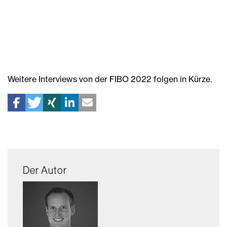
Weitere Interviews von der FIBO 2022 folgen in Kürze.
Der Autor