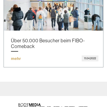
Über 50.000 Besucher beim FIBO-
Comeback
mehr
11.04.2022