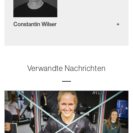
Constantin Wilser
Verwandte Nachrichten