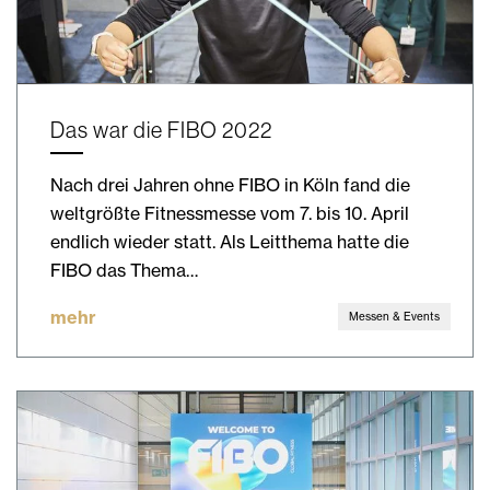
Das war die FIBO 2022
Nach drei Jahren ohne FIBO in Köln fand die
weltgrößte Fitnessmesse vom 7. bis 10. April
endlich wieder statt. Als Leitthema hatte die
FIBO das Thema…
mehr
Messen & Events