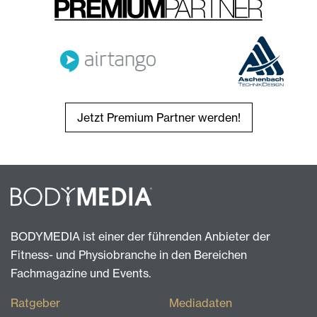
Jetzt Premium Partner werden!
BODYMEDIA ist einer der führenden Anbieter der
Fitness- und Physiobranche in den Bereichen
Fachmagazine und Events.
Ratgeber
Mediadaten