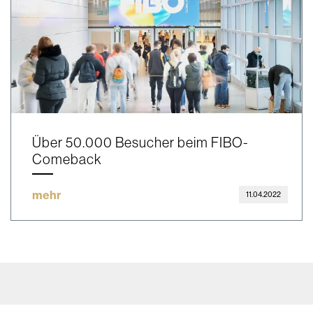
Über 50.000 Besucher beim FIBO-
Comeback
mehr
11.04.2022