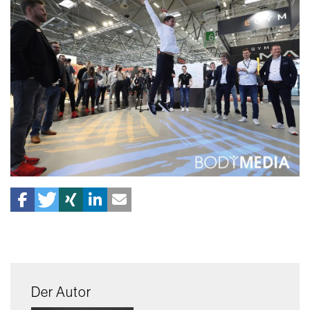
Der Autor