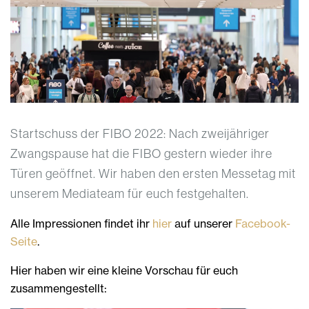
Startschuss der FIBO 2022: Nach zweijähriger
Zwangspause hat die FIBO gestern wieder ihre
Türen geöffnet. Wir haben den ersten Messetag mit
unserem Mediateam für euch festgehalten.
Alle Impressionen findet ihr
hier
auf unserer
Facebook-
Seite
.
Hier haben wir eine kleine Vorschau für euch
zusammengestellt: