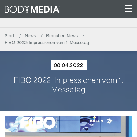
Start
News
Branchen News
FIBO 2022: Impressionen vom 1. Messetag
08.04.2022
FIBO 2022: Impressionen vom 1.
Messetag