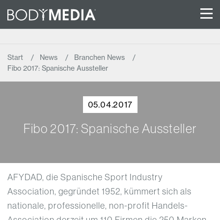
Start
News
Branchen News
Fibo 2017: Spanische Aussteller
05.04.2017
Fibo 2017: Spanische Aussteller
AFYDAD, die Spanische Sport Industry
Association, gegründet 1952, kümmert sich als
nationale, professionelle, non-profit Handels-
Association derzeit um 110 Firmen die 250 Marken