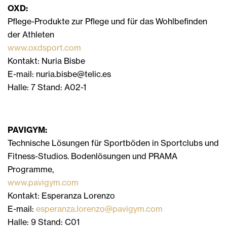
OXD:
Pflege-Produkte zur Pflege und für das Wohlbefinden
der Athleten
www.oxdsport.com
Kontakt: Nuria Bisbe
E-mail: nuria.bisbe@telic.es
Halle: 7 Stand: A02-1
PAVIGYM:
Technische Lösungen für Sportböden in Sportclubs und
Fitness-Studios. Bodenlösungen und PRAMA
Programme,
www.pavigym.com
Kontakt: Esperanza Lorenzo
E-mail:
esperanza.lorenzo@pavigym.com
Halle: 9 Stand: C01