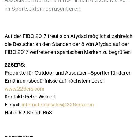
im Sportsektor repräsentieren.
Auf der FIBO 2017 freut sich Afydad möglichst zahlreich
die Besucher an den Ständen der 8 von Afydad auf der
FIBO 2017 vertretenen spanischen Marken zu begrüßen:
226ERS:
Produkte für Outdoor und Ausdauer –Sportler für deren
Ernährungsbedürfnisse auf höchstem Level
www.226ers.com
Kontakt: Peter Weinert
E-mail:
internationalsales@226ers.com
Halle: 5.2 Stand: B53