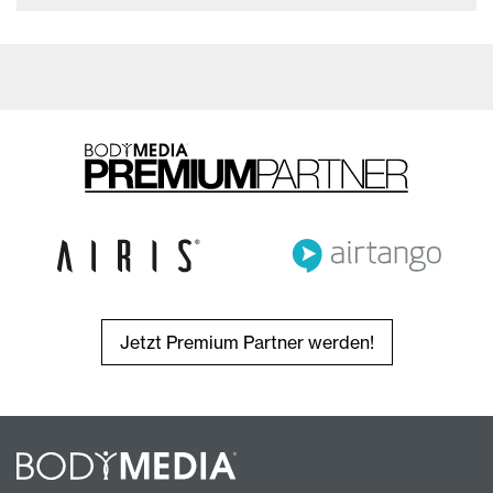
Jetzt Premium Partner werden!