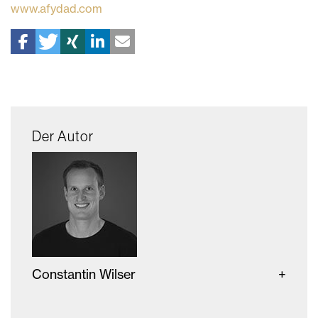
www.afydad.com
Der Autor
Constantin Wilser