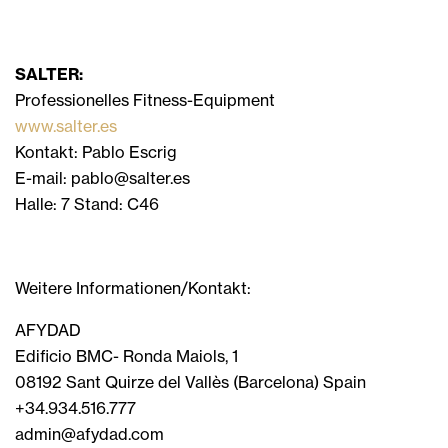
SALTER:
Professionelles Fitness-Equipment
www.salter.es
Kontakt: Pablo Escrig
E-mail: pablo@salter.es
Halle: 7 Stand: C46
Weitere Informationen/Kontakt:
AFYDAD
Edificio BMC- Ronda Maiols, 1
08192 Sant Quirze del Vallès (Barcelona) Spain
+34.934.516.777
admin@afydad.com