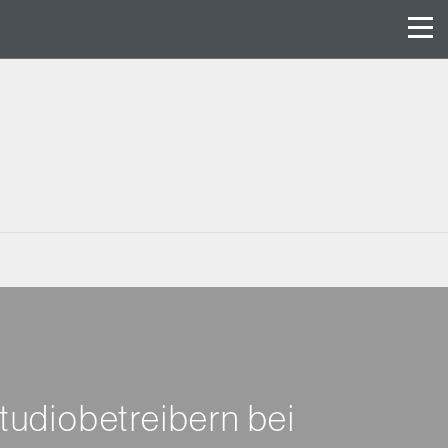
tudiobetreibern bei