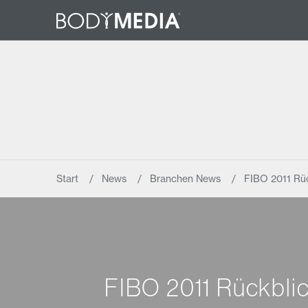
Start
News
Branchen News
FIBO 2011 Rüc
FIBO 2011 Rückblic