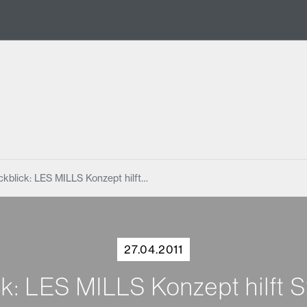
kblick: LES MILLS Konzept hilft…
27.04.2011
k: LES MILLS Konzept hilft S