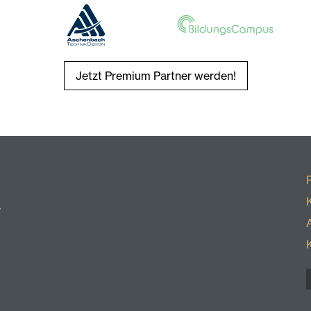
Jetzt Premium Partner werden!
r