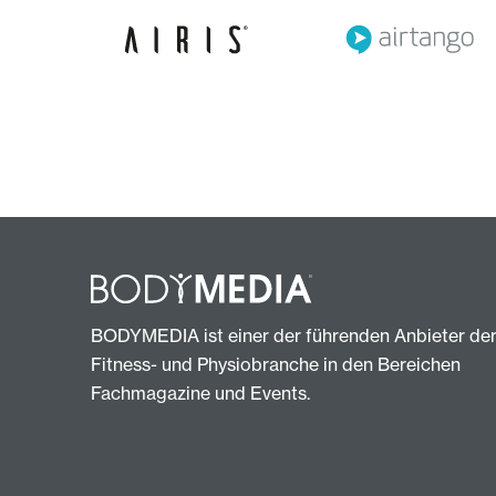
BODYMEDIA ist einer der führenden Anbieter de
Fitness- und Physiobranche in den Bereichen
Fachmagazine und Events.