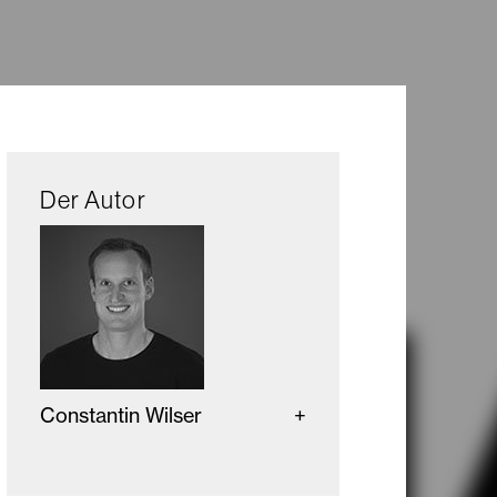
Der Autor
Constantin Wilser