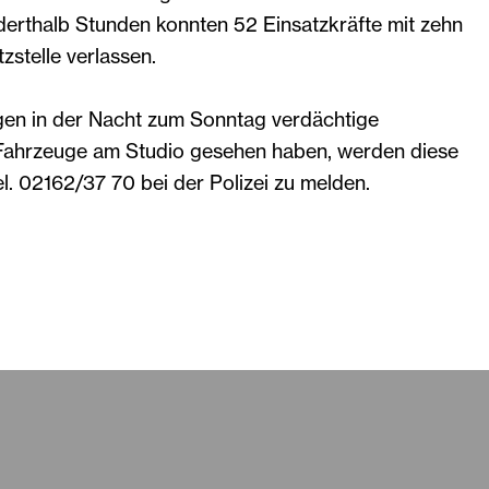
erthalb Stunden konnten 52 Einsatzkräfte mit zehn
zstelle verlassen.
gen in der Nacht zum Sonntag verdächtige
Fahrzeuge am Studio gesehen haben, werden diese
el. 02162/37 70 bei der Polizei zu melden.