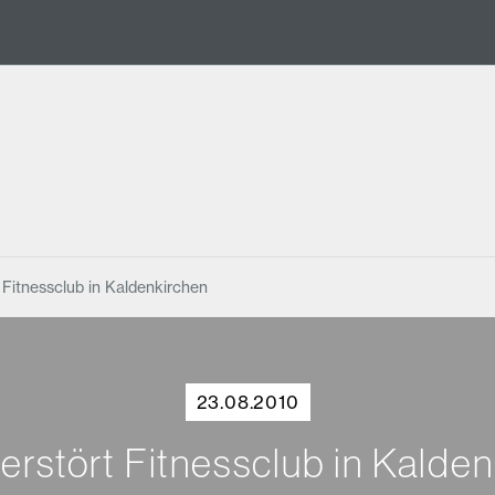
 Fitnessclub in Kaldenkirchen
23.08.2010
erstört Fitnessclub in Kalde