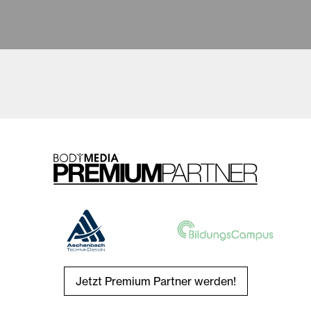
Jetzt Premium Partner werden!