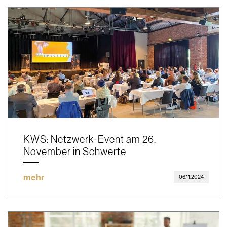
KWS: Netzwerk-Event am 26.
November in Schwerte
mehr
06.11.2024