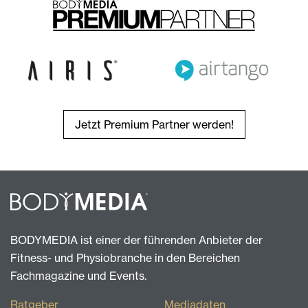
Jetzt Premium Partner werden!
BODYMEDIA ist einer der führenden Anbieter der
Fitness- und Physiobranche in den Bereichen
Fachmagazine und Events.
Ratgeber
Mediadaten