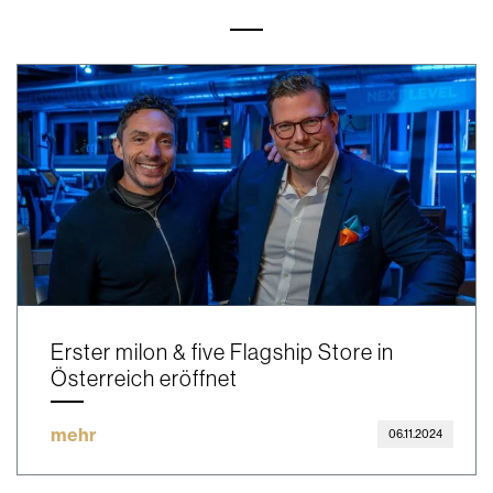
Erster milon & five Flagship Store in
Österreich eröffnet
mehr
06.11.2024