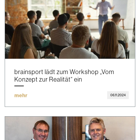
brainsport lädt zum Workshop „Vom
Konzept zur Realität“ ein
mehr
06.11.2024