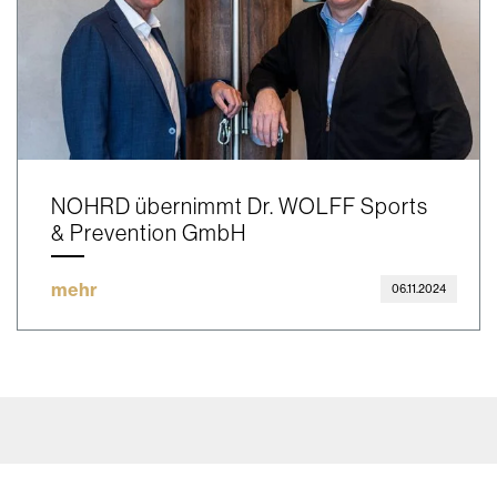
NOHRD übernimmt Dr. WOLFF Sports
& Prevention GmbH
mehr
06.11.2024