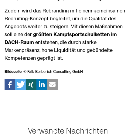
Zudem wird das Rebranding mit einem gemeinsamen
Recruiting-Konzept begleitet, um die Qualität des
Angebots weiter zu steigern. Mit diesen Maßnahmen
soll eine der
größten Kampfsportschulketten im
DACH-Raum
entstehen, die durch starke
Markenpräsenz, hohe Liquidität und gebündelte
Kompetenzen geprägt ist.
Bildquelle
: © Falk Berberich Consulting GmbH
Verwandte Nachrichten