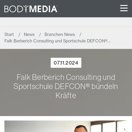
Start
News
Branchen News
Falk Berberich Consulting und Sportschule DEFCON®…
07.11.2024
Falk Berberich Consulting und
Sportschule DEFCON® bündeln
Kräfte