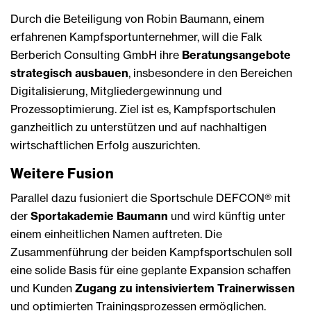
Durch die Beteiligung von Robin Baumann, einem
erfahrenen Kampfsportunternehmer, will die Falk
Berberich Consulting GmbH ihre
Beratungsangebote
strategisch ausbauen
, insbesondere in den Bereichen
Digitalisierung, Mitgliedergewinnung und
Prozessoptimierung. Ziel ist es, Kampfsportschulen
ganzheitlich zu unterstützen und auf nachhaltigen
wirtschaftlichen Erfolg auszurichten.
Weitere Fusion
Parallel dazu fusioniert die Sportschule DEFCON® mit
der
Sportakademie Baumann
und wird künftig unter
einem einheitlichen Namen auftreten. Die
Zusammenführung der beiden Kampfsportschulen soll
eine solide Basis für eine geplante Expansion schaffen
und Kunden
Zugang zu intensiviertem Trainerwissen
und optimierten Trainingsprozessen ermöglichen.