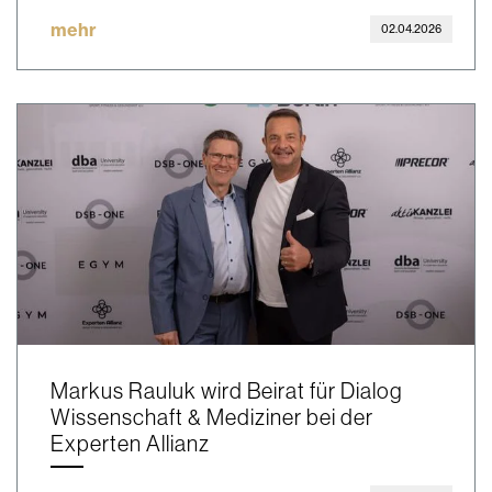
mehr
02.04.2026
Markus Rauluk wird Beirat für Dialog
Wissenschaft & Mediziner bei der
Experten Allianz