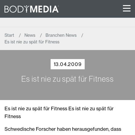
Start
News
Branchen News
Es ist nie zu spät für Fitness
13.04.2009
Es ist nie zu spät für Fitness
Es ist nie zu spät für Fitness Es ist nie zu spät für
Fitness
Schwedische Forscher haben herausgefunden, dass