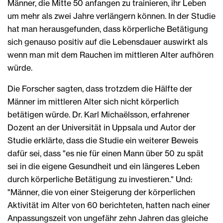
Männer, die Mitte 50 anfangen zu trainieren, ihr Leben
um mehr als zwei Jahre verlängern können. In der Studie
hat man herausgefunden, dass körperliche Betätigung
sich genauso positiv auf die Lebensdauer auswirkt als
wenn man mit dem Rauchen im mittleren Alter aufhören
würde.
Die Forscher sagten, dass trotzdem die Hälfte der
Männer im mittleren Alter sich nicht körperlich
betätigen würde. Dr. Karl Michaëlsson, erfahrener
Dozent an der Universität in Uppsala und Autor der
Studie erklärte, dass die Studie ein weiterer Beweis
dafür sei, dass "es nie für einen Mann über 50 zu spät
sei in die eigene Gesundheit und ein längeres Leben
durch körperliche Betätigung zu investieren." Und:
"Männer, die von einer Steigerung der körperlichen
Aktivität im Alter von 60 berichteten, hatten nach einer
Anpassungszeit von ungefähr zehn Jahren das gleiche