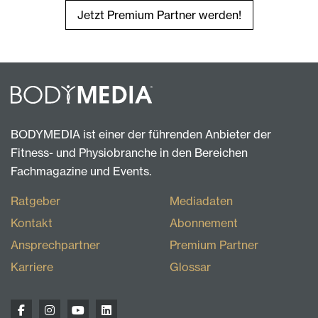
Jetzt Premium Partner werden!
BODYMEDIA ist einer der führenden Anbieter der
Fitness- und Physiobranche in den Bereichen
Fachmagazine und Events.
Ratgeber
Mediadaten
Kontakt
Abonnement
Ansprechpartner
Premium Partner
Karriere
Glossar