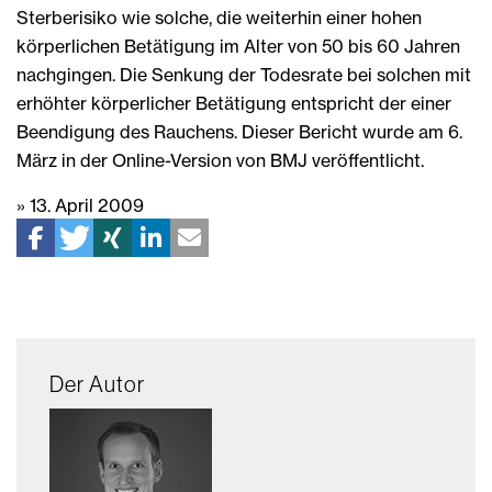
Sterberisiko wie solche, die weiterhin einer hohen
körperlichen Betätigung im Alter von 50 bis 60 Jahren
nachgingen. Die Senkung der Todesrate bei solchen mit
erhöhter körperlicher Betätigung entspricht der einer
Beendigung des Rauchens. Dieser Bericht wurde am 6.
März in der Online-Version von BMJ veröffentlicht.
» 13. April 2009
Der Autor