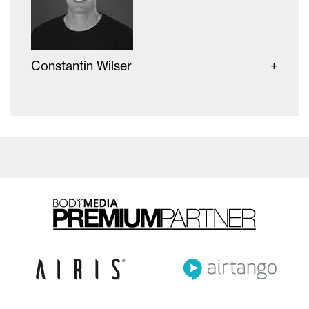
Constantin Wilser