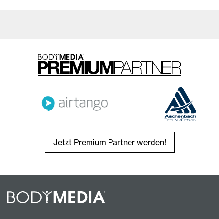
Jetzt Premium Partner werden!