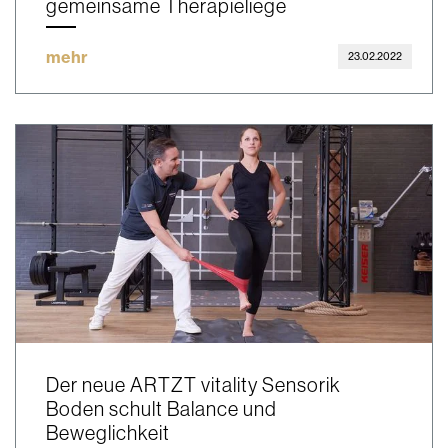
gemeinsame Therapieliege
mehr
23.02.2022
Der neue ARTZT vitality Sensorik
Boden schult Balance und
Beweglichkeit