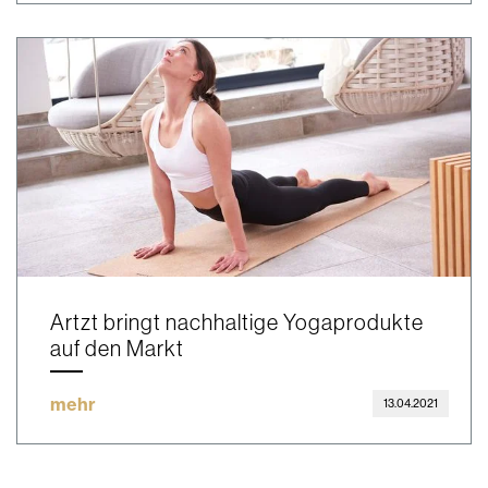
Artzt bringt nachhaltige Yogaprodukte
auf den Markt
mehr
13.04.2021