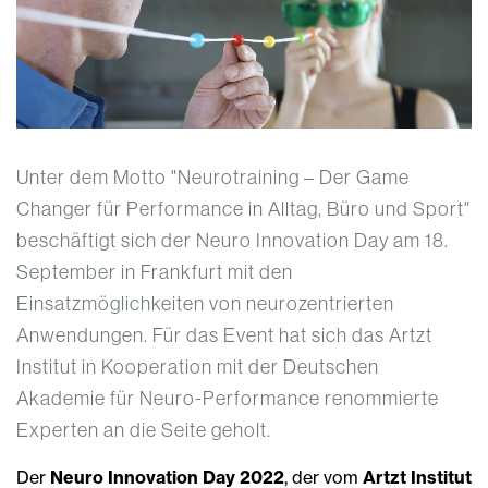
Unter dem Motto "Neurotraining – Der Game
Changer für Performance in Alltag, Büro und Sport"
beschäftigt sich der Neuro Innovation Day am 18.
September in Frankfurt mit den
Einsatzmöglichkeiten von neurozentrierten
Anwendungen. Für das Event hat sich das Artzt
Institut in Kooperation mit der Deutschen
Akademie für Neuro-Performance renommierte
Experten an die Seite geholt.
Der
Neuro Innovation Day 2022
, der vom
Artzt Institut