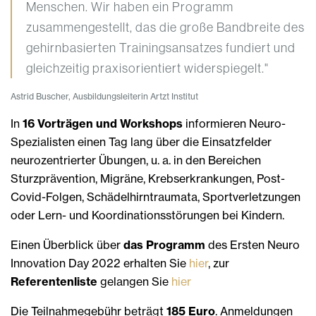
Menschen. Wir haben ein Programm
zusammengestellt, das die große Bandbreite des
gehirnbasierten Trainingsansatzes fundiert und
gleichzeitig praxisorientiert widerspiegelt."
Astrid Buscher, Ausbildungsleiterin Artzt Institut
In
16 Vorträgen und Workshops
informieren Neuro-
Spezialisten einen Tag lang über die Einsatzfelder
neurozentrierter Übungen, u. a. in den Bereichen
Sturzprävention, Migräne, Krebserkrankungen, Post-
Covid-Folgen, Schädelhirntraumata, Sportverletzungen
oder Lern- und Koordinationsstörungen bei Kindern.
Einen Überblick über
das Programm
des Ersten Neuro
Innovation Day 2022 erhalten Sie
hier
, zur
Referentenliste
gelangen Sie
hier
Die Teilnahmegebühr beträgt
185 Euro
. Anmeldungen