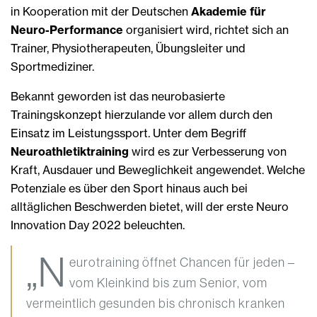
in Kooperation mit der Deutschen
Akademie für
Neuro-Performance
organisiert wird, richtet sich an
Trainer, Physiotherapeuten, Übungsleiter und
Sportmediziner.
Bekannt geworden ist das neurobasierte
Trainingskonzept hierzulande vor allem durch den
Einsatz im Leistungssport. Unter dem Begriff
Neuroathletiktraining
wird es zur Verbesserung von
Kraft, Ausdauer und Beweglichkeit angewendet. Welche
Potenziale es über den Sport hinaus auch bei
alltäglichen Beschwerden bietet, will der erste Neuro
Innovation Day 2022 beleuchten.
„N
eurotraining öffnet Chancen für jeden –
vom Kleinkind bis zum Senior, vom
vermeintlich gesunden bis chronisch kranken