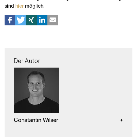
sind
hier
möglich.
Der Autor
Constantin Wilser