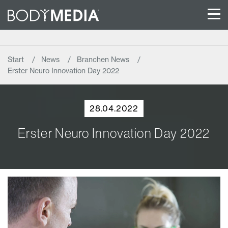
Start
News
Branchen News
Erster Neuro Innovation Day 2022
28.04.2022
Erster Neuro Innovation Day 2022