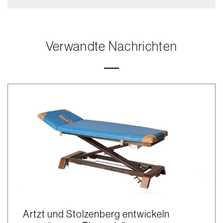
Verwandte Nachrichten
Artzt und Stolzenberg entwickeln