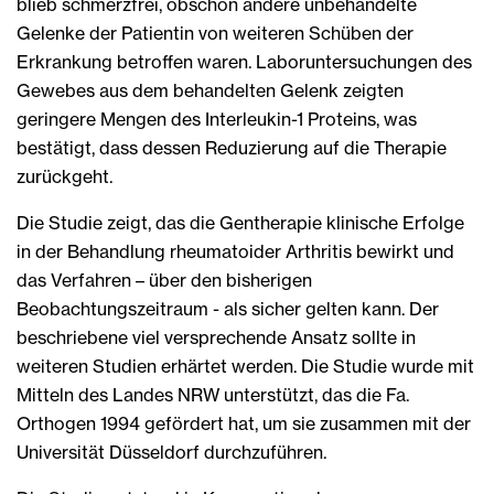
blieb schmerzfrei, obschon andere unbehandelte
Gelenke der Patientin von weiteren Schüben der
Erkrankung betroffen waren. Laboruntersuchungen des
Gewebes aus dem behandelten Gelenk zeigten
geringere Mengen des Interleukin-1 Proteins, was
bestätigt, dass dessen Reduzierung auf die Therapie
zurückgeht.
Die Studie zeigt, das die Gentherapie klinische Erfolge
in der Behandlung rheumatoider Arthritis bewirkt und
das Verfahren – über den bisherigen
Beobachtungszeitraum - als sicher gelten kann. Der
beschriebene viel versprechende Ansatz sollte in
weiteren Studien erhärtet werden. Die Studie wurde mit
Mitteln des Landes NRW unterstützt, das die Fa.
Orthogen 1994 gefördert hat, um sie zusammen mit der
Universität Düsseldorf durchzuführen.