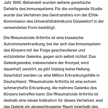
Jahr 1990. Behandelt wurden seltene genetische
Defekte des Immunsystems. Für die vorliegende Studie
wurde das Verfahren des Gentransfers von der Ethik-
Kommission des Universitätsklinikums Düsseldorf in der
verwendeten Form bestätigt.
Die Rheumatoide Arthritis ist eine klassische
Autoimmunerkrankung, bei der sich das Immunsystem
des Körpers mit der Folge geschwollener und
entzündeter Gelenke, gegen sich selbst richtet. Das
Gelenkgewebe, insbesondere der Knorpel, wird
dauerhaft zerstört, es gibt bislang keine Heilung.
Geschätzt werden ca. eine Million Erkrankungsfälle in
Deutschland. "Rheumatoide Arthritis ist eine extrem
schmerzhafte Erkrankung, die mehrere Gelenke des
Körpers betreffen kann. Die Rheumatoide Arthritis ist
deshalb eine ideale Indikation für dieses Verfahren, weil
das Gelenk ein abgeschlossener Raum innerhalb des