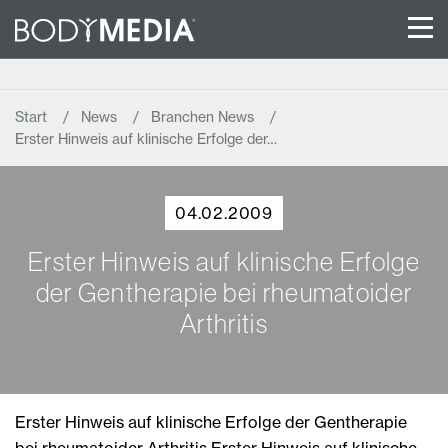
Start
News
Branchen News
Erster Hinweis auf klinische Erfolge der…
04.02.2009
Erster Hinweis auf klinische Erfolge
der Gentherapie bei rheumatoider
Arthritis
Erster Hinweis auf klinische Erfolge der Gentherapie
bei rheumatoider Arthritis Erster Hinweis auf klinische