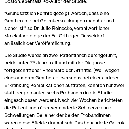
Boston, ebenfalls Ko-Autor der Studie.
"Grundsätzlich konnte gezeigt werden, dass eine
Gentherapie bei Gelenkerkrankungen machbar und
sicher ist," so Dr. Julio Reinecke, verantwortlicher
Molekularbiologe der Fa. Orthogen Düsseldorf
anlässlich der Veröffentlichung.
Die Studie wurde an zwei Patientinnen durchgeführt,
beide unter 75 Jahren alt und mit der Diagnose
fortgeschrittener Rheumatoider Arthritis. (Weil wegen
eines anderen Gentherapieversuchs bei einer anderen
Erkrankung Komplikationen auftraten, konnten nur zwei
statt der geplanten sechs Probanden in die Studie
eingeschlossen werden). Nach vier Wochen berichteten
die Patientinnen über verminderte Schmerzen und
Schwellungen. Bei einer der beiden Probandinnen
waren diese Effekte dramatisch. Das behandelte Gelenk