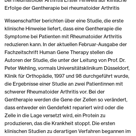
Erfolge der Gentherapie bei rheumatoider Arthritis
Wissenschaftler berichten über eine Studie, die erste
klinische Hinweise liefert, dass eine Gentherapie die
Symptome bei Patienten mit Rheumatoider Arthritis
reduzieren kann. In der aktuellen Februar-Ausgabe der
Fachzeitschrift Human Gene Therapy stellen die
Autoren der Studie, die unter der Leitung von Prof. Dr.
Peter Wehling, vormals Universitätsklinikum Düsseldorf,
Klinik für Orthopädie, 1997 und 98 durchgeführt wurde,
die Ergebnisse einer Studie an zwei Patientinnen mit
schwerer Rheumatoider Arthritis vor. Bei der
Gentherapie werden die Gene der Zellen so verändert,
dass entweder ein Gendefekt repariert wird oder die
Zelle in die Lage versetzt wird, ein Protein zu
produzieren, das die Krankheit stoppt. Die ersten
klinischen Studien zu derartigen Verfahren begannen im