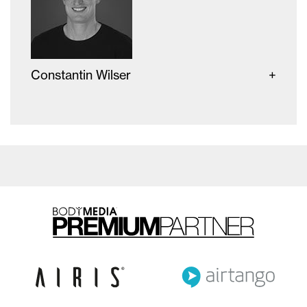
Constantin Wilser