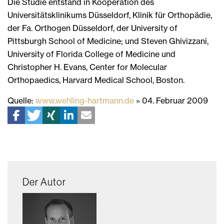
Die Studie entstand in Kooperation des
Universitätsklinikums Düsseldorf, Klinik für Orthopädie,
der Fa. Orthogen Düsseldorf, der University of
Pittsburgh School of Medicine; und Steven Ghivizzani,
University of Florida College of Medicine und
Christopher H. Evans, Center for Molecular
Orthopaedics, Harvard Medical School, Boston.
Quelle:
www.wehling-hartmann.de
» 04. Februar 2009
Der Autor