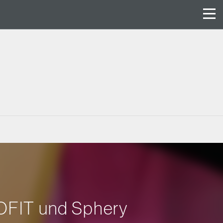
OFIT und Sphery