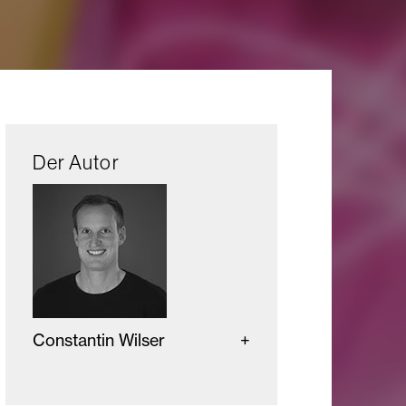
Der Autor
Constantin Wilser