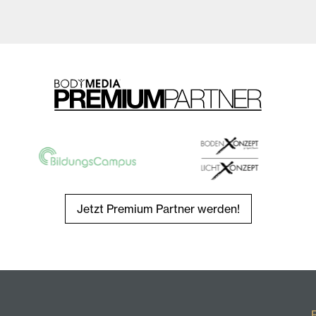
Jetzt Premium Partner werden!