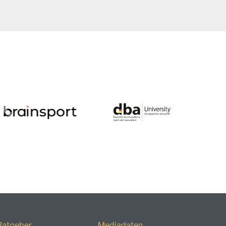
Ratgeber
Mediadaten