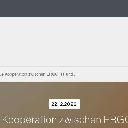
ue Kooperation zwischen ERGOFIT und…
22.12.2022
 Kooperation zwischen ERG