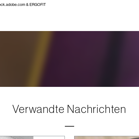
ock.adobe.com & ERGOFIT
Verwandte Nachrichten