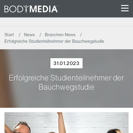
Start
News
Branchen News
Erfolgreiche Studienteilnehmer der Bauchwegstudie
31.01.2023
Erfolgreiche Studienteilnehmer der
Bauchwegstudie