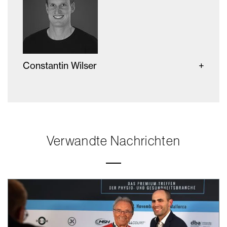
Constantin Wilser
Verwandte Nachrichten