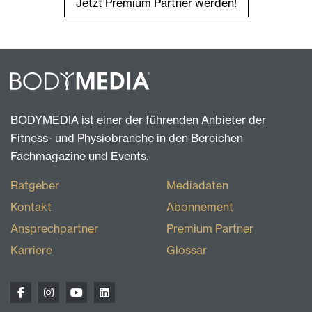
Jetzt Premium Partner werden!
BODYMEDIA ist einer der führenden Anbieter der
Fitness- und Physiobranche in den Bereichen
Fachmagazine und Events.
Ratgeber
Mediadaten
Kontakt
Abonnement
Ansprechpartner
Premium Partner
Karriere
Glossar