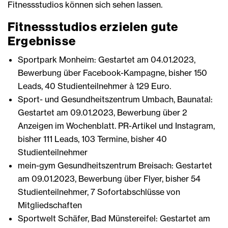
Fitnessstudios können sich sehen lassen.
Fitnessstudios erzielen gute
Ergebnisse
Sportpark Monheim: Gestartet am 04.01.2023,
Bewerbung über Facebook-Kampagne, bisher 150
Leads, 40 Studienteilnehmer à 129 Euro.
Sport- und Gesundheitszentrum Umbach, Baunatal:
Gestartet am 09.01.2023, Bewerbung über 2
Anzeigen im Wochenblatt. PR-Artikel und Instagram,
bisher 111 Leads, 103 Termine, bisher 40
Studienteilnehmer
mein-gym Gesundheitszentrum Breisach: Gestartet
am 09.01.2023, Bewerbung über Flyer, bisher 54
Studienteilnehmer, 7 Sofortabschlüsse von
Mitgliedschaften
Sportwelt Schäfer, Bad Münstereifel: Gestartet am