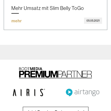
Mehr Umsatz mit Slim Belly ToGo
mehr
05.05.2021