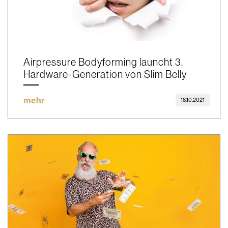
Airpressure Bodyforming launcht 3.
Hardware-Generation von Slim Belly
mehr
18.10.2021