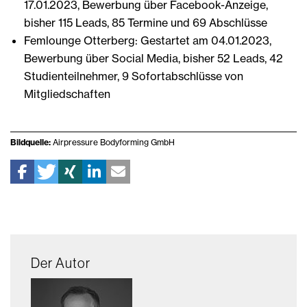
17.01.2023, Bewerbung über Facebook-Anzeige,
bisher 115 Leads, 85 Termine und 69 Abschlüsse
Femlounge Otterberg: Gestartet am 04.01.2023,
Bewerbung über Social Media, bisher 52 Leads, 42
Studienteilnehmer, 9 Sofortabschlüsse von
Mitgliedschaften
Bildquelle:
Airpressure Bodyforming GmbH
Der Autor