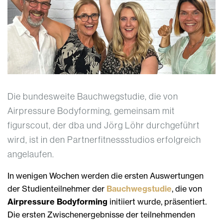
Die bundesweite Bauchwegstudie, die von
Airpressure Bodyforming, gemeinsam mit
figurscout, der dba und Jörg Löhr durchgeführt
wird, ist in den Partnerfitnessstudios erfolgreich
angelaufen.
In wenigen Wochen werden die ersten Auswertungen
der Studienteilnehmer der
Bauchwegstudie
, die von
Airpressure Bodyforming
initiiert wurde, präsentiert.
Die ersten Zwischenergebnisse der teilnehmenden