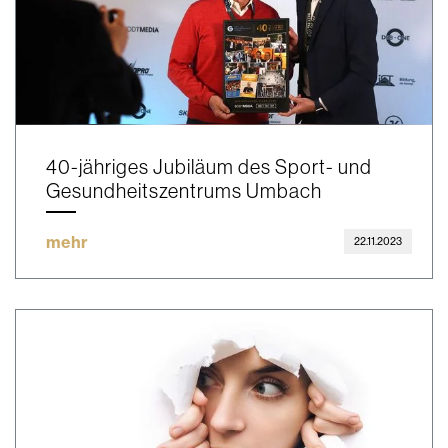
40-jähriges Jubiläum des Sport- und
Gesundheitszentrums Umbach
mehr
22.11.2023