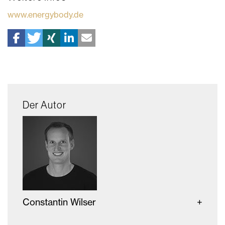
www.energybody.de
Der Autor
Constantin Wilser