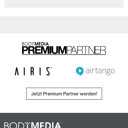
Jetzt Premium Partner werden!