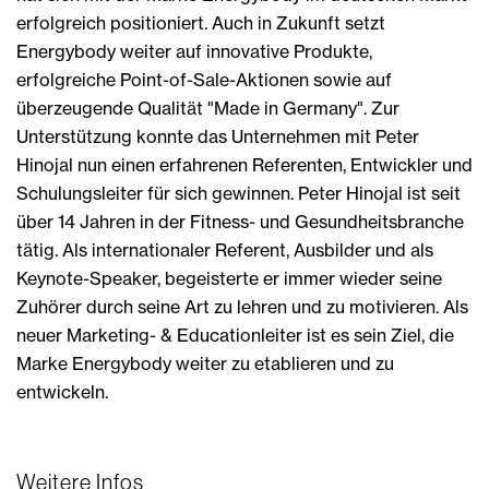
erfolgreich positioniert. Auch in Zukunft setzt
Energybody weiter auf innovative Produkte,
erfolgreiche Point-of-Sale-Aktionen sowie auf
überzeugende Qualität "Made in Germany". Zur
Unterstützung konnte das Unternehmen mit Peter
Hinojal nun einen erfahrenen Referenten, Entwickler und
Schulungsleiter für sich gewinnen. Peter Hinojal ist seit
über 14 Jahren in der Fitness- und Gesundheitsbranche
tätig. Als internationaler Referent, Ausbilder und als
Keynote-Speaker, begeisterte er immer wieder seine
Zuhörer durch seine Art zu lehren und zu motivieren. Als
neuer Marketing- & Educationleiter ist es sein Ziel, die
Marke Energybody weiter zu etablieren und zu
entwickeln.
Weitere Infos