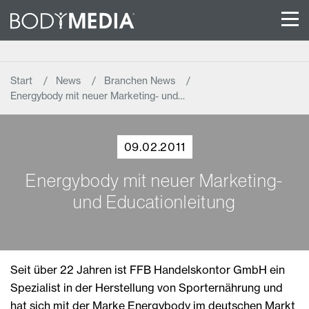
Start
News
Branchen News
Energybody mit neuer Marketing- und…
09.02.2011
Energybody mit neuer Marketing-
und Educationleitung
Seit über 22 Jahren ist FFB Handelskontor GmbH ein
Spezialist in der Herstellung von Sporternährung und
hat sich mit der Marke Energybody im deutschen Markt