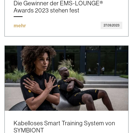
Die Gewinner der EMS-LOUNGE®
Awards 2023 stehen fest
mehr
27.09.2023
Kabelloses Smart Training System von
SYMBIONT