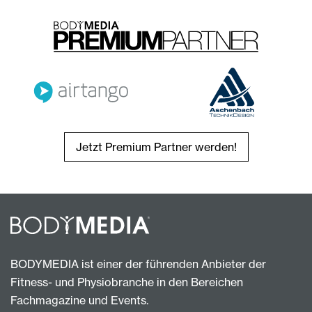
Jetzt Premium Partner werden!
BODYMEDIA ist einer der führenden Anbieter der
Fitness- und Physiobranche in den Bereichen
Fachmagazine und Events.