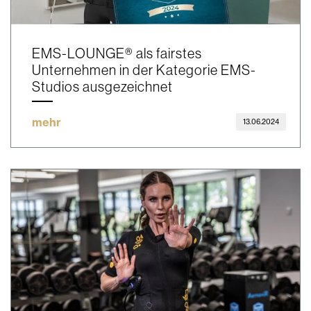
EMS-LOUNGE® als fairstes
Unternehmen in der Kategorie EMS-
Studios ausgezeichnet
mehr
13.06.2024