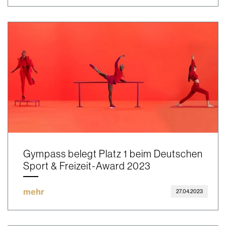
Gympass belegt Platz 1 beim Deutschen
Sport & Freizeit-Award 2023
mehr
27.04.2023