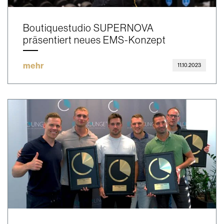
Boutiquestudio SUPERNOVA
präsentiert neues EMS-Konzept
mehr
11.10.2023