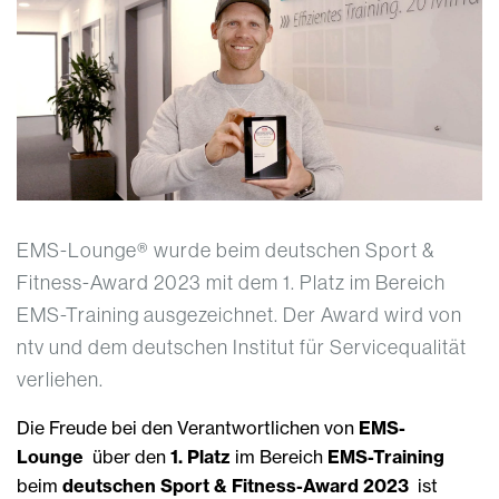
EMS-Lounge® wurde beim deutschen Sport &
Fitness-Award 2023 mit dem 1. Platz im Bereich
EMS-Training ausgezeichnet. Der Award wird von
ntv und dem deutschen Institut für Servicequalität
verliehen.
Die Freude bei den Verantwortlichen von
EMS-
Lounge
über den
1. Platz
im Bereich
EMS-Training
beim
deutschen Sport & Fitness-Award 2023
ist