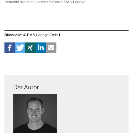
Benedikt Waldner, Geschäftsführer EMS-Lounge
BIldquelle:
© EMS-Lounge GmbH
Der Autor