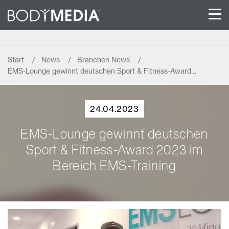
Start
News
Branchen News
EMS-Lounge gewinnt deutschen Sport & Fitness-Award…
24.04.2023
EMS-Lounge gewinnt deutschen
Sport & Fitness-Award 2023 im
Bereich EMS-Training