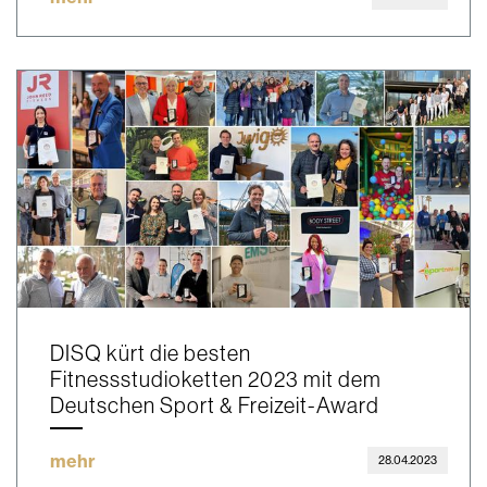
DISQ kürt die besten
Fitnessstudioketten 2023 mit dem
Deutschen Sport & Freizeit-Award
mehr
28.04.2023