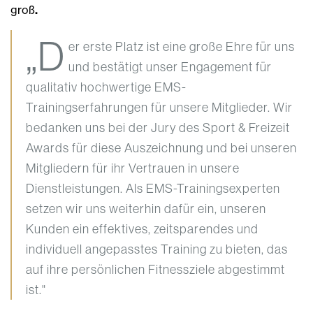
groß
.
„D
er erste Platz ist eine große Ehre für uns
und bestätigt unser Engagement für
qualitativ hochwertige EMS-
Trainingserfahrungen für unsere Mitglieder. Wir
bedanken uns bei der Jury des Sport & Freizeit
Awards für diese Auszeichnung und bei unseren
Mitgliedern für ihr Vertrauen in unsere
Dienstleistungen. Als EMS-Trainingsexperten
setzen wir uns weiterhin dafür ein, unseren
Kunden ein effektives, zeitsparendes und
individuell angepasstes Training zu bieten, das
auf ihre persönlichen Fitnessziele abgestimmt
ist."