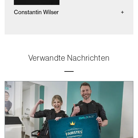
Constantin Wilser
Verwandte Nachrichten