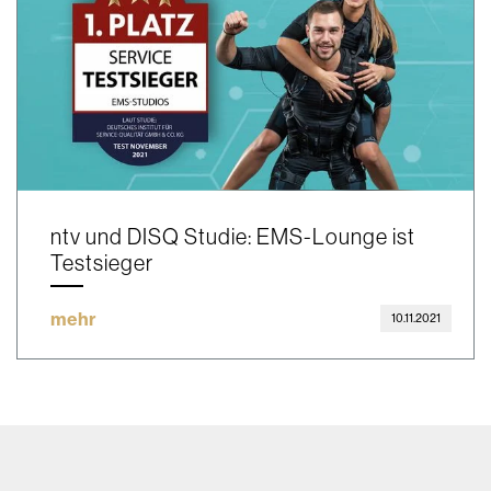
ntv und DISQ Studie: EMS-Lounge ist
Testsieger
mehr
10.11.2021