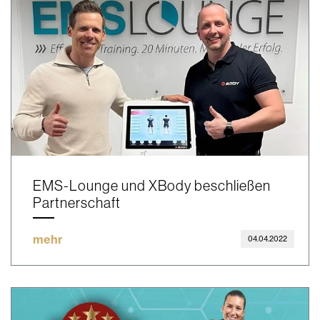
EMS-Lounge und XBody beschließen
Partnerschaft
mehr
04.04.2022