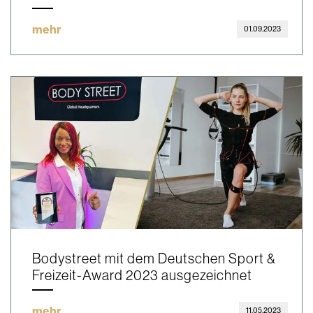
mehr
01.09.2023
Bodystreet mit dem Deutschen Sport &
Freizeit-Award 2023 ausgezeichnet
mehr
11.05.2023