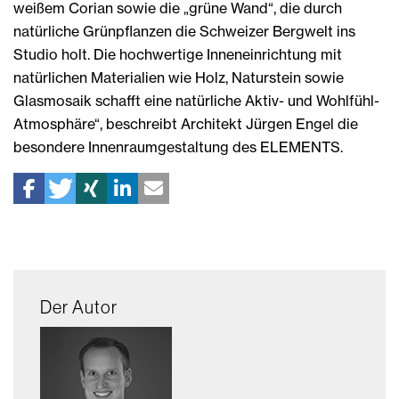
weißem Corian sowie die „grüne Wand“, die durch
natürliche Grünpflanzen die Schweizer Bergwelt ins
Studio holt. Die hochwertige Inneneinrichtung mit
natürlichen Materialien wie Holz, Naturstein sowie
Glasmosaik schafft eine natürliche Aktiv- und Wohlfühl-
Atmosphäre“, beschreibt Architekt Jürgen Engel die
besondere Innenraumgestaltung des ELEMENTS.
Der Autor