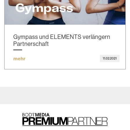
Gympass und ELEMENTS verlängern
Partnerschaft
mehr
11.02.2021