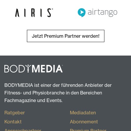
Jetzt Premium Partner werden!
BODYMEDIA ist einer der führenden Anbieter der
Fitness- und Physiobranche in den Bereichen
Fachmagazine und Events.
Ratgeber
Mediadaten
Kontakt
Abonnement
Ansprechpartner
Premium Partner