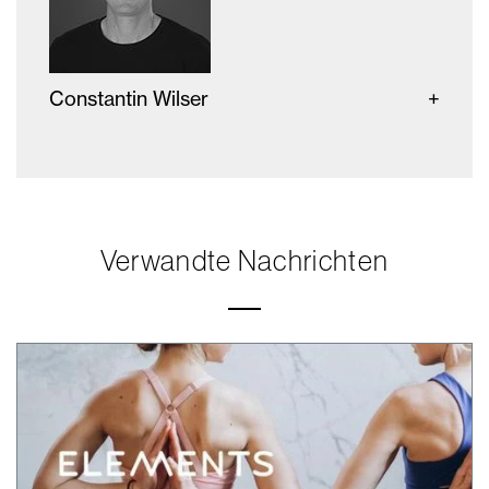
Constantin Wilser
Verwandte Nachrichten