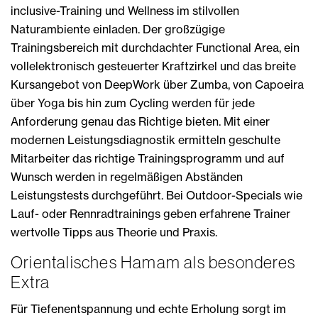
inclusive-Training und Wellness im stilvollen
Naturambiente einladen. Der großzügige
Trainingsbereich mit durchdachter Functional Area, ein
vollelektronisch gesteuerter Kraftzirkel und das breite
Kursangebot von DeepWork über Zumba, von Capoeira
über Yoga bis hin zum Cycling werden für jede
Anforderung genau das Richtige bieten. Mit einer
modernen Leistungsdiagnostik ermitteln geschulte
Mitarbeiter das richtige Trainingsprogramm und auf
Wunsch werden in regelmäßigen Abständen
Leistungstests durchgeführt. Bei Outdoor-Specials wie
Lauf- oder Rennradtrainings geben erfahrene Trainer
wertvolle Tipps aus Theorie und Praxis.
Orientalisches Hamam als besonderes
Extra
Für Tiefenentspannung und echte Erholung sorgt im