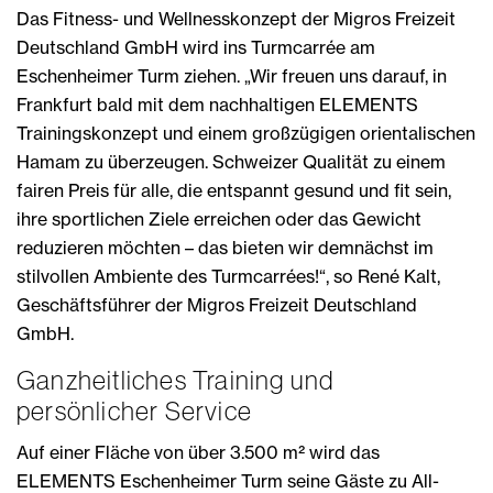
Das Fitness- und Wellnesskonzept der Migros Freizeit
Deutschland GmbH wird ins Turmcarrée am
Eschenheimer Turm ziehen. „Wir freuen uns darauf, in
Frankfurt bald mit dem nachhaltigen ELEMENTS
Trainingskonzept und einem großzügigen orientalischen
Hamam zu überzeugen. Schweizer Qualität zu einem
fairen Preis für alle, die entspannt gesund und fit sein,
ihre sportlichen Ziele erreichen oder das Gewicht
reduzieren möchten – das bieten wir demnächst im
stilvollen Ambiente des Turmcarrées!“, so René Kalt,
Geschäftsführer der Migros Freizeit Deutschland
GmbH.
Ganzheitliches Training und
persönlicher Service
Auf einer Fläche von über 3.500 m² wird das
ELEMENTS Eschenheimer Turm seine Gäste zu All-