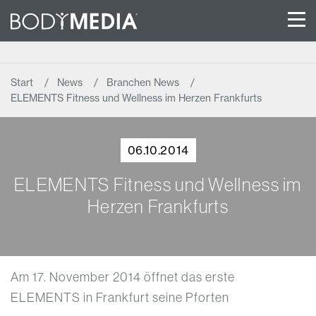
Start
News
Branchen News
ELEMENTS Fitness und Wellness im Herzen Frankfurts
06.10.2014
ELEMENTS Fitness und Wellness im
Herzen Frankfurts
Am 17. November 2014 öffnet das erste
ELEMENTS in Frankfurt seine Pforten