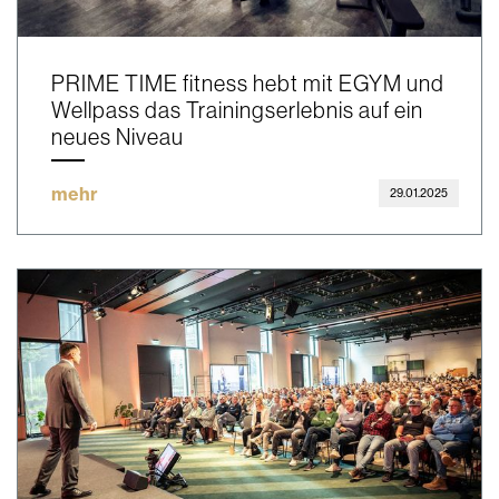
PRIME TIME fitness hebt mit EGYM und
Wellpass das Trainingserlebnis auf ein
neues Niveau
mehr
29.01.2025