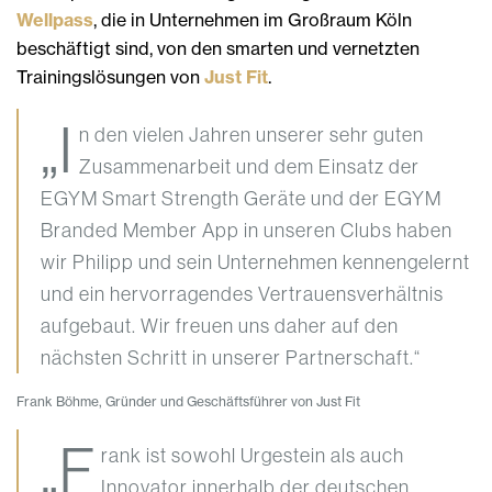
Wellpass
, die in Unternehmen im Großraum Köln
beschäftigt sind, von den smarten und vernetzten
Trainingslösungen von
Just Fit
.
„I
n den vielen Jahren unserer sehr guten
Zusammenarbeit und dem Einsatz der
EGYM Smart Strength Geräte und der EGYM
Branded Member App in unseren Clubs haben
wir Philipp und sein Unternehmen kennengelernt
und ein hervorragendes Vertrauensverhältnis
aufgebaut. Wir freuen uns daher auf den
nächsten Schritt in unserer Partnerschaft.“
Frank Böhme, Gründer und Geschäftsführer von Just Fit
„F
rank ist sowohl Urgestein als auch
Innovator innerhalb der deutschen