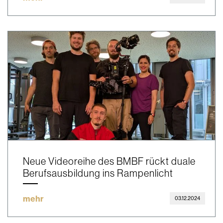
Neue Videoreihe des BMBF rückt duale
Berufsausbildung ins Rampenlicht
mehr
03.12.2024