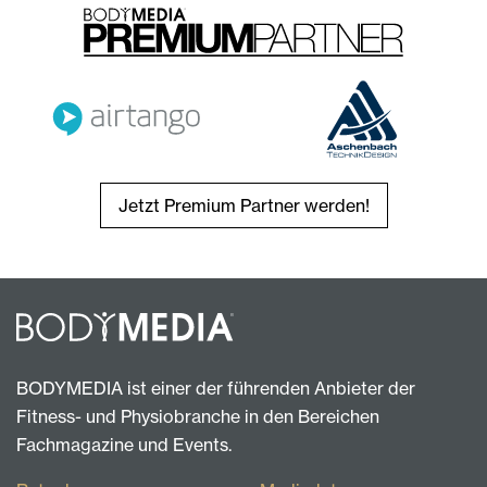
Jetzt Premium Partner werden!
BODYMEDIA ist einer der führenden Anbieter der
Fitness- und Physiobranche in den Bereichen
Fachmagazine und Events.