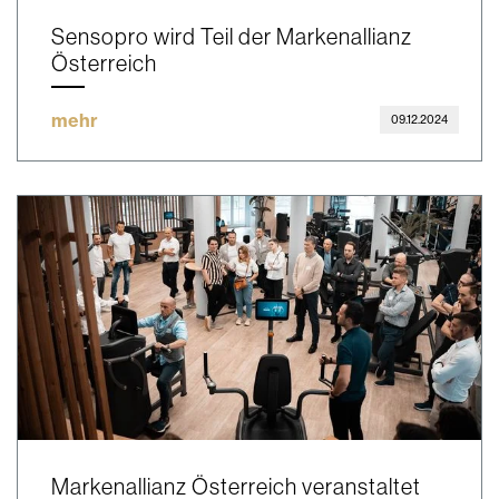
Sensopro wird Teil der Markenallianz
Österreich
mehr
09.12.2024
Markenallianz Österreich veranstaltet