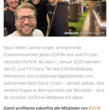
Bildquelle:
© EGYM / Just Fit
Nach vielen Jahren enger, erfolgreicher
Zusammenarbeit gehen EGYM und Just Fit den
nächsten Schritt: Ab dem 1. Januar 2025 werden
alle 21 Just Fit Clubs Teil des EGYM Wellpass
Netzwerks. Die vollständig digitalisierten und
autonomen Next-Door-Clubs – derzeit sieben, drei
weitere folgen in den nächsten vier Monaten – sind
ab Oktober 2025 bei Wellpass mit dabei.
Damit profitieren zukünftig alle Mitglieder von
EGYM