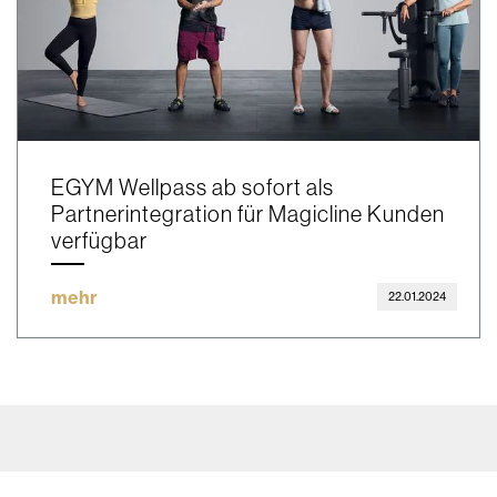
EGYM Wellpass ab sofort als
Partnerintegration für Magicline Kunden
verfügbar
mehr
22.01.2024