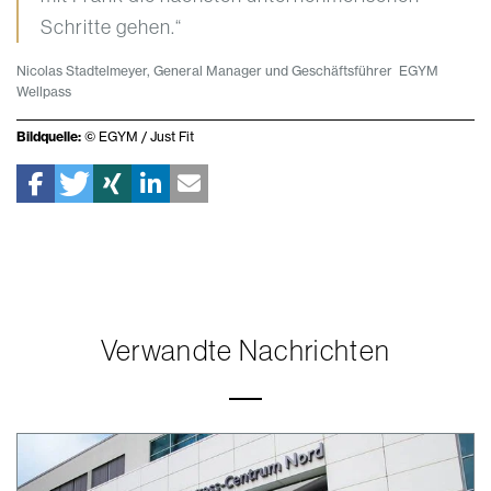
Schritte gehen.“
Nicolas Stadtelmeyer, General Manager und Geschäftsführer EGYM
Wellpass
Bildquelle:
© EGYM / Just Fit
Verwandte Nachrichten