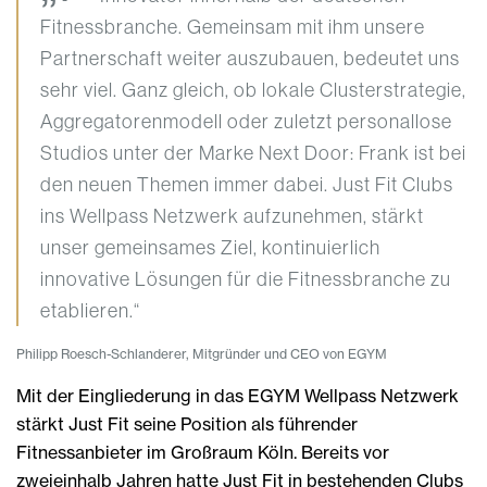
Fitnessbranche. Gemeinsam mit ihm unsere
Partnerschaft weiter auszubauen, bedeutet uns
sehr viel. Ganz gleich, ob lokale Clusterstrategie,
Aggregatorenmodell oder zuletzt personallose
Studios unter der Marke Next Door: Frank ist bei
den neuen Themen immer dabei. Just Fit Clubs
ins Wellpass Netzwerk aufzunehmen, stärkt
unser gemeinsames Ziel, kontinuierlich
innovative Lösungen für die Fitnessbranche zu
etablieren.“
Philipp Roesch-Schlanderer, Mitgründer und CEO von EGYM
Mit der Eingliederung in das EGYM Wellpass Netzwerk
stärkt Just Fit seine Position als führender
Fitnessanbieter im Großraum Köln. Bereits vor
zweieinhalb Jahren hatte Just Fit in bestehenden Clubs