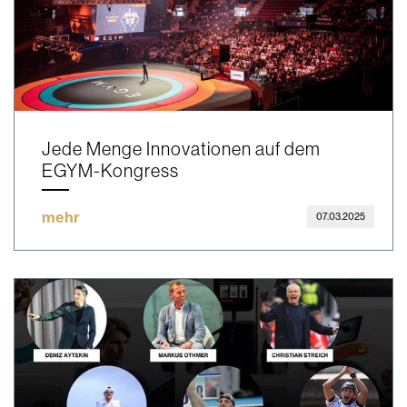
Jede Menge Innovationen auf dem
EGYM-Kongress
mehr
07.03.2025