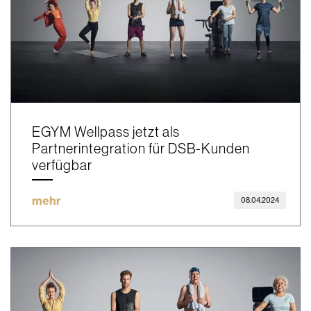
EGYM Wellpass jetzt als
Partnerintegration für DSB-Kunden
verfügbar
mehr
08.04.2024