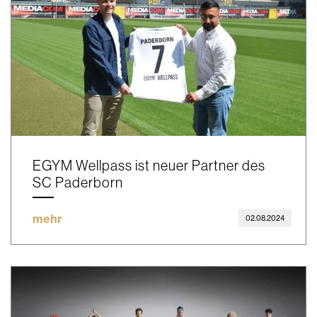
EGYM Wellpass ist neuer Partner des
SC Paderborn
mehr
02.08.2024