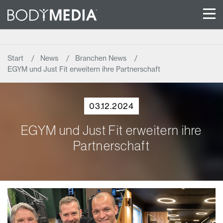
Start
News
Branchen News
EGYM und Just Fit erweitern ihre Partnerschaft
03.12.2024
EGYM und Just Fit erweitern ihre
Partnerschaft