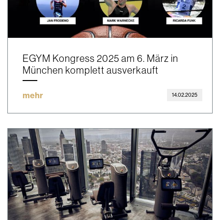
EGYM Kongress 2025 am 6. März in
München komplett ausverkauft
mehr
14.02.2025