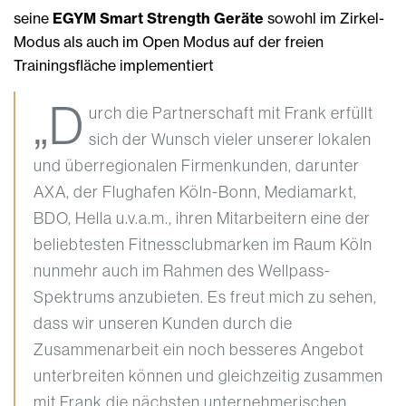
seine
EGYM Smart Strength Geräte
sowohl im Zirkel-
Modus als auch im Open Modus auf der freien
Trainingsfläche implementiert
„D
urch die Partnerschaft mit Frank erfüllt
sich der Wunsch vieler unserer lokalen
und überregionalen Firmenkunden, darunter
AXA, der Flughafen Köln-Bonn, Mediamarkt,
BDO, Hella u.v.a.m., ihren Mitarbeitern eine der
beliebtesten Fitnessclubmarken im Raum Köln
nunmehr auch im Rahmen des Wellpass-
Spektrums anzubieten. Es freut mich zu sehen,
dass wir unseren Kunden durch die
Zusammenarbeit ein noch besseres Angebot
unterbreiten können und gleichzeitig zusammen
mit Frank die nächsten unternehmerischen