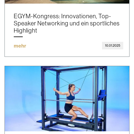
EGYM-Kongress: Innovationen, Top-
Speaker Networking und ein sportliches
Highlight
mehr
10.01.2025