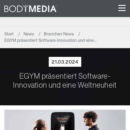
Start
News
Branchen News
EGYM präsentiert Software-Innovation und eine…
21.03.2024
EGYM präsentiert Software-
Innovation und eine Weltneuheit