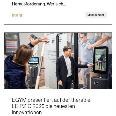
Herausforderung. Wer sich…
mehr
Management
EGYM präsentiert auf der therapie
LEIPZIG 2025 die neuesten
Innovationen