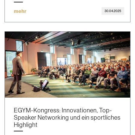
mehr
30.04.2025
EGYM-Kongress: Innovationen, Top-
Speaker Networking und ein sportliches
Highlight