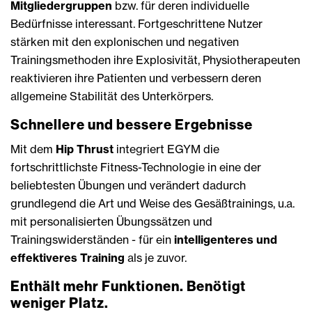
Mitgliedergruppen
bzw. für deren individuelle
Bedürfnisse interessant. Fortgeschrittene Nutzer
stärken mit den explonischen und negativen
Trainingsmethoden ihre Explosivität, Physiotherapeuten
reaktivieren ihre Patienten und verbessern deren
allgemeine Stabilität des Unterkörpers.
Schnellere und bessere Ergebnisse
Mit dem
Hip Thrust
integriert EGYM die
fortschrittlichste Fitness-Technologie in eine der
beliebtesten Übungen und verändert dadurch
grundlegend die Art und Weise des Gesäßtrainings, u.a.
mit personalisierten Übungssätzen und
Trainingswiderständen - für ein
intelligenteres und
effektiveres Training
als je zuvor.
Enthält mehr Funktionen. Benötigt
weniger Platz.