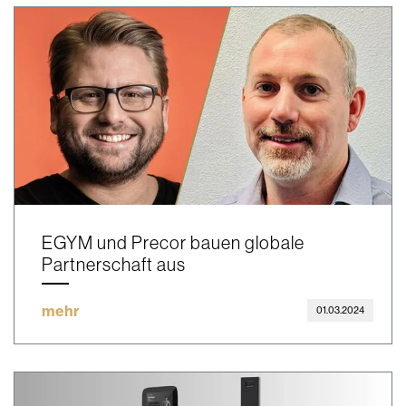
EGYM und Precor bauen globale
Partnerschaft aus
mehr
01.03.2024