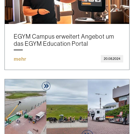
EGYM Campus erweitert Angebot um
das EGYM Education Portal
mehr
20.08.2024