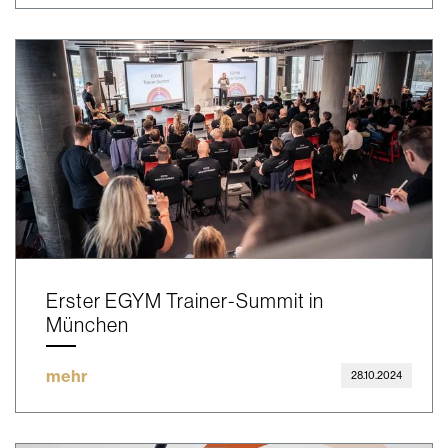
Erster EGYM Trainer-Summit in
München
mehr
28.10.2024