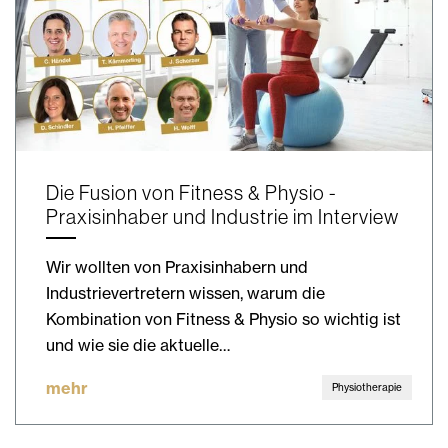
Die Fusion von Fitness & Physio -
Praxisinhaber und Industrie im Interview
Wir wollten von Praxisinhabern und
Industrievertretern wissen, warum die
Kombination von Fitness & Physio so wichtig ist
und wie sie die aktuelle…
mehr
Physiotherapie