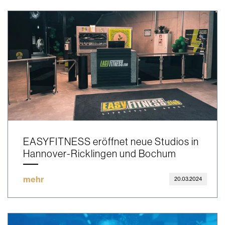
EASYFITNESS eröffnet neue Studios in
Hannover-Ricklingen und Bochum
mehr
20.03.2024