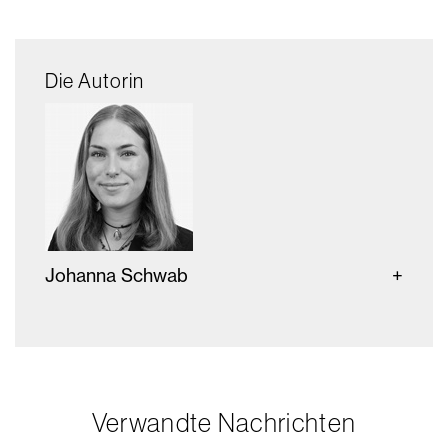
Die Autorin
Johanna Schwab
Verwandte Nachrichten