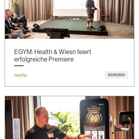
EGYM: Health & Wiesn feiert
erfolgreiche Premiere
mehr
23.09.2024