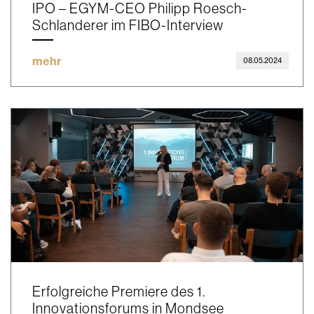
IPO – EGYM-CEO Philipp Roesch-
Schlanderer im FIBO-Interview
mehr
08.05.2024
Erfolgreiche Premiere des 1.
Innovationsforums in Mondsee