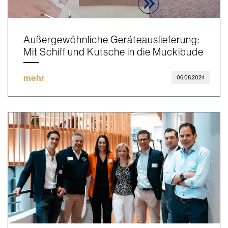
Außergewöhnliche Geräteauslieferung:
Mit Schiff und Kutsche in die Muckibude
mehr
06.08.2024