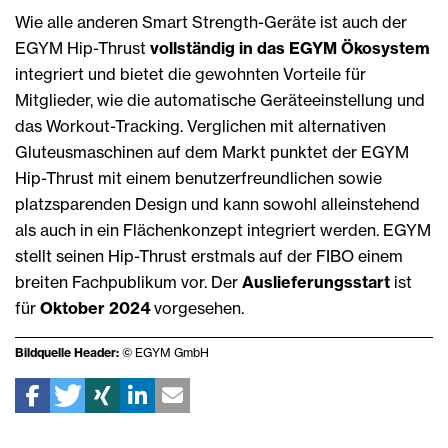
Wie alle anderen Smart Strength-Geräte ist auch der
EGYM Hip-Thrust
vollständig in das EGYM Ökosystem
integriert und bietet die gewohnten Vorteile für
Mitglieder, wie die automatische Geräteeinstellung und
das Workout-Tracking. Verglichen mit alternativen
Gluteusmaschinen auf dem Markt punktet der EGYM
Hip-Thrust mit einem benutzerfreundlichen sowie
platzsparenden Design und kann sowohl alleinstehend
als auch in ein Flächenkonzept integriert werden. EGYM
stellt seinen Hip-Thrust erstmals auf der FIBO einem
breiten Fachpublikum vor. Der
Auslieferungsstart
ist
für
Oktober 2024
vorgesehen.
Bildquelle Header:
© EGYM GmbH