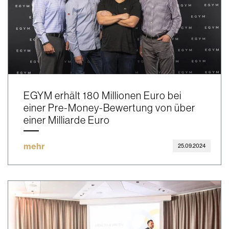
EGYM erhält 180 Millionen Euro bei
einer Pre-Money-Bewertung von über
einer Milliarde Euro
mehr
25.09.2024