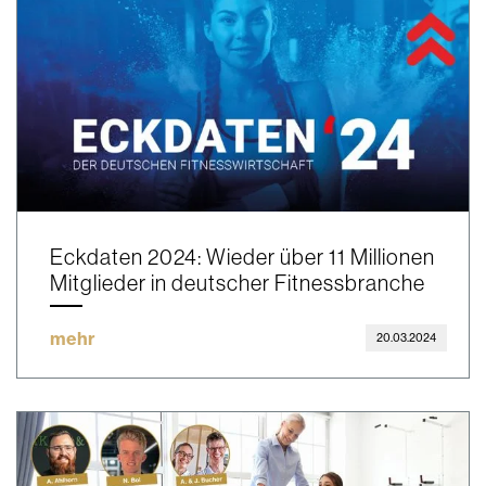
Eckdaten 2024: Wieder über 11 Millionen
Mitglieder in deutscher Fitnessbranche
mehr
20.03.2024