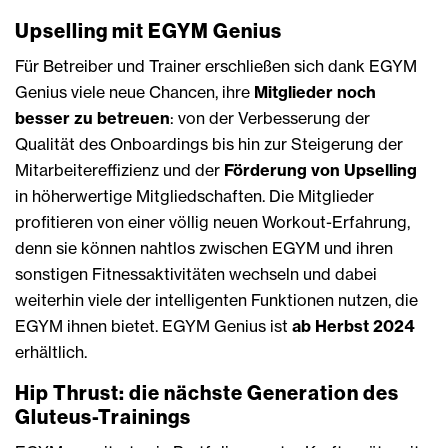
Upselling mit EGYM Genius
Für Betreiber und Trainer erschließen sich dank EGYM
Genius viele neue Chancen, ihre
Mitglieder noch
besser zu betreuen
: von der Verbesserung der
Qualität des Onboardings bis hin zur Steigerung der
Mitarbeitereffizienz und der
Förderung von Upselling
in höherwertige Mitgliedschaften. Die Mitglieder
profitieren von einer völlig neuen Workout-Erfahrung,
denn sie können nahtlos zwischen EGYM und ihren
sonstigen Fitnessaktivitäten wechseln und dabei
weiterhin viele der intelligenten Funktionen nutzen, die
EGYM ihnen bietet. EGYM Genius ist
ab Herbst 2024
erhältlich.
Hip Thrust: die nächste Generation des
Gluteus-Trainings