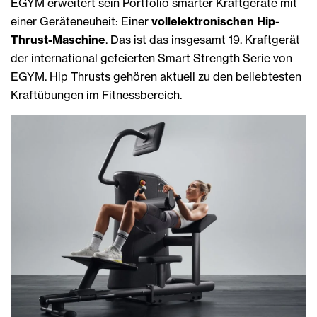
EGYM erweitert sein Portfolio smarter Kraftgeräte mit
einer Geräteneuheit: Einer
vollelektronischen Hip-
Thrust-Maschine
. Das ist das insgesamt 19. Kraftgerät
der international gefeierten Smart Strength Serie von
EGYM. Hip Thrusts gehören aktuell zu den beliebtesten
Kraftübungen im Fitnessbereich.