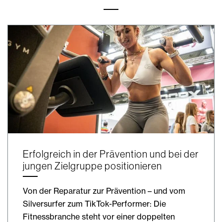
Erfolgreich in der Prävention und bei der
jungen Zielgruppe positionieren
Von der Reparatur zur Prävention – und vom
Silversurfer zum TikTok-Performer: Die
Fitnessbranche steht vor einer doppelten