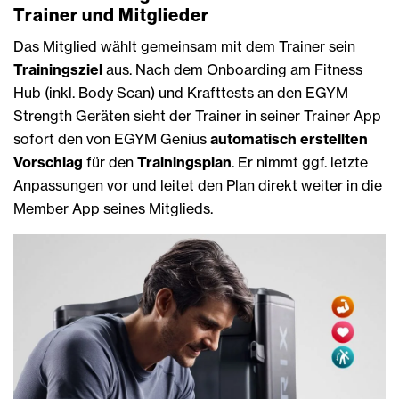
Trainer und Mitglieder
Das Mitglied wählt gemeinsam mit dem Trainer sein
Trainingsziel
aus. Nach dem Onboarding am Fitness
Hub (inkl. Body Scan) und Krafttests an den EGYM
Strength Geräten sieht der Trainer in seiner Trainer App
sofort den von EGYM Genius
automatisch erstellten
Vorschlag
für den
Trainingsplan
. Er nimmt ggf. letzte
Anpassungen vor und leitet den Plan direkt weiter in die
Member App seines Mitglieds.