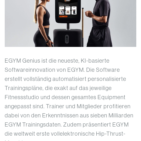
EGYM Genius ist die neueste, KI-basierte
Softwareinnovation von EGYM. Die Software
erstellt vollständig automatisiert personalisierte
Trainingspläne, die exakt auf das jeweilige
Fitnessstudio und dessen gesamtes Equipment
angepasst sind. Trainer und Mitglieder profitieren
dabei von den Erkenntnissen aus sieben Milliarden
EGYM Trainingsdaten. Zudem präsentiert EGYM
die weltweit erste vollelektronische Hip-Thrust-