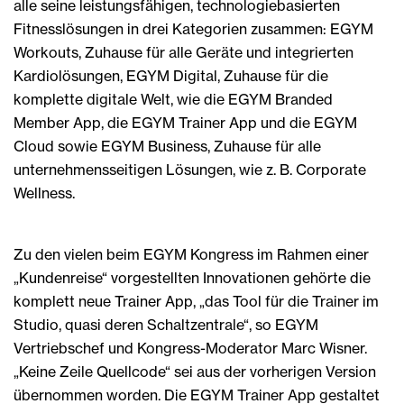
alle seine leistungsfähigen, technologiebasierten
Fitnesslösungen in drei Kategorien zusammen: EGYM
Workouts, Zuhause für alle Geräte und integrierten
Kardiolösungen, EGYM Digital, Zuhause für die
komplette digitale Welt, wie die EGYM Branded
Member App, die EGYM Trainer App und die EGYM
Cloud sowie EGYM Business, Zuhause für alle
unternehmensseitigen Lösungen, wie z. B. Corporate
Wellness.
Zu den vielen beim EGYM Kongress im Rahmen einer
„Kundenreise“ vorgestellten Innovationen gehörte die
komplett neue Trainer App, „das Tool für die Trainer im
Studio, quasi deren Schaltzentrale“, so EGYM
Vertriebschef und Kongress-Moderator Marc Wisner.
„Keine Zeile Quellcode“ sei aus der vorherigen Version
übernommen worden. Die EGYM Trainer App gestaltet