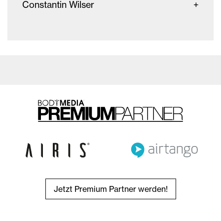
Constantin Wilser
Jetzt Premium Partner werden!