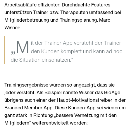
Arbeitsabläufe effizienter: Durchdachte Features
unterstützen Trainer bzw. Therapeuten umfassend bei
Mitgliederbetreuung und Trainingsplanung. Marc
Wisner:
„M
it der Trainer App versteht der Trainer
den Kunden komplett und kann ad hoc
die Situation einschätzen.“
Trainingsergebnisse würden so angezeigt, dass sie
jeder versteht. Als Beispiel nannte Wisner das BioAge –
übrigens auch einer der Haupt-Motivationstreiber in der
Branded Member App. Diese Kunden-App sei wiederum
ganz stark in Richtung „bessere Vernetzung mit den
Mitgliedern“ weiterentwickelt worden: