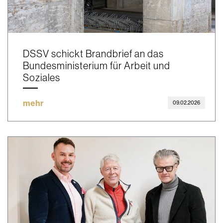
DSSV schickt Brandbrief an das
Bundesministerium für Arbeit und
Soziales
mehr
09.02.2026