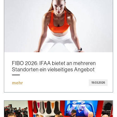
FIBO 2026: IFAA bietet an mehreren
Standorten ein vielseitiges Angebot
mehr
19.03.2026