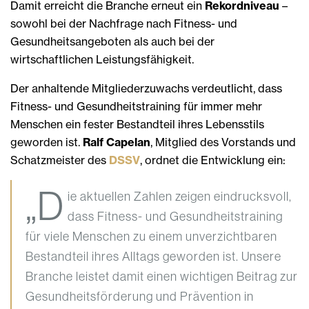
Damit erreicht die Branche erneut ein
Rekordniveau
–
sowohl bei der Nachfrage nach Fitness- und
Gesundheitsangeboten als auch bei der
wirtschaftlichen Leistungsfähigkeit.
Der anhaltende Mitgliederzuwachs verdeutlicht, dass
Fitness- und Gesundheitstraining für immer mehr
Menschen ein fester Bestandteil ihres Lebensstils
geworden ist.
Ralf Capelan
, Mitglied des Vorstands und
Schatzmeister des
DSSV
, ordnet die Entwicklung ein:
„D
ie aktuellen Zahlen zeigen eindrucksvoll,
dass Fitness- und Gesundheitstraining
für viele Menschen zu einem unverzichtbaren
Bestandteil ihres Alltags geworden ist. Unsere
Branche leistet damit einen wichtigen Beitrag zur
Gesundheitsförderung und Prävention in