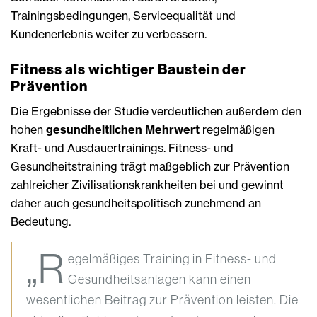
Trainingsbedingungen, Servicequalität und
Kundenerlebnis weiter zu verbessern.
Fitness als wichtiger Baustein der
Prävention
Die Ergebnisse der Studie verdeutlichen außerdem den
hohen
gesundheitlichen Mehrwert
regelmäßigen
Kraft- und Ausdauertrainings. Fitness- und
Gesundheitstraining trägt maßgeblich zur Prävention
zahlreicher Zivilisationskrankheiten bei und gewinnt
daher auch gesundheitspolitisch zunehmend an
Bedeutung.
„R
egelmäßiges Training in Fitness- und
Gesundheitsanlagen kann einen
wesentlichen Beitrag zur Prävention leisten. Die