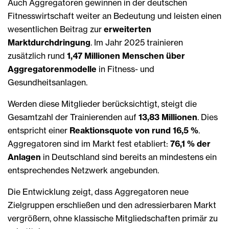
Auch Aggregatoren gewinnen in der deutschen
Fitnesswirtschaft weiter an Bedeutung und leisten einen
wesentlichen Beitrag zur
erweiterten
Marktdurchdringung
. Im Jahr 2025 trainieren
zusätzlich rund
1,47 Millionen Menschen über
Aggregatorenmodelle
in Fitness- und
Gesundheitsanlagen.
Werden diese Mitglieder berücksichtigt, steigt die
Gesamtzahl der Trainierenden auf
13,83 Millionen
. Dies
entspricht einer
Reaktionsquote von rund 16,5 %
.
Aggregatoren sind im Markt fest etabliert:
76,1 % der
Anlagen
in Deutschland sind bereits an mindestens ein
entsprechendes Netzwerk angebunden.
Die Entwicklung zeigt, dass Aggregatoren neue
Zielgruppen erschließen und den adressierbaren Markt
vergrößern, ohne klassische Mitgliedschaften primär zu