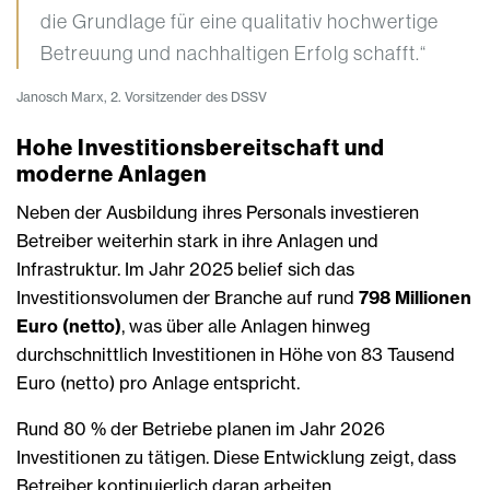
die Grundlage für eine qualitativ hochwertige
Betreuung und nachhaltigen Erfolg schafft.“
Janosch Marx, 2. Vorsitzender des DSSV
Hohe Investitionsbereitschaft und
moderne Anlagen
Neben der Ausbildung ihres Personals investieren
Betreiber weiterhin stark in ihre Anlagen und
Infrastruktur. Im Jahr 2025 belief sich das
Investitionsvolumen der Branche auf rund
798 Millionen
Euro (netto)
, was über alle Anlagen hinweg
durchschnittlich Investitionen in Höhe von 83 Tausend
Euro (netto) pro Anlage entspricht.
Rund 80 % der Betriebe planen im Jahr 2026
Investitionen zu tätigen. Diese Entwicklung zeigt, dass
Betreiber kontinuierlich daran arbeiten,