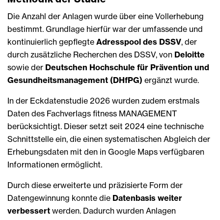
Die Anzahl der Anlagen wurde über eine Vollerhebung
bestimmt. Grundlage hierfür war der umfassende und
kontinuierlich gepflegte
Adresspool des DSSV
, der
durch zusätzliche Recherchen des DSSV, von
Deloitte
sowie der
Deutschen Hochschule für Prävention und
Gesundheitsmanagement (DHfPG)
ergänzt wurde.
In der Eckdatenstudie 2026 wurden zudem erstmals
Daten des Fachverlags fitness MANAGEMENT
berücksichtigt. Dieser setzt seit 2024 eine technische
Schnittstelle ein, die einen systematischen Abgleich der
Erhebungsdaten mit den in Google Maps verfügbaren
Informationen ermöglicht.
Durch diese erweiterte und präzisierte Form der
Datengewinnung konnte die
Datenbasis weiter
verbessert
werden. Dadurch wurden Anlagen