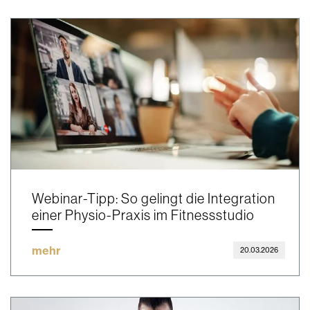
Webinar-Tipp: So gelingt die Integration
einer Physio-Praxis im Fitnessstudio
mehr
20.03.2026