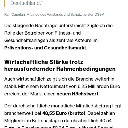
Deutschland.“
Ralf Capelan, Mitglied des Vorstands und Schatzmeister DSSV
Die steigende Nachfrage unterstreicht zugleich die
Rolle der Betreiber von Fitness- und
Gesundheitsanlagen als zentrale Akteure im
Präventions- und Gesundheitsmarkt
.
Wirtschaftliche Stärke trotz
herausfordernder Rahmenbedingungen
Auch wirtschaftlich zeigt sich die Branche weiterhin
stabil. Mit einem Nettoumsatz von 6,25 Milliarden Euro
erreicht der Markt einen
neuen Höchstwert
.
Der durchschnittliche monatliche Mitgliedsbeitrag liegt
branchenweit bei
48,55 Euro (brutto)
. Dabei zahlen
Mitglieder in Kettenanlagen durchschnittlich 40,54