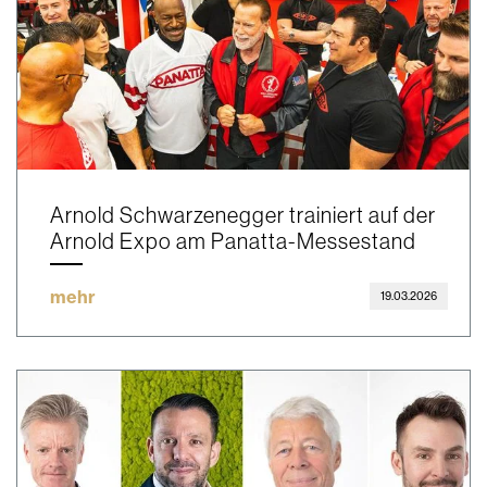
Arnold Schwarzenegger trainiert auf der
Arnold Expo am Panatta-Messestand
mehr
19.03.2026