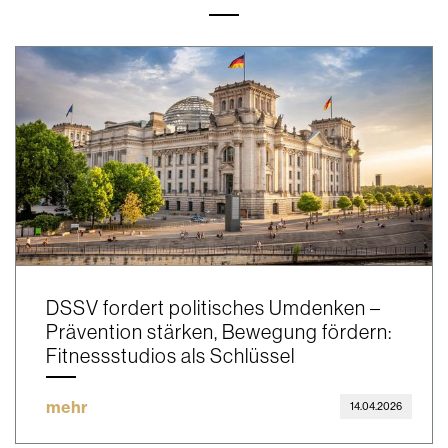
DSSV fordert politisches Umdenken –
Prävention stärken, Bewegung fördern:
Fitnessstudios als Schlüssel
mehr
14.04.2026