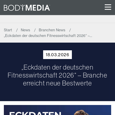
Start
News
Branchen News
„Eckdaten der deutschen Fitnesswirtschaft 2026“ –…
18.03.2026
„Eckdaten der deutschen
Fitnesswirtschaft 2026“ – Branche
erreicht neue Bestwerte