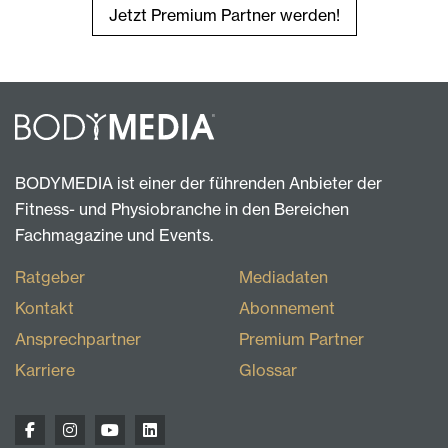
Jetzt Premium Partner werden!
BODYMEDIA ist einer der führenden Anbieter der
Fitness- und Physiobranche in den Bereichen
Fachmagazine und Events.
Ratgeber
Mediadaten
Kontakt
Abonnement
Ansprechpartner
Premium Partner
Karriere
Glossar