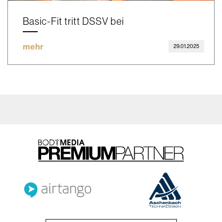
Basic-Fit tritt DSSV bei
mehr
29.01.2025