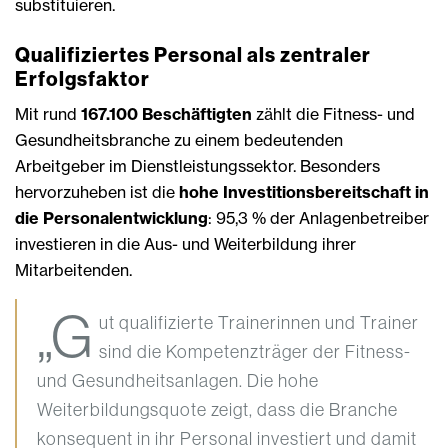
substituieren.
Qualifiziertes Personal als zentraler
Erfolgsfaktor
Mit rund
167.100 Beschäftigten
zählt die Fitness- und
Gesundheitsbranche zu einem bedeutenden
Arbeitgeber im Dienstleistungssektor. Besonders
hervorzuheben ist die
hohe Investitionsbereitschaft in
die Personalentwicklung
: 95,3 % der Anlagenbetreiber
investieren in die Aus- und Weiterbildung ihrer
Mitarbeitenden.
„G
ut qualifizierte Trainerinnen und Trainer
sind die Kompetenzträger der Fitness-
und Gesundheitsanlagen. Die hohe
Weiterbildungsquote zeigt, dass die Branche
konsequent in ihr Personal investiert und damit