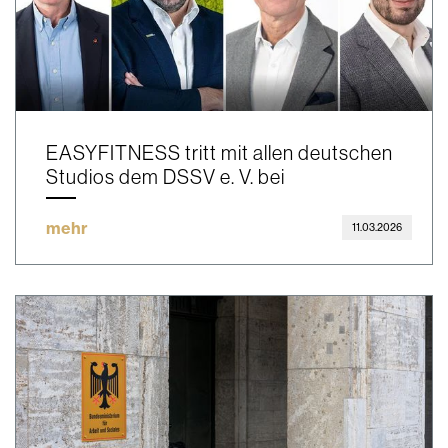
EASYFITNESS tritt mit allen deutschen
Studios dem DSSV e. V. bei
mehr
11.03.2026