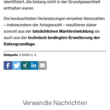
identifiziert, die bislang nicht in der Grundgesamtheit
enthalten waren.
Die beobachteten Veränderungen einzelner Kennzahlen
– insbesondere der Anlagenzahl – resultieren daher
sowohl aus der
tatsächlichen Marktentwicklung
als
auch aus der
technisch bedingten Erweiterung der
Datengrundlage
.
Bildquelle:
© DSSV e. V.
Verwandte Nachrichten