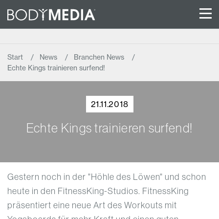
Start
News
Branchen News
Echte Kings trainieren surfend!
21.11.2018
Echte Kings trainieren surfend!
Gestern noch in der "Höhle des Löwen" und schon
heute in den FitnessKing-Studios. FitnessKing
präsentiert eine neue Art des Workouts mit