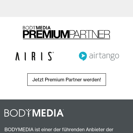
Jetzt Premium Partner werden!
BODYMEDIA ist einer der führenden Anbieter der