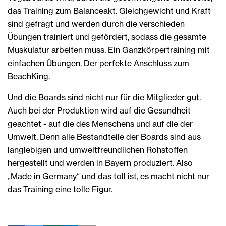
das Training zum Balanceakt. Gleichgewicht und Kraft
sind gefragt und werden durch die verschieden
Übungen trainiert und gefördert, sodass die gesamte
Muskulatur arbeiten muss. Ein Ganzkörpertraining mit
einfachen Übungen. Der perfekte Anschluss zum
BeachKing.
Und die Boards sind nicht nur für die Mitglieder gut.
Auch bei der Produktion wird auf die Gesundheit
geachtet - auf die des Menschens und auf die der
Umwelt. Denn alle Bestandteile der Boards sind aus
langlebigen und umweltfreundlichen Rohstoffen
hergestellt und werden in Bayern produziert. Also
„Made in Germany“ und das toll ist, es macht nicht nur
das Training eine tolle Figur.