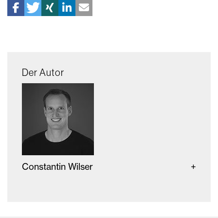
Der Autor
Constantin Wilser