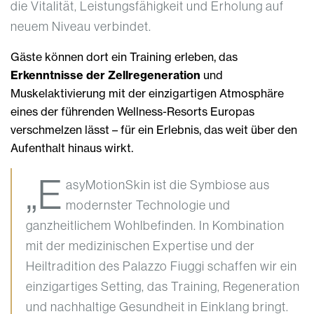
die Vitalität, Leistungsfähigkeit und Erholung auf
neuem Niveau verbindet.
Gäste können dort ein Training erleben, das
Erkenntnisse der Zellregeneration
und
Muskelaktivierung mit der einzigartigen Atmosphäre
eines der führenden Wellness-Resorts Europas
verschmelzen lässt – für ein Erlebnis, das weit über den
Aufenthalt hinaus wirkt.
„E
asyMotionSkin ist die Symbiose aus
modernster Technologie und
ganzheitlichem Wohlbefinden. In Kombination
mit der medizinischen Expertise und der
Heiltradition des Palazzo Fiuggi schaffen wir ein
einzigartiges Setting, das Training, Regeneration
und nachhaltige Gesundheit in Einklang bringt.