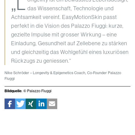
„L
das Wissenschaft, Technologie und
Achtsamkeit vereint. EasyMotionSkin passt
perfekt in die Vision des Palazzo Fiuggi: kurze,
gezielte Impulse mit grosser Wirkung – eine
Einladung, Gesundheit auf Zellebene zu stärken
und gleichzeitig das Wohlgefühl eines luxuriösen
Rückzugs zu geniessen.“
Nike Schröder – Longevity & Epigenetics Coach, Co-Founder Palazzo
Fiuggi
Bildquelle
: © Palazzo Fiuggi