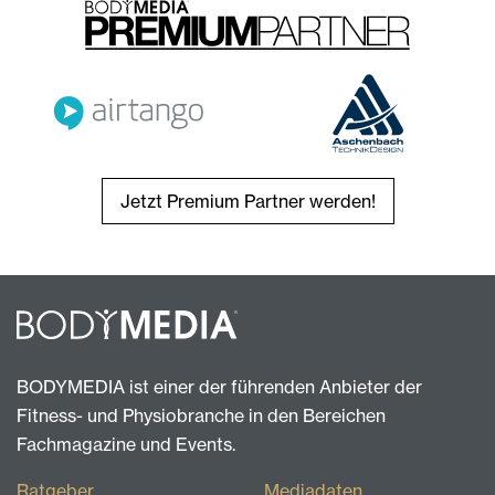
Jetzt Premium Partner werden!
BODYMEDIA ist einer der führenden Anbieter der
Fitness- und Physiobranche in den Bereichen
Fachmagazine und Events.
Ratgeber
Mediadaten