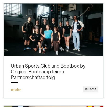
Urban Sports Club und Bootbox by
Original Bootcamp feiern
Partnerschaftserfolg
mehr
18.11.2025