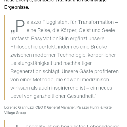
Ergebnisse.
„P
alazzo Fiuggi steht für Transformation –
eine Reise, die Körper, Geist und Seele
umfasst. EasyMotionSkin ergänzt unsere
Philosophie perfekt, indem es eine Brücke
zwischen moderner Technologie, körperlicher
Leistungsfähigkeit und nachhaltiger
Regeneration schlägt. Unsere Gäste profitieren
von einer Methode, die sowohl medizinisch
wirksam als auch inspirierend ist – ein neues
Level von ganzheitlicher Gesundheit.“
Lorenzo Giannuzzi, CEO & General Manager, Palazzo Fiuggi & Forte
Village Group
ongevity ist ein bewusstes Lebensdesign,