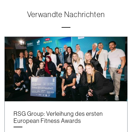
Verwandte Nachrichten
RSG Group: Verleihung des ersten
European Fitness Awards