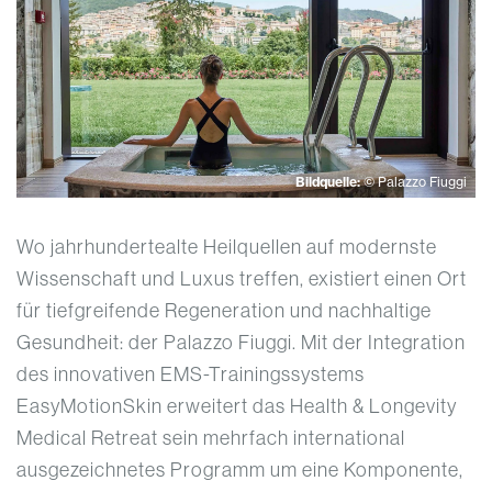
Bildquelle:
© Palazzo Fiuggi
Wo jahrhundertealte Heilquellen auf modernste
Wissenschaft und Luxus treffen, existiert einen Ort
für tiefgreifende Regeneration und nachhaltige
Gesundheit: der Palazzo Fiuggi. Mit der Integration
des innovativen EMS-Trainingssystems
EasyMotionSkin erweitert das Health & Longevity
Medical Retreat sein mehrfach international
ausgezeichnetes Programm um eine Komponente,