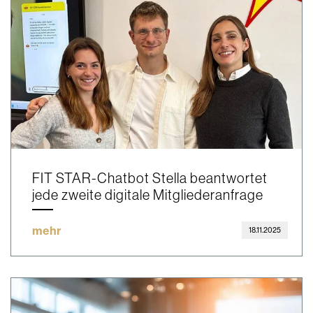
FIT STAR-Chatbot Stella beantwortet
jede zweite digitale Mitgliederanfrage
mehr
18.11.2025