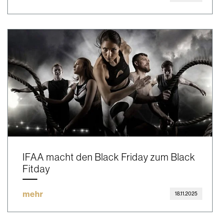
IFAA macht den Black Friday zum Black
Fitday
mehr
18.11.2025