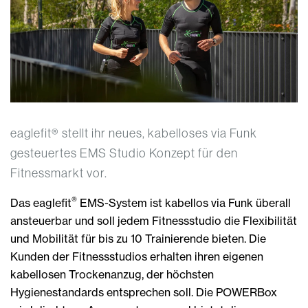
eaglefit® stellt ihr neues, kabelloses via Funk
gesteuertes EMS Studio Konzept für den
Fitnessmarkt vor.
®
Das eaglefit
EMS-System ist kabellos via Funk überall
ansteuerbar und soll jedem Fitnessstudio die Flexibilität
und Mobilität für bis zu 10 Trainierende bieten. Die
Kunden der Fitnessstudios erhalten ihren eigenen
kabellosen Trockenanzug, der höchsten
Hygienestandards entsprechen soll. Die POWERBox