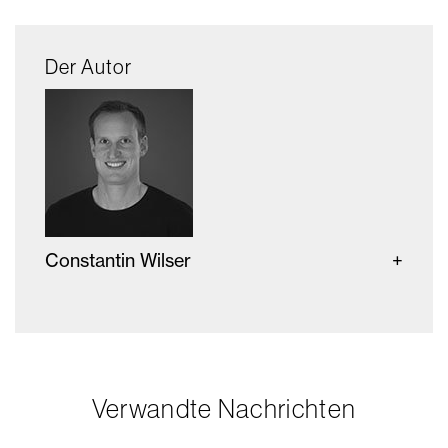
Der Autor
Constantin Wilser
Verwandte Nachrichten