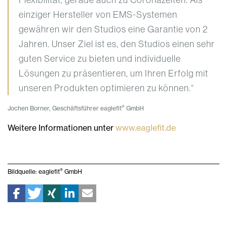
einziger Hersteller von EMS-Systemen
gewähren wir den Studios eine Garantie von 2
Jahren. Unser Ziel ist es, den Studios einen sehr
guten Service zu bieten und individuelle
Lösungen zu präsentieren, um Ihren Erfolg mit
unseren Produkten optimieren zu können.“
®
Jochen Borner, Geschäftsführer eaglefit
GmbH
Weitere Informationen unter
www.eaglefit.de
®
Bildquelle: eaglefit
GmbH