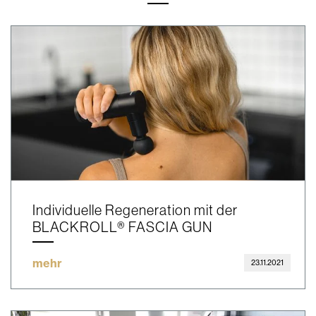
Individuelle Regeneration mit der
BLACKROLL® FASCIA GUN
mehr
23.11.2021