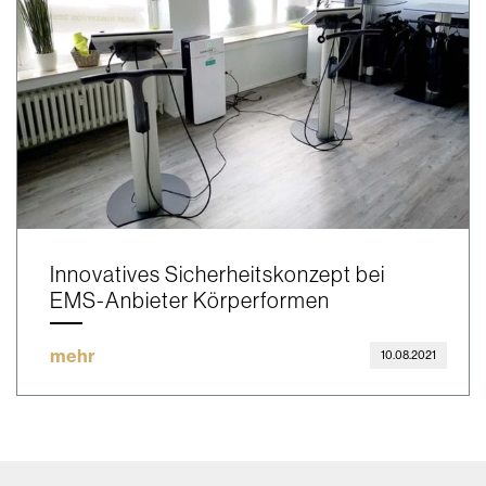
Innovatives Sicherheitskonzept bei
EMS-Anbieter Körperformen
mehr
10.08.2021