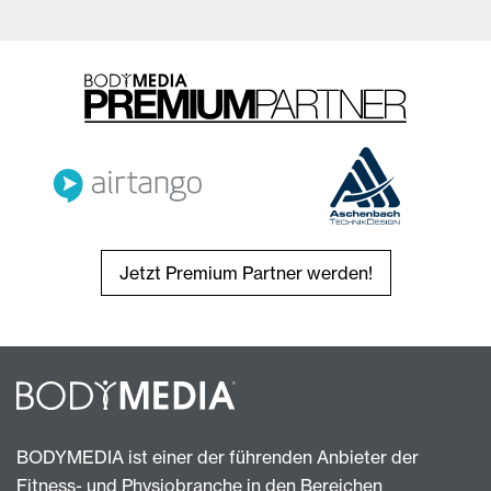
Jetzt Premium Partner werden!
BODYMEDIA ist einer der führenden Anbieter der
Fitness- und Physiobranche in den Bereichen