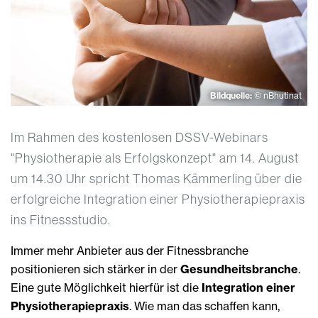
Bildquelle:
© nBhutinat
Im Rahmen des kostenlosen DSSV-Webinars
"Physiotherapie als Erfolgskonzept" am 14. August
um 14.30 Uhr spricht Thomas Kämmerling über die
erfolgreiche Integration einer Physiotherapiepraxis
ins Fitnessstudio.
Immer mehr Anbieter aus der Fitnessbranche
positionieren sich stärker in der
Gesundheitsbranche
.
Eine gute Möglichkeit hierfür ist die
Integration einer
Physiotherapiepraxis
. Wie man das schaffen kann,