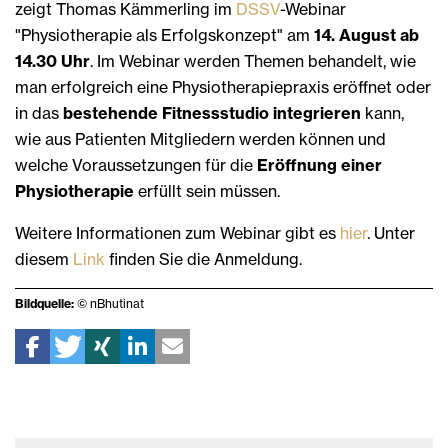
zeigt Thomas Kämmerling im
DSSV
-Webinar
"Physiotherapie als Erfolgskonzept" am
14. August ab
14.30 Uhr
. Im Webinar werden Themen behandelt, wie
man erfolgreich eine Physiotherapiepraxis eröffnet oder
in das
bestehende Fitnessstudio integrieren
kann,
wie aus Patienten Mitgliedern werden können und
welche Voraussetzungen für die
Eröffnung einer
Physiotherapie
erfüllt sein müssen.
Weitere Informationen zum Webinar gibt es
hier
. Unter
diesem
Link
finden Sie die Anmeldung.
Bildquelle:
© nBhutinat