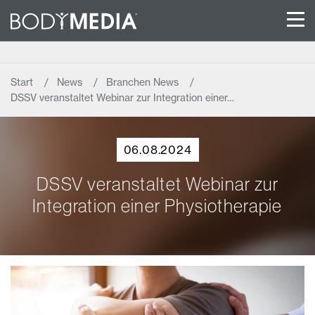
Start
News
Branchen News
DSSV veranstaltet Webinar zur Integration einer…
06.08.2024
DSSV veranstaltet Webinar zur
Integration einer Physiotherapie