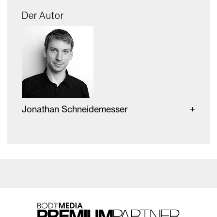
Der Autor
Jonathan Schneidemesser