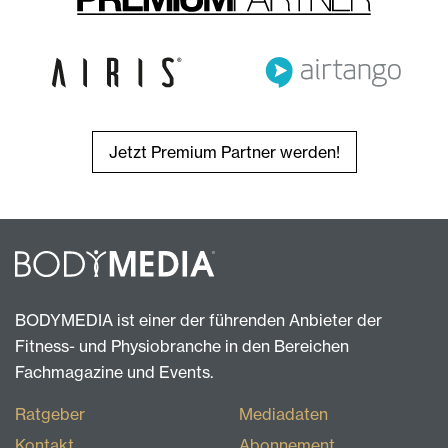
Jetzt Premium Partner werden!
BODYMEDIA ist einer der führenden Anbieter der
Fitness- und Physiobranche in den Bereichen
Fachmagazine und Events.
Ratgeber
Mediadaten
Kontakt
Abonnement