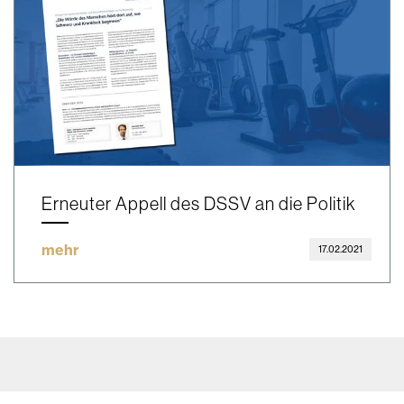
Erneuter Appell des DSSV an die Politik
mehr
17.02.2021