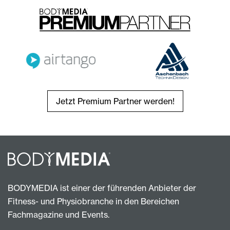
Jetzt Premium Partner werden!
BODYMEDIA ist einer der führenden Anbieter der
Fitness- und Physiobranche in den Bereichen
Fachmagazine und Events.