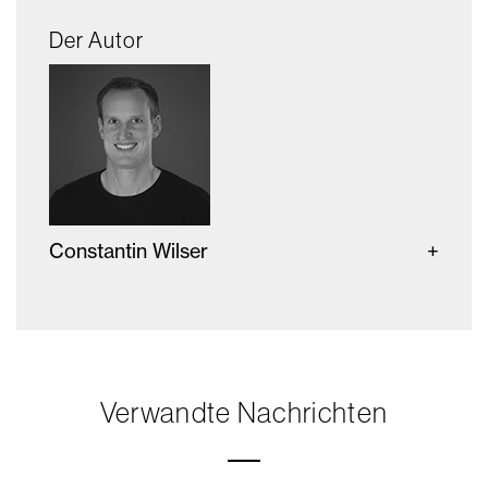
Der Autor
Constantin Wilser
Verwandte Nachrichten