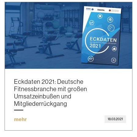
Eckdaten 2021: Deutsche
Fitnessbranche mit großen
Umsatzeinbußen und
Mitgliederrückgang
mehr
18.03.2021