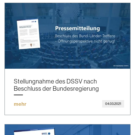
Stellungnahme des DSSV nach
Beschluss der Bundesregierung
mehr
04.03.2021