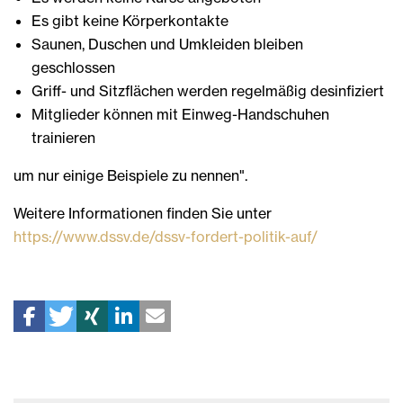
Es gibt keine Körperkontakte
Saunen, Duschen und Umkleiden bleiben
geschlossen
Griff- und Sitzflächen werden regelmäßig desinfiziert
Mitglieder können mit Einweg-Handschuhen
trainieren
um nur einige Beispiele zu nennen".
Weitere Informationen finden Sie unter
https://www.dssv.de/dssv-fordert-politik-auf/