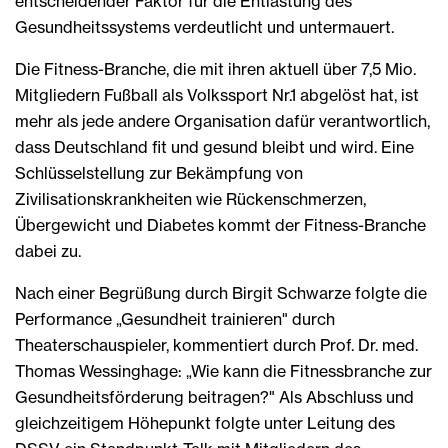
entscheidender Faktor für die Entlastung des
Gesundheitssystems verdeutlicht und untermauert.
Die Fitness-Branche, die mit ihren aktuell über 7,5 Mio.
Mitgliedern Fußball als Volkssport Nr.1 abgelöst hat, ist
mehr als jede andere Organisation dafür verantwortlich,
dass Deutschland fit und gesund bleibt und wird. Eine
Schlüsselstellung zur Bekämpfung von
Zivilisationskrankheiten wie Rückenschmerzen,
Übergewicht und Diabetes kommt der Fitness-Branche
dabei zu.
Nach einer Begrüßung durch Birgit Schwarze folgte die
Performance „Gesundheit trainieren" durch
Theaterschauspieler, kommentiert durch Prof. Dr. med.
Thomas Wessinghage: „Wie kann die Fitnessbranche zur
Gesundheitsförderung beitragen?" Als Abschluss und
gleichzeitigem Höhepunkt folgte unter Leitung des