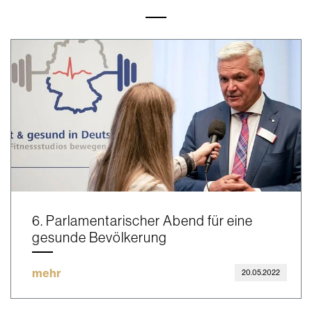
6. Parlamentarischer Abend für eine
gesunde Bevölkerung
mehr
20.05.2022