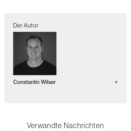
Der Autor
Constantin Wilser
Verwandte Nachrichten