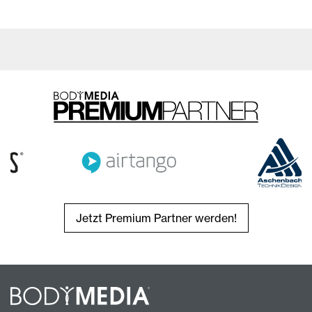
Jetzt Premium Partner werden!