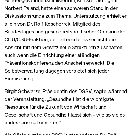
Bundesgesundheitsministerium, Ministerialdirigent
Norbert Paland, hatte einen schweren Stand in der
Diskussionsrunde zum Thema. Unterstützung erhielt er
allein von Dr. Rolf Koschorrek, Mitglied des
Bundestages und gesundheitspolitischer Obmann der
CDU/CSU-Fraktion, der beteuerte, es sei nicht die
Absicht mit dem Gesetz neue Strukturen zu schaffen,
auch wenn die Einrichtung einer ständigen
Präventionskonferenz den Anschein erweckt. Die
Selbstverwaltung dagegen verbietet sich jeder
Einmischung.
Birgit Schwarze, Präsidentin des DSSV, sagte während
der Veranstaltung: „Gesundheit ist die wichtigste
Ressource für die Zukunft von Wirtschaft und
Gesellschaft und Gesundheit lässt sich – wie so vieles
andere auch – trainieren.“