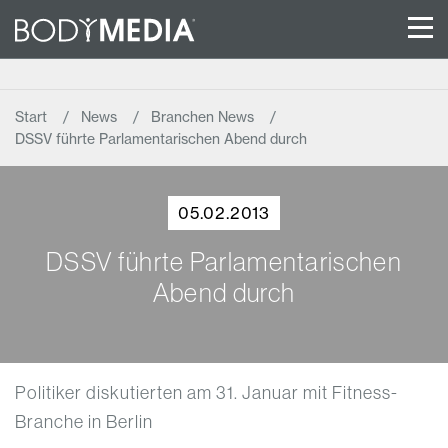
Start
News
Branchen News
DSSV führte Parlamentarischen Abend durch
05.02.2013
DSSV führte Parlamentarischen
Abend durch
Politiker diskutierten am 31. Januar mit Fitness-
Branche in Berlin