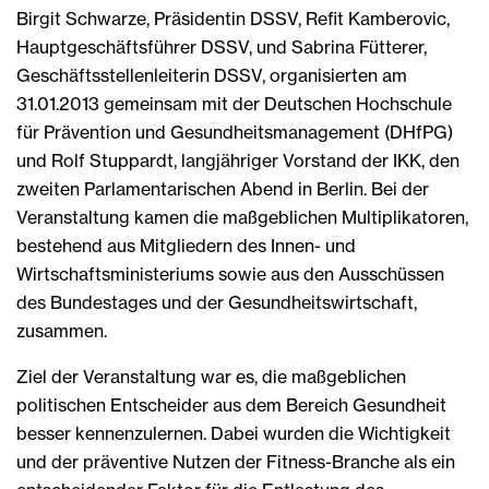
Birgit Schwarze, Präsidentin DSSV, Refit Kamberovic,
Hauptgeschäftsführer DSSV, und Sabrina Fütterer,
Geschäftsstellenleiterin DSSV, organisierten am
31.01.2013 gemeinsam mit der Deutschen Hochschule
für Prävention und Gesundheitsmanagement (DHfPG)
und Rolf Stuppardt, langjähriger Vorstand der IKK, den
zweiten Parlamentarischen Abend in Berlin. Bei der
Veranstaltung kamen die maßgeblichen Multiplikatoren,
bestehend aus Mitgliedern des Innen- und
Wirtschaftsministeriums sowie aus den Ausschüssen
des Bundestages und der Gesundheitswirtschaft,
zusammen.
Ziel der Veranstaltung war es, die maßgeblichen
politischen Entscheider aus dem Bereich Gesundheit
besser kennenzulernen. Dabei wurden die Wichtigkeit
und der präventive Nutzen der Fitness-Branche als ein