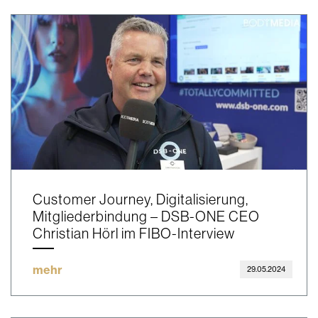
Customer Journey, Digitalisierung,
Mitgliederbindung – DSB-ONE CEO
Christian Hörl im FIBO-Interview
mehr
29.05.2024