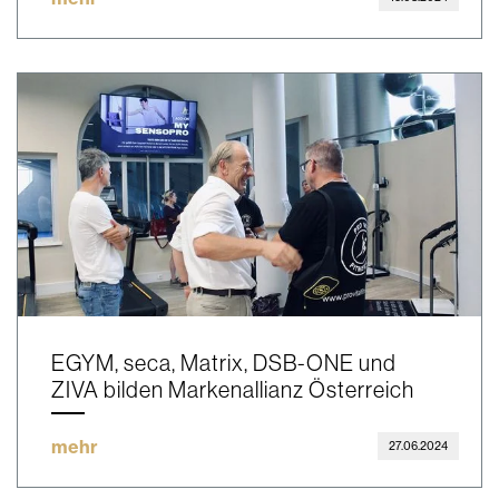
EGYM, seca, Matrix, DSB-ONE und
ZIVA bilden Markenallianz Österreich
mehr
27.06.2024