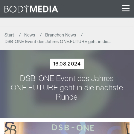
Start
News
Branchen News
DSB-ONE Event des Jahres ONE.FUTURE geht in die…
16.08.2024
DSB-ONE Event des Jahres
ONE.FUTURE geht in die nächste
Runde