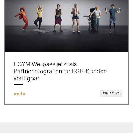
EGYM Wellpass jetzt als
Partnerintegration für DSB-Kunden
verfügbar
mehr
08.04.2024