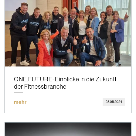
ONE.FUTURE: Einblicke in die Zukunft
der Fitnessbranche
mehr
23.05.2024