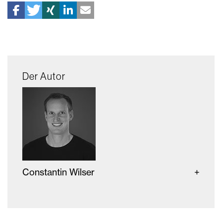
Der Autor
Constantin Wilser