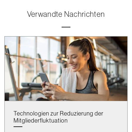
Verwandte Nachrichten
Technologien zur Reduzierung der
Mitgliederfluktuation