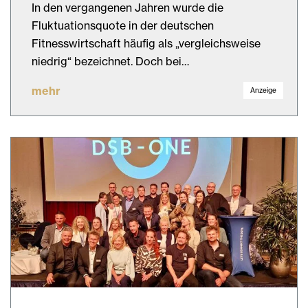
In den vergangenen Jahren wurde die
Fluktuationsquote in der deutschen
Fitnesswirtschaft häufig als „vergleichsweise
niedrig“ bezeichnet. Doch bei…
mehr
Anzeige