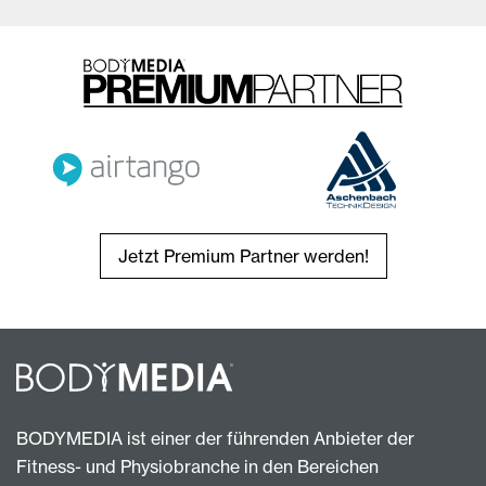
Jetzt Premium Partner werden!
BODYMEDIA ist einer der führenden Anbieter der
Fitness- und Physiobranche in den Bereichen