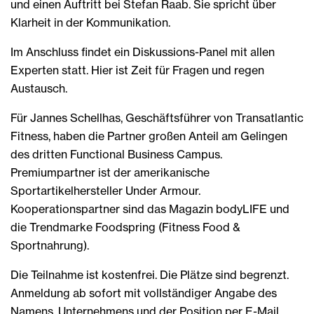
und einen Auftritt bei Stefan Raab. Sie spricht über
Klarheit in der Kommunikation.
Im Anschluss findet ein Diskussions-Panel mit allen
Experten statt. Hier ist Zeit für Fragen und regen
Austausch.
Für Jannes Schellhas, Geschäftsführer von Transatlantic
Fitness, haben die Partner großen Anteil am Gelingen
des dritten Functional Business Campus.
Premiumpartner ist der amerikanische
Sportartikelhersteller Under Armour.
Kooperationspartner sind das Magazin bodyLIFE und
die Trendmarke Foodspring (Fitness Food &
Sportnahrung).
Die Teilnahme ist kostenfrei. Die Plätze sind begrenzt.
Anmeldung ab sofort mit vollständiger Angabe des
Namens, Unternehmens und der Position per E-Mail