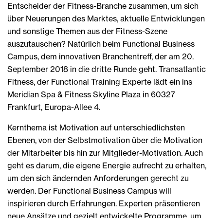
Entscheider der Fitness-Branche zusammen, um sich
über Neuerungen des Marktes, aktuelle Entwicklungen
und sonstige Themen aus der Fitness-Szene
auszutauschen? Natürlich beim Functional Business
Campus, dem innovativen Branchentreff, der am 20.
September 2018 in die dritte Runde geht. Transatlantic
Fitness, der Functional Training Experte lädt ein ins
Meridian Spa & Fitness Skyline Plaza in 60327
Frankfurt, Europa-Allee 4.
Kernthema ist Motivation auf unterschiedlichsten
Ebenen, von der Selbstmotivation über die Motivation
der Mitarbeiter bis hin zur Mitglieder-Motivation. Auch
geht es darum, die eigene Energie aufrecht zu erhalten,
um den sich ändernden Anforderungen gerecht zu
werden. Der Functional Business Campus will
inspirieren durch Erfahrungen. Experten präsentieren
neue Ansätze und gezielt entwickelte Programme, um