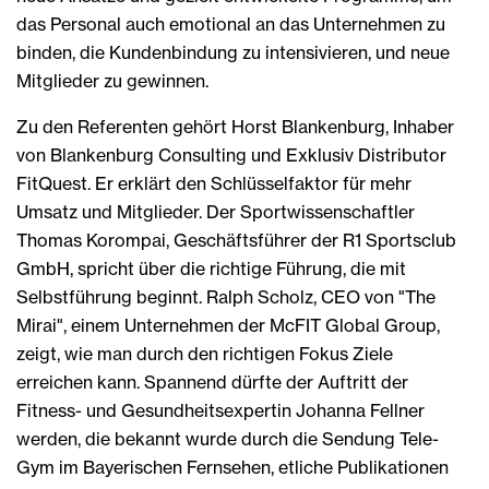
das Personal auch emotional an das Unternehmen zu
binden, die Kundenbindung zu intensivieren, und neue
Mitglieder zu gewinnen.
Zu den Referenten gehört Horst Blankenburg, Inhaber
von Blankenburg Consulting und Exklusiv Distributor
FitQuest. Er erklärt den Schlüsselfaktor für mehr
Umsatz und Mitglieder. Der Sportwissenschaftler
Thomas Korompai, Geschäftsführer der R1 Sportsclub
GmbH, spricht über die richtige Führung, die mit
Selbstführung beginnt. Ralph Scholz, CEO von "The
Mirai", einem Unternehmen der McFIT Global Group,
zeigt, wie man durch den richtigen Fokus Ziele
erreichen kann. Spannend dürfte der Auftritt der
Fitness- und Gesundheitsexpertin Johanna Fellner
werden, die bekannt wurde durch die Sendung Tele-
Gym im Bayerischen Fernsehen, etliche Publikationen