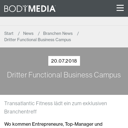
Start
News
Branchen News
Dritter Functional Business Campus
20.07.2018
Dritter Functional Business Campus
Transatlantic Fitness lädt ein zum exklusiven
Branchentreff
Wo kommen Entrepreneure, Top-Manager und