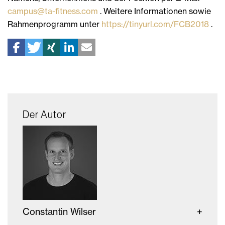
campus@ta-fitness.com
. Weitere Informationen sowie
Rahmenprogramm unter
https://tinyurl.com/FCB2018
.
Der Autor
Constantin Wilser