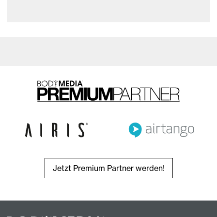
Jetzt Premium Partner werden!