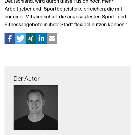
Deutschland, wird durch diese Fusion noch mehr
Arbeitgeber und Sportbegeisterte erreichen, die mit
nur einer Mitgliedschaft die angesagtesten Sport- und
Fitnessangebote in ihrer Stadt flexibel nutzen können!“
Der Autor