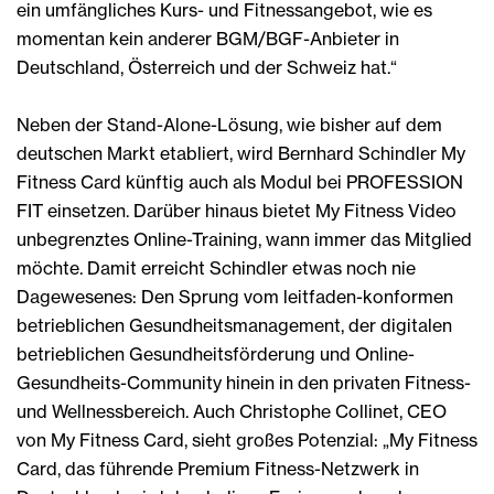
ein umfängliches Kurs- und Fitnessangebot, wie es
momentan kein anderer BGM/BGF-Anbieter in
Deutschland, Österreich und der Schweiz hat.“
Neben der Stand-Alone-Lösung, wie bisher auf dem
deutschen Markt etabliert, wird Bernhard Schindler My
Fitness Card künftig auch als Modul bei PROFESSION
FIT einsetzen. Darüber hinaus bietet My Fitness Video
unbegrenztes Online-Training, wann immer das Mitglied
möchte. Damit erreicht Schindler etwas noch nie
Dagewesenes: Den Sprung vom leitfaden-konformen
betrieblichen Gesundheitsmanagement, der digitalen
betrieblichen Gesundheitsförderung und Online-
Gesundheits-Community hinein in den privaten Fitness-
und Wellnessbereich. Auch Christophe Collinet, CEO
von My Fitness Card, sieht großes Potenzial: „My Fitness
Card, das führende Premium Fitness-Netzwerk in