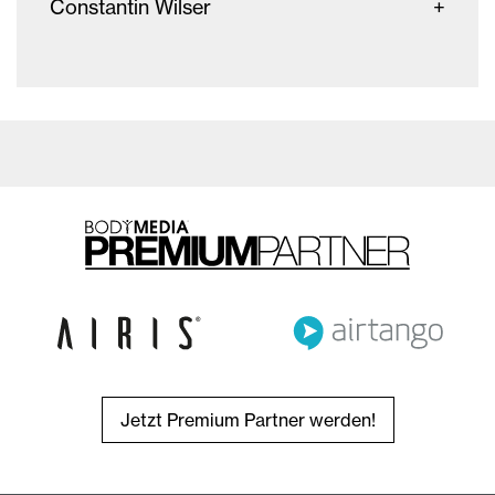
Constantin Wilser
Jetzt Premium Partner werden!