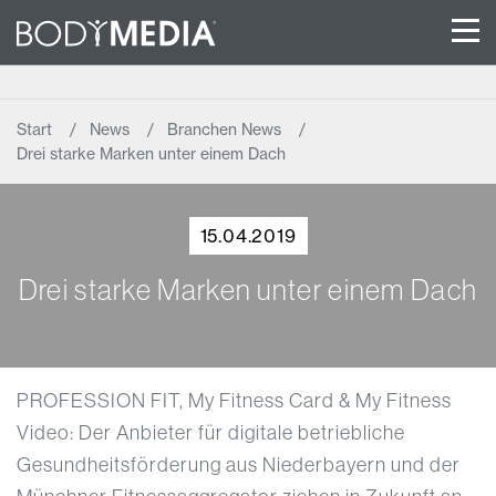
Start
News
Branchen News
Drei starke Marken unter einem Dach
15.04.2019
Drei starke Marken unter einem Dach
PROFESSION FIT, My Fitness Card & My Fitness
Video: Der Anbieter für digitale betriebliche
Gesundheitsförderung aus Niederbayern und der