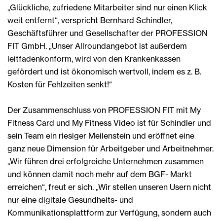
„Glückliche, zufriedene Mitarbeiter sind nur einen Klick
weit entfernt“, verspricht Bernhard Schindler,
Geschäftsführer und Gesellschafter der PROFESSION
FIT GmbH. „Unser Allroundangebot ist außerdem
leitfadenkonform, wird von den Krankenkassen
gefördert und ist ökonomisch wertvoll, indem es z. B.
Kosten für Fehlzeiten senkt!“
Der Zusammenschluss von PROFESSION FIT mit My
Fitness Card und My Fitness Video ist für Schindler und
sein Team ein riesiger Meilenstein und eröffnet eine
ganz neue Dimension für Arbeitgeber und Arbeitnehmer.
„Wir führen drei erfolgreiche Unternehmen zusammen
und können damit noch mehr auf dem BGF- Markt
erreichen“, freut er sich. „Wir stellen unseren Usern nicht
nur eine digitale Gesundheits- und
Kommunikationsplattform zur Verfügung, sondern auch