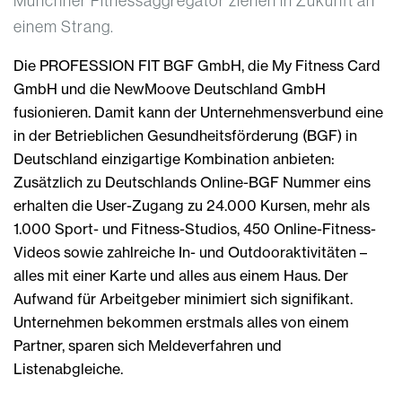
Münchner Fitnessaggregator ziehen in Zukunft an
einem Strang.
Die PROFESSION FIT BGF GmbH, die My Fitness Card
GmbH und die NewMoove Deutschland GmbH
fusionieren. Damit kann der Unternehmensverbund eine
in der Betrieblichen Gesundheitsförderung (BGF) in
Deutschland einzigartige Kombination anbieten:
Zusätzlich zu Deutschlands Online-BGF Nummer eins
erhalten die User-Zugang zu 24.000 Kursen, mehr als
1.000 Sport- und Fitness-Studios, 450 Online-Fitness-
Videos sowie zahlreiche In- und Outdooraktivitäten –
alles mit einer Karte und alles aus einem Haus. Der
Aufwand für Arbeitgeber minimiert sich signifikant.
Unternehmen bekommen erstmals alles von einem
Partner, sparen sich Meldeverfahren und
Listenabgleiche.