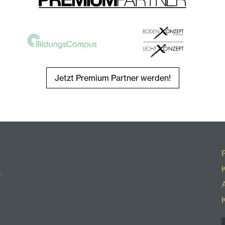
Jetzt Premium Partner werden!
r