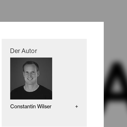
Der Autor
Constantin Wilser