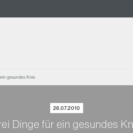
 ein gesundes Knie
28.07.2010
rei Dinge für ein gesundes Kn