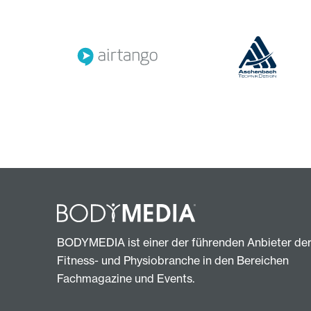
BODYMEDIA ist einer der führenden Anbieter de
Fitness- und Physiobranche in den Bereichen
Fachmagazine und Events.