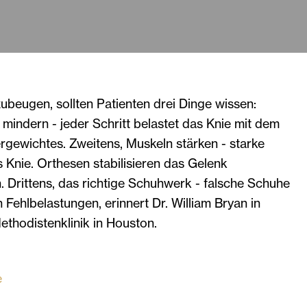
beugen, sollten Patienten drei Dinge wissen:
mindern - jeder Schritt belastet das Knie mit dem
rgewichtes. Zweitens, Muskeln stärken - starke
 Knie. Orthesen stabilisieren das Gelenk
h. Drittens, das richtige Schuhwerk - falsche Schuhe
 Fehlbelastungen, erinnert Dr. William Bryan in
Methodistenklinik in Houston.
e